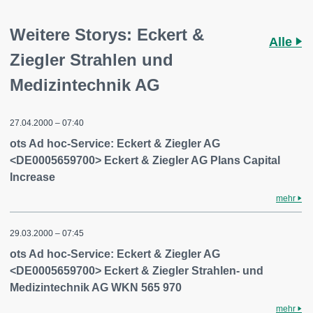
Weitere Storys: Eckert &
Alle
Ziegler Strahlen und
Medizintechnik AG
27.04.2000 – 07:40
ots Ad hoc-Service: Eckert & Ziegler AG
<DE0005659700> Eckert & Ziegler AG Plans Capital
Increase
mehr
29.03.2000 – 07:45
ots Ad hoc-Service: Eckert & Ziegler AG
<DE0005659700> Eckert & Ziegler Strahlen- und
Medizintechnik AG WKN 565 970
mehr