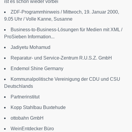
ist es schon wieder vorbei
ZDF-Programmhinweis / Mittwoch, 19. Januar 2000,
9.05 Uhr / Volle Kanne, Susanne
Business-to-Business-Lösungen für Medien mit XML /
ProSieben Information...
Jadiyetu Mohamud
Reparatur- und Service-Zentrum R.U.S.Z. GmbH
Endemol Shine Germany
Kommunalpolitische Vereinigung der CDU und CSU
Deutschlands
Partnerinstitut
Kopp Stahlbau Buxtehude
ottobahn GmbH
WeinEntdecker Büro