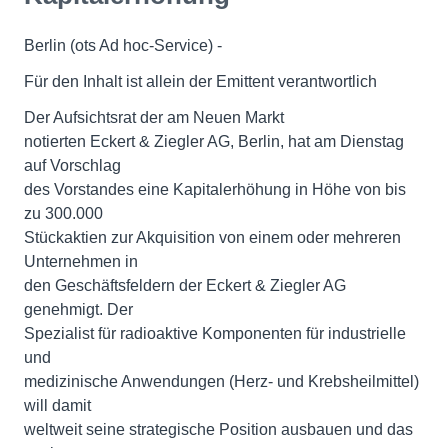
Berlin (ots Ad hoc-Service) -
Für den Inhalt ist allein der Emittent verantwortlich
Der Aufsichtsrat der am Neuen Markt
notierten Eckert & Ziegler AG, Berlin, hat am Dienstag
auf Vorschlag
des Vorstandes eine Kapitalerhöhung in Höhe von bis
zu 300.000
Stückaktien zur Akquisition von einem oder mehreren
Unternehmen in
den Geschäftsfeldern der Eckert & Ziegler AG
genehmigt. Der
Spezialist für radioaktive Komponenten für industrielle
und
medizinische Anwendungen (Herz- und Krebsheilmittel)
will damit
weltweit seine strategische Position ausbauen und das