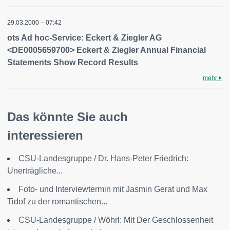
29.03.2000 – 07:42
ots Ad hoc-Service: Eckert & Ziegler AG
<DE0005659700> Eckert & Ziegler Annual Financial
Statements Show Record Results
mehr
Das könnte Sie auch
interessieren
CSU-Landesgruppe / Dr. Hans-Peter Friedrich:
Unerträgliche...
Foto- und Interviewtermin mit Jasmin Gerat und Max
Tidof zu der romantischen...
CSU-Landesgruppe / Wöhrl: Mit Der Geschlossenheit