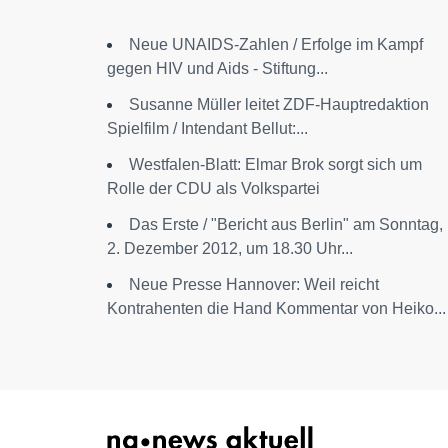
Neue UNAIDS-Zahlen / Erfolge im Kampf
gegen HIV und Aids - Stiftung...
Susanne Müller leitet ZDF-Hauptredaktion
Spielfilm / Intendant Bellut:...
Westfalen-Blatt: Elmar Brok sorgt sich um
Rolle der CDU als Volkspartei
Das Erste / "Bericht aus Berlin" am Sonntag,
2. Dezember 2012, um 18.30 Uhr...
Neue Presse Hannover: Weil reicht
Kontrahenten die Hand Kommentar von Heiko...