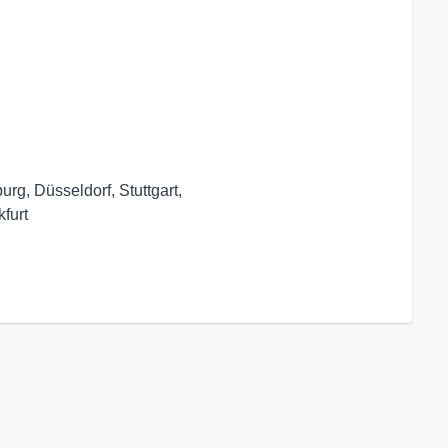
rg, Düsseldorf, Stuttgart,
