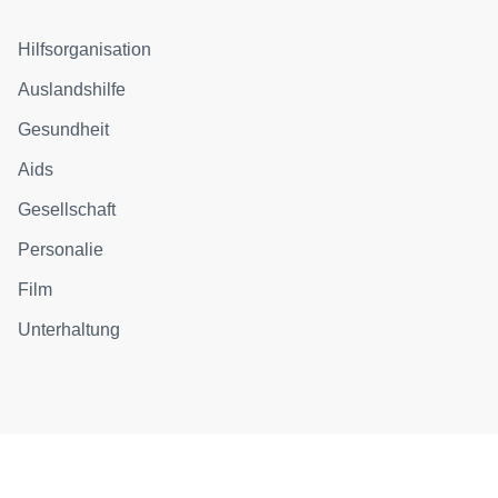
Hilfsorganisation
Auslandshilfe
Gesundheit
Aids
Gesellschaft
Personalie
Film
Unterhaltung