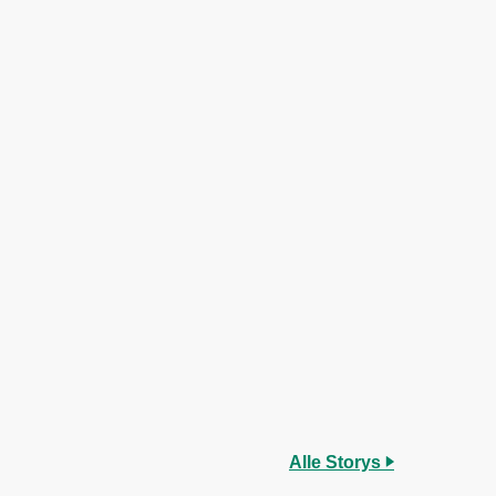
Alle Storys