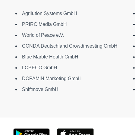
Agrilution Systems GmbH
PRiRO Media GmbH
World of Peace e.V.
CONDA Deutschland Crowdinvesting GmbH
Blue Marble Health GmbH
LOBECO GmbH
DOPAMIN Marketing GmbH
Shiftmove GmbH