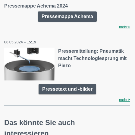
Pressemappe Achema 2024
Pressemappe Achema
mehr
08.05.2024 – 15:19
Pressemitteilung: Pneumatik
macht Technologiesprung mit
Piezo
Pressetext und -bilder
mehr
Das könnte Sie auch
interessieren