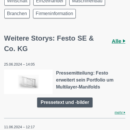
Wirtschaft
Einzelhandel
Maschinenbau
Branchen
Firmeninformation
Weitere Storys: Festo SE &
Alle
Co. KG
25.06.2024 – 14:05
Pressemitteilung: Festo
erweitert sein Portfolio um
Multilayer-Manifolds
Pressetext und -bilder
mehr
11.06.2024 – 12:17