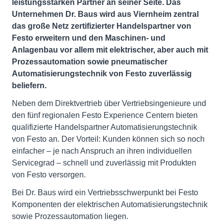
leistungsstarken Partner an seiner Seite. Das
Unternehmen Dr. Baus wird aus Viernheim zentral
das große Netz zertifizierter Handelspartner von
Festo erweitern und den Maschinen- und
Anlagenbau vor allem mit elektrischer, aber auch mit
Prozessautomation sowie pneumatischer
Automatisierungstechnik von Festo zuverlässig
beliefern.
Neben dem Direktvertrieb über Vertriebsingenieure und
den fünf regionalen Festo Experience Centern bieten
qualifizierte Handelspartner Automatisierungstechnik
von Festo an. Der Vorteil: Kunden können sich so noch
einfacher – je nach Anspruch an ihren individuellen
Servicegrad – schnell und zuverlässig mit Produkten
von Festo versorgen.
Bei Dr. Baus wird ein Vertriebsschwerpunkt bei Festo
Komponenten der elektrischen Automatisierungstechnik
sowie Prozessautomation liegen.