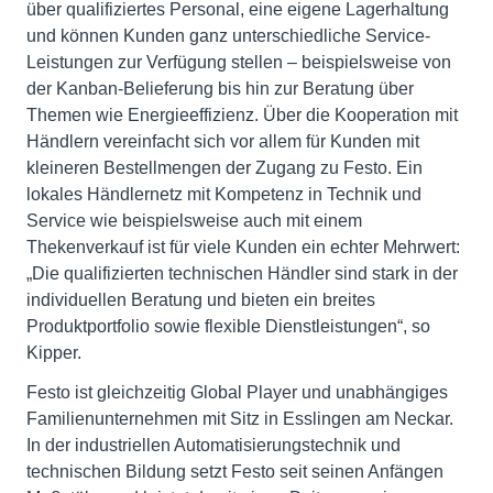
über qualifiziertes Personal, eine eigene Lagerhaltung
und können Kunden ganz unterschiedliche Service-
Leistungen zur Verfügung stellen – beispielsweise von
der Kanban-Belieferung bis hin zur Beratung über
Themen wie Energieeffizienz. Über die Kooperation mit
Händlern vereinfacht sich vor allem für Kunden mit
kleineren Bestellmengen der Zugang zu Festo. Ein
lokales Händlernetz mit Kompetenz in Technik und
Service wie beispielsweise auch mit einem
Thekenverkauf ist für viele Kunden ein echter Mehrwert:
„Die qualifizierten technischen Händler sind stark in der
individuellen Beratung und bieten ein breites
Produktportfolio sowie flexible Dienstleistungen“, so
Kipper.
Festo ist gleichzeitig Global Player und unabhängiges
Familienunternehmen mit Sitz in Esslingen am Neckar.
In der industriellen Automatisierungstechnik und
technischen Bildung setzt Festo seit seinen Anfängen