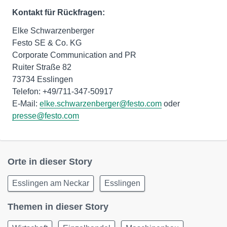
Kontakt für Rückfragen:
Elke Schwarzenberger
Festo SE & Co. KG
Corporate Communication and PR
Ruiter Straße 82
73734 Esslingen
Telefon: +49/711-347-50917
E-Mail:
elke.schwarzenberger@festo.com
oder
presse@festo.com
Orte in dieser Story
Esslingen am Neckar
Esslingen
Themen in dieser Story