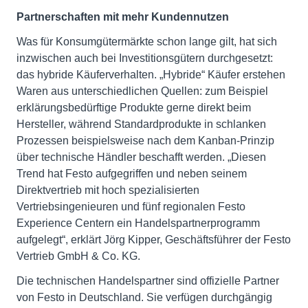
Partnerschaften mit mehr Kundennutzen
Was für Konsumgütermärkte schon lange gilt, hat sich
inzwischen auch bei Investitionsgütern durchgesetzt:
das hybride Käuferverhalten. „Hybride“ Käufer erstehen
Waren aus unterschiedlichen Quellen: zum Beispiel
erklärungsbedürftige Produkte gerne direkt beim
Hersteller, während Standardprodukte in schlanken
Prozessen beispielsweise nach dem Kanban-Prinzip
über technische Händler beschafft werden. „Diesen
Trend hat Festo aufgegriffen und neben seinem
Direktvertrieb mit hoch spezialisierten
Vertriebsingenieuren und fünf regionalen Festo
Experience Centern ein Handelspartnerprogramm
aufgelegt“, erklärt Jörg Kipper, Geschäftsführer der Festo
Vertrieb GmbH & Co. KG.
Die technischen Handelspartner sind offizielle Partner
von Festo in Deutschland. Sie verfügen durchgängig