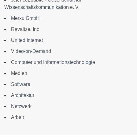
Wissenschaftskommunikation e. V.
Merxu GmbH
Revalize, Inc
United Internet
Video-on-Demand
Computer und Informationstechnologie
Medien
Software
Architektur
Netzwerk
Arbeit