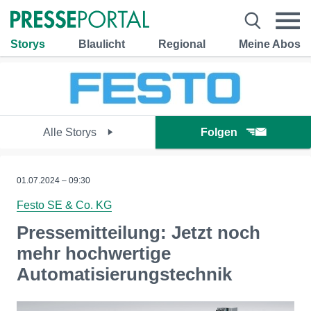
Storys
Blaulicht
Regional
Meine Abos
Alle Storys
Folgen
01.07.2024 – 09:30
Festo SE & Co. KG
Pressemitteilung: Jetzt noch
mehr hochwertige
Automatisierungstechnik