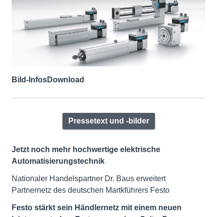
Bild-Infos
Download
Pressetext und -bilder
Jetzt noch mehr hochwertige elektrische
Automatisierungstechnik
Nationaler Handelspartner Dr. Baus erweitert
Partnernetz des deutschen Martkführers Festo
Festo stärkt sein Händlernetz mit einem neuen