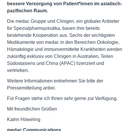
bessere Versorgung von Patient*innen im asiatisch-
pazifischen Raum.
Die medac Gruppe und Clinigen, ein globaler Anbieter
für Spezialpharmazeutika, bauen ihre bereits
bestehende Kooperation aus. Sechs der wichtigsten
Medikamente von medac in den Bereichen Onkologie,
Hämatologie und immunvermittelte Krankheiten werden
zukünftig exklusiv von Clinigen in Australien, Teilen
Südostasiens und China (APAC) lizenziert und
vertrieben.
Weitere Informationen entnehmen Sie bitte der
Pressemitteilung anbei.
Für Fragen stehe ich Ihnen sehr gerne zur Verfügung.
Mit freundlichen Grüßen
Katrin Höweling
medac Communications