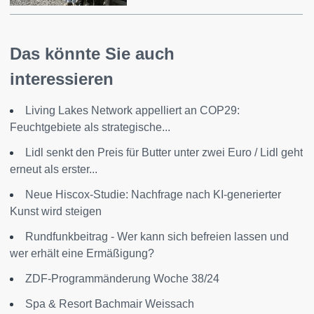
Das könnte Sie auch
interessieren
Living Lakes Network appelliert an COP29:
Feuchtgebiete als strategische...
Lidl senkt den Preis für Butter unter zwei Euro / Lidl geht
erneut als erster...
Neue Hiscox-Studie: Nachfrage nach KI-generierter
Kunst wird steigen
Rundfunkbeitrag - Wer kann sich befreien lassen und
wer erhält eine Ermäßigung?
ZDF-Programmänderung Woche 38/24
Spa & Resort Bachmair Weissach