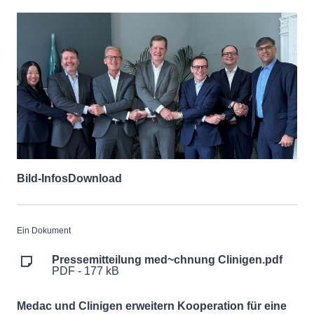
Bild-Infos
Download
Ein Dokument
Pressemitteilung med~chnung Clinigen.pdf
PDF - 177 kB
Medac und Clinigen erweitern Kooperation für eine