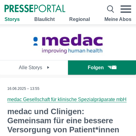
Storys
Blaulicht
Regional
Meine Abos
Alle Storys
Folgen
16.06.2025 – 13:55
medac Gesellschaft für klinische Spezialpräparate mbH
medac und Clinigen:
Gemeinsam für eine bessere
Versorgung von Patient*innen