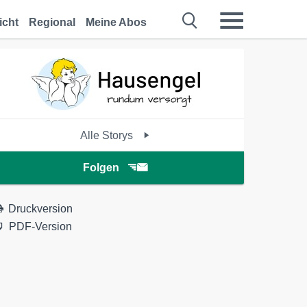
icht
Regional
Meine Abos
Alle Storys
Folgen
Druckversion
PDF-Version