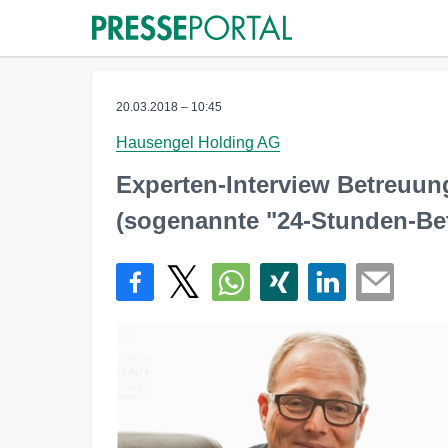
20.03.2018 – 10:45
Hausengel Holding AG
Experten-Interview Betreuun
(sogenannte "24-Stunden-Be