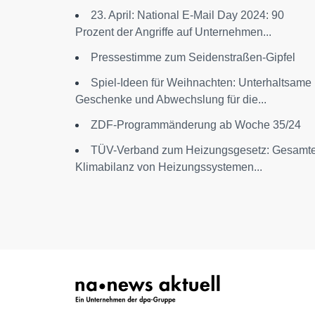
23. April: National E-Mail Day 2024: 90
Prozent der Angriffe auf Unternehmen...
Pressestimme zum Seidenstraßen-Gipfel
Spiel-Ideen für Weihnachten: Unterhaltsame
Geschenke und Abwechslung für die...
ZDF-Programmänderung ab Woche 35/24
TÜV-Verband zum Heizungsgesetz: Gesamt
Klimabilanz von Heizungssystemen...