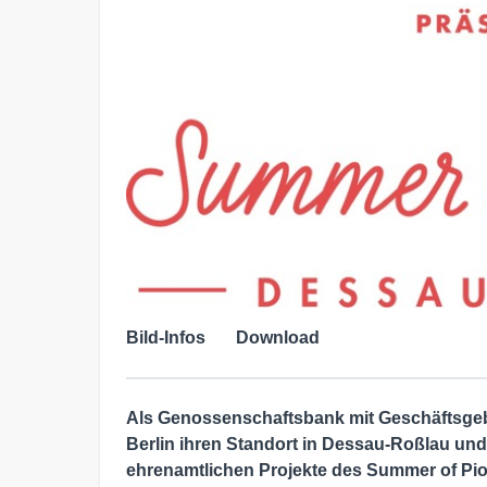
Bild-Infos
Download
Als Genossenschaftsbank mit Geschäftsgeb
Berlin ihren Standort in Dessau-Roßlau und
ehrenamtlichen Projekte des Summer of Pio