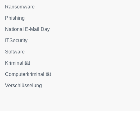
Ransomware
Phishing
National E-Mail Day
ITSecurity
Software
Kriminalität
Computerkriminalität
Verschlüsselung