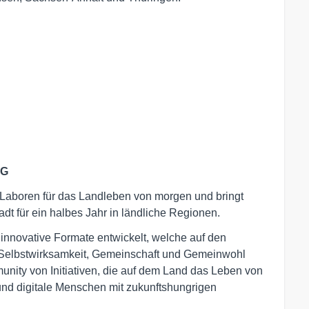
UG
Laboren für das Landleben von morgen und bringt
dt für ein halbes Jahr in ländliche Regionen.
 innovative Formate entwickelt, welche auf den
n Selbstwirksamkeit, Gemeinschaft und Gemeinwohl
nity von Initiativen, die auf dem Land das Leben von
und digitale Menschen mit zukunftshungrigen