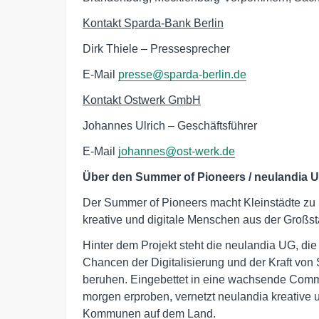
Kontakt Sparda-Bank Berlin
Dirk Thiele – Pressesprecher
E-Mail
presse@sparda-berlin.de
Kontakt Ostwerk GmbH
Johannes Ulrich – Geschäftsführer
E-Mail
johannes@ost-werk.de
Über den Summer of Pioneers / neulandia 
Der Summer of Pioneers macht Kleinstädte zu 
kreative und digitale Menschen aus der Großsta
Hinter dem Projekt steht die neulandia UG, die
Chancen der Digitalisierung und der Kraft vo
beruhen. Eingebettet in eine wachsende Commu
morgen erproben, vernetzt neulandia kreative 
Kommunen auf dem Land.