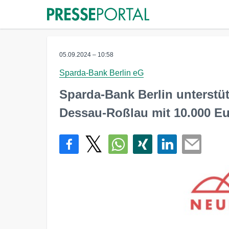
05.09.2024 – 10:58
Sparda-Bank Berlin eG
Sparda-Bank Berlin unterstü
Dessau-Roßlau mit 10.000 E