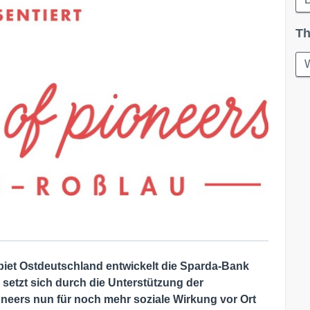
Th
W
iet Ostdeutschland entwickelt die Sparda-Bank
 setzt sich durch die Unterstützung der
neers nun für noch mehr soziale Wirkung vor Ort