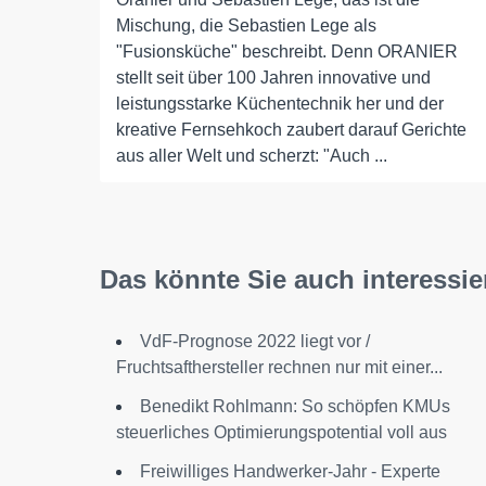
Mischung, die Sebastien Lege als
"Fusionsküche" beschreibt. Denn ORANIER
stellt seit über 100 Jahren innovative und
leistungsstarke Küchentechnik her und der
kreative Fernsehkoch zaubert darauf Gerichte
aus aller Welt und scherzt: "Auch ...
Das könnte Sie auch interessie
VdF-Prognose 2022 liegt vor /
Fruchtsafthersteller rechnen nur mit einer...
Benedikt Rohlmann: So schöpfen KMUs
steuerliches Optimierungspotential voll aus
Freiwilliges Handwerker-Jahr - Experte