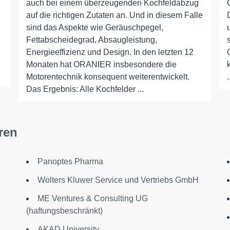
auch bei einem überzeugenden Kochfeldabzug
auf die richtigen Zutaten an. Und in diesem Falle
sind das Aspekte wie Geräuschpegel,
Fettabscheidegrad, Absaugleistung,
Energieeffizienz und Design. In den letzten 12
Monaten hat ORANIER insbesondere die
Motorentechnik konsequent weiterentwickelt.
.
Das Ergebnis: Alle Kochfelder ...
ren
Panoptes Pharma
Wolters Kluwer Service und Vertriebs GmbH
ME Ventures & Consulting UG
(haftungsbeschränkt)
AKAD University