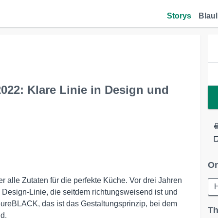
Storys
Blaul
22: Klare Linie in Design und
Or
 alle Zutaten für die perfekte Küche. Vor drei Jahren
 Design-Linie, die seitdem richtungsweisend ist und
ureBLACK, das ist das Gestaltungsprinzip, bei dem
Th
d.