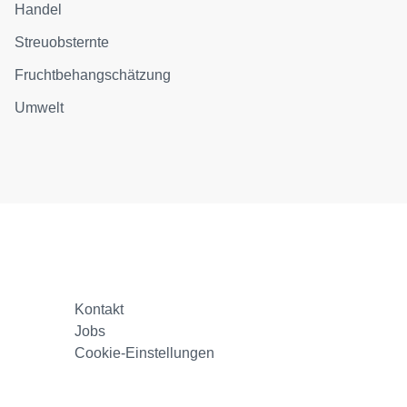
Handel
Streuobsternte
Fruchtbehangschätzung
Umwelt
Kontakt
Jobs
Cookie-Einstellungen