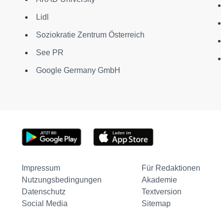
Lidl
Soziokratie Zentrum Österreich
See PR
Google Germany GmbH
Impressum
Für Redaktionen
Nutzungsbedingungen
Akademie
Datenschutz
Textversion
Social Media
Sitemap