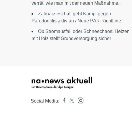
verrät, wie man mit der neuen Maßnahme...
Zahnärzteschaft geht Kampf gegen
Parodontitis aktiv an / Neue PAR-Richtlinie...
Ob Stromausfall oder Schneechaos: Heizen
mit Holz stellt Grundversorgung sicher
Social Media: