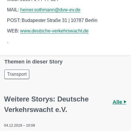
MAIL:
heiner.sothmann@dvw-ev.de
POST: Budapester Straße 31 | 10787 Berlin
WEB:
www.deutsche-verkehrswacht.de
.
Themen in dieser Story
Transport
Weitere Storys: Deutsche
Alle
Verkehrswacht e.V.
04.12.2018 – 10:08