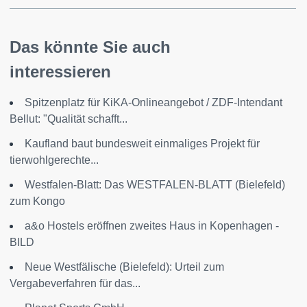
Das könnte Sie auch
interessieren
Spitzenplatz für KiKA-Onlineangebot / ZDF-Intendant
Bellut: "Qualität schafft...
Kaufland baut bundesweit einmaliges Projekt für
tierwohlgerechte...
Westfalen-Blatt: Das WESTFALEN-BLATT (Bielefeld)
zum Kongo
a&o Hostels eröffnen zweites Haus in Kopenhagen -
BILD
Neue Westfälische (Bielefeld): Urteil zum
Vergabeverfahren für das...