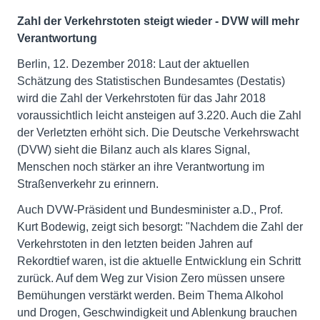
Zahl der Verkehrstoten steigt wieder - DVW will mehr
Verantwortung
Berlin, 12. Dezember 2018: Laut der aktuellen
Schätzung des Statistischen Bundesamtes (Destatis)
wird die Zahl der Verkehrstoten für das Jahr 2018
voraussichtlich leicht ansteigen auf 3.220. Auch die Zahl
der Verletzten erhöht sich. Die Deutsche Verkehrswacht
(DVW) sieht die Bilanz auch als klares Signal,
Menschen noch stärker an ihre Verantwortung im
Straßenverkehr zu erinnern.
Auch DVW-Präsident und Bundesminister a.D., Prof.
Kurt Bodewig, zeigt sich besorgt: "Nachdem die Zahl der
Verkehrstoten in den letzten beiden Jahren auf
Rekordtief waren, ist die aktuelle Entwicklung ein Schritt
zurück. Auf dem Weg zur Vision Zero müssen unsere
Bemühungen verstärkt werden. Beim Thema Alkohol
und Drogen, Geschwindigkeit und Ablenkung brauchen