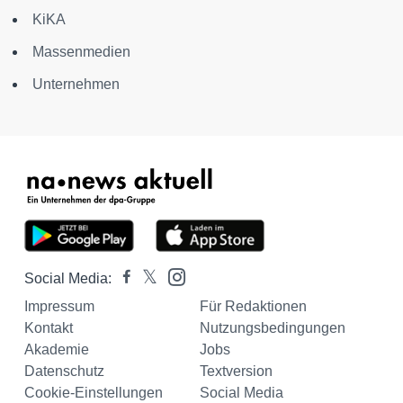
KiKA
Massenmedien
Unternehmen
Social Media:
Impressum
Für Redaktionen
Kontakt
Nutzungsbedingungen
Akademie
Jobs
Datenschutz
Textversion
Cookie-Einstellungen
Social Media