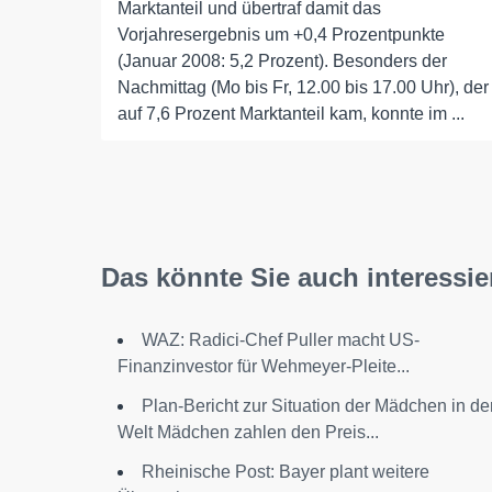
Marktanteil und übertraf damit das
Vorjahresergebnis um +0,4 Prozentpunkte
(Januar 2008: 5,2 Prozent). Besonders der
Nachmittag (Mo bis Fr, 12.00 bis 17.00 Uhr), der
auf 7,6 Prozent Marktanteil kam, konnte im ...
Das könnte Sie auch interessie
WAZ: Radici-Chef Puller macht US-
Finanzinvestor für Wehmeyer-Pleite...
Plan-Bericht zur Situation der Mädchen in de
Welt Mädchen zahlen den Preis...
Rheinische Post: Bayer plant weitere