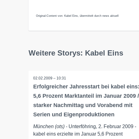
Original-Content von: Kabel Eins, übermittelt durch news aktuell
Weitere Storys: Kabel Eins
02.02.2009 – 10:31
Erfolgreicher Jahresstart bei kabel eins
5,6 Prozent Marktanteil im Januar 2009 /
starker Nachmittag und Vorabend mit
Serien und Eigenproduktionen
München (ots)
- Unterföhring, 2. Februar 2009 -
kabel eins erzielte im Januar 5,6 Prozent