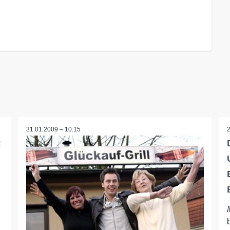
31.01.2009 – 10:15
: