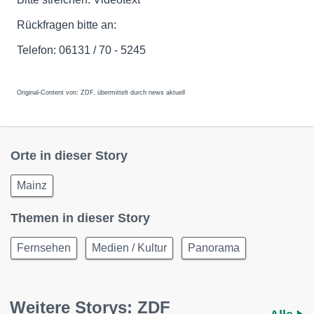
Rückfragen bitte an:
Telefon: 06131 / 70 - 5245
Original-Content von: ZDF, übermittelt durch news aktuell
Orte in dieser Story
Mainz
Themen in dieser Story
Fernsehen
Medien / Kultur
Panorama
Weitere Storys: ZDF