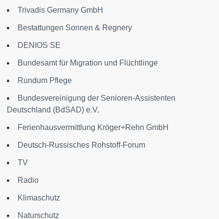
Trivadis Germany GmbH
Bestattungen Sonnen & Regnery
DENIOS SE
Bundesamt für Migration und Flüchtlinge
Rundum Pflege
Bundesvereinigung der Senioren-Assistenten
Deutschland (BdSAD) e.V.
Ferienhausvermittlung Kröger+Rehn GmbH
Deutsch-Russisches Rohstoff-Forum
TV
Radio
Klimaschutz
Naturschutz