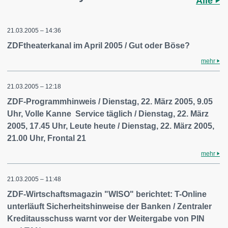
Alle
21.03.2005 – 14:36
ZDFtheaterkanal im April 2005 / Gut oder Böse?
mehr
21.03.2005 – 12:18
ZDF-Programmhinweis / Dienstag, 22. März 2005, 9.05
Uhr, Volle Kanne  Service täglich / Dienstag, 22. März
2005, 17.45 Uhr, Leute heute / Dienstag, 22. März 2005,
21.00 Uhr, Frontal 21
mehr
21.03.2005 – 11:48
ZDF-Wirtschaftsmagazin "WISO" berichtet: T-Online
unterläuft Sicherheitshinweise der Banken / Zentraler
Kreditausschuss warnt vor der Weitergabe von PIN