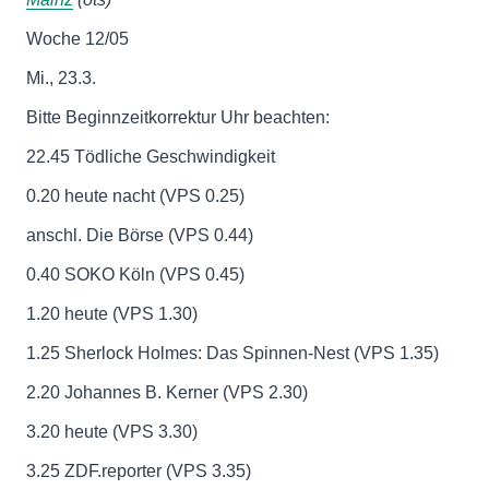
Woche 12/05
Mi., 23.3.
Bitte Beginnzeitkorrektur Uhr beachten:
22.45 Tödliche Geschwindigkeit
0.20 heute nacht (VPS 0.25)
anschl. Die Börse (VPS 0.44)
0.40 SOKO Köln (VPS 0.45)
1.20 heute (VPS 1.30)
1.25 Sherlock Holmes: Das Spinnen-Nest (VPS 1.35)
2.20 Johannes B. Kerner (VPS 2.30)
3.20 heute (VPS 3.30)
3.25 ZDF.reporter (VPS 3.35)