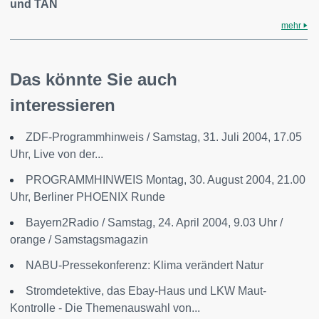
und TAN
mehr
Das könnte Sie auch
interessieren
ZDF-Programmhinweis / Samstag, 31. Juli 2004, 17.05
Uhr, Live von der...
PROGRAMMHINWEIS Montag, 30. August 2004, 21.00
Uhr, Berliner PHOENIX Runde
Bayern2Radio / Samstag, 24. April 2004, 9.03 Uhr /
orange / Samstagsmagazin
NABU-Pressekonferenz: Klima verändert Natur
Stromdetektive, das Ebay-Haus und LKW Maut-
Kontrolle - Die Themenauswahl von...