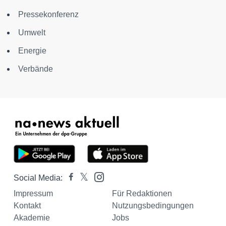
Pressekonferenz
Umwelt
Energie
Verbände
Social Media:
Impressum
Für Redaktionen
Kontakt
Nutzungsbedingungen
Akademie
Jobs