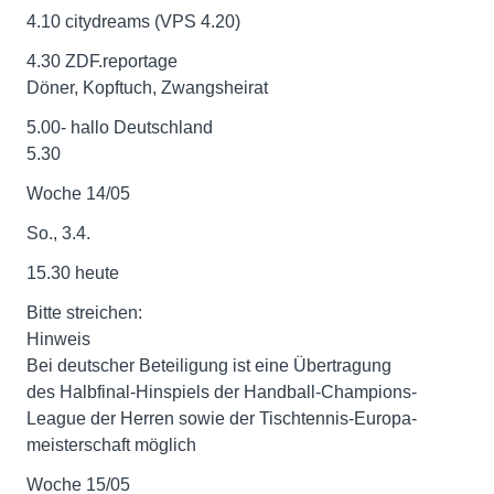
4.10 citydreams (VPS 4.20)
4.30 ZDF.reportage
Döner, Kopftuch, Zwangsheirat
5.00- hallo Deutschland
5.30
Woche 14/05
So., 3.4.
15.30 heute
Bitte streichen:
Hinweis
Bei deutscher Beteiligung ist eine Übertragung
des Halbfinal-Hinspiels der Handball-Champions-
League der Herren sowie der Tischtennis-Europa-
meisterschaft möglich
Woche 15/05