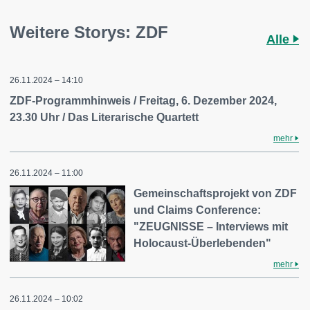
Weitere Storys: ZDF
Alle
26.11.2024 – 14:10
ZDF-Programmhinweis / Freitag, 6. Dezember 2024,
23.30 Uhr / Das Literarische Quartett
mehr
26.11.2024 – 11:00
Gemeinschaftsprojekt von ZDF
und Claims Conference:
"ZEUGNISSE – Interviews mit
Holocaust-Überlebenden"
mehr
26.11.2024 – 10:02