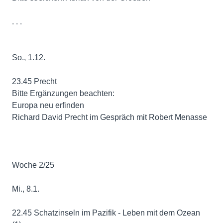
. . .
So., 1.12.
23.45 Precht
Bitte Ergänzungen beachten:
Europa neu erfinden
Richard David Precht im Gespräch mit Robert Menasse
Woche 2/25
Mi., 8.1.
22.45 Schatzinseln im Pazifik - Leben mit dem Ozean