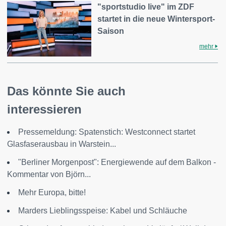
"sportstudio live" im ZDF
startet in die neue Wintersport-
Saison
mehr
Das könnte Sie auch
interessieren
Pressemeldung: Spatenstich: Westconnect startet
Glasfaserausbau in Warstein...
"Berliner Morgenpost": Energiewende auf dem Balkon -
Kommentar von Björn...
Mehr Europa, bitte!
Marders Lieblingsspeise: Kabel und Schläuche