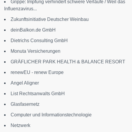
Grippe: Impfung verhindert schwere Verläufe / Weil das
Influenzavirus...
Zukunftsinitiative Deutscher Weinbau
deinBalkon.de GmbH
Dietrichs Consulting GmbH
Monuta Versicherungen
GRÄFLICHER PARK HEALTH & BALANCE RESORT
renewEU - renew Europe
Angel Aligner
List Rechtsanwalts GmbH
Glasfasernetz
Computer und Informationstechnologie
Netzwerk