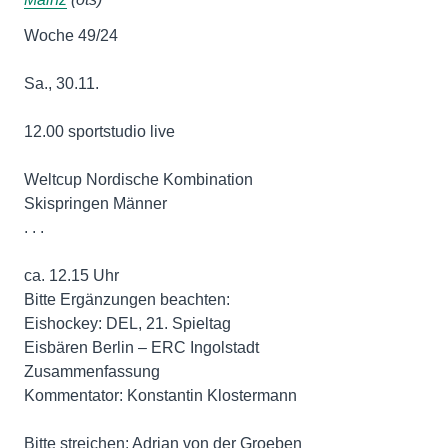
Woche 49/24
Sa., 30.11.
12.00 sportstudio live
Weltcup Nordische Kombination
Skispringen Männer
. . .
ca. 12.15 Uhr
Bitte Ergänzungen beachten:
Eishockey: DEL, 21. Spieltag
Eisbären Berlin – ERC Ingolstadt
Zusammenfassung
Kommentator: Konstantin Klostermann
Bitte streichen: Adrian von der Groeben