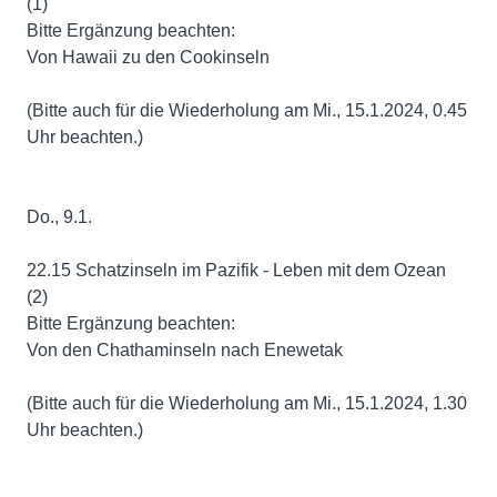
(1)
Bitte Ergänzung beachten:
Von Hawaii zu den Cookinseln
(Bitte auch für die Wiederholung am Mi., 15.1.2024, 0.45
Uhr beachten.)
Do., 9.1.
22.15 Schatzinseln im Pazifik - Leben mit dem Ozean
(2)
Bitte Ergänzung beachten:
Von den Chathaminseln nach Enewetak
(Bitte auch für die Wiederholung am Mi., 15.1.2024, 1.30
Uhr beachten.)