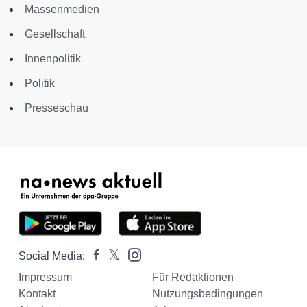
Massenmedien
Gesellschaft
Innenpolitik
Politik
Presseschau
Social Media:
Impressum
Für Redaktionen
Kontakt
Nutzungsbedingungen