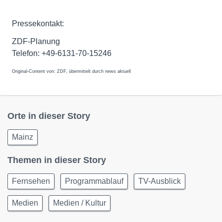
Pressekontakt:
ZDF-Planung
Telefon: +49-6131-70-15246
Original-Content von: ZDF, übermittelt durch news aktuell
Orte in dieser Story
Mainz
Themen in dieser Story
Fernsehen
Programmablauf
TV-Ausblick
Medien
Medien / Kultur