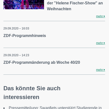
der "Helene Fischer-Show" an
Weihnachten
mehr
29.09.2020 – 16:03
ZDF-Programmhinweis
mehr
29.09.2020 – 14:23
ZDF-Programmänderung ab Woche 40/20
mehr
Das könnte Sie auch
interessieren
Pressemitteilung: Swapfiets unterstützt Studierende in