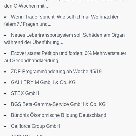
den O-Wochen mit...
Wenn Trauer spricht: Wie soll ich nur Weihnachten
feiern? / Fragen und...
Neues Lebertransportsystem soll Schäden am Organ
während der Überführung...
Ecover startet Petition und fordert: 0% Mehrwertsteuer
auf Secondhandkleidung
ZDF-Programmänderung ab Woche 45/19
GALLERY M GmbH & Co. KG
STEX GmbH
BGS Beta-Gamma-Service GmbH & Co. KG
Bündnis Ökonomische Bildung Deutschland
Cellforce Group GmbH