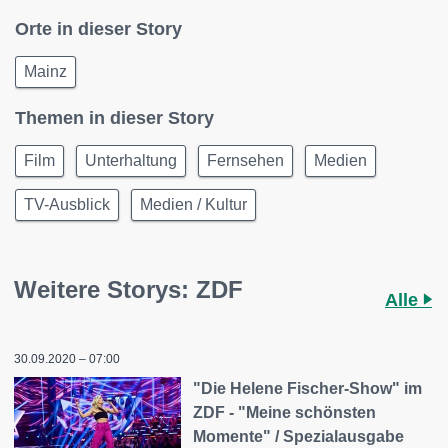
Orte in dieser Story
Mainz
Themen in dieser Story
Film
Unterhaltung
Fernsehen
Medien
TV-Ausblick
Medien / Kultur
Weitere Storys: ZDF
Alle
30.09.2020 – 07:00
"Die Helene Fischer-Show" im
ZDF - "Meine schönsten
Momente" / Spezialausgabe