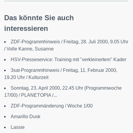
Das könnte Sie auch
interessieren
ZDF-Programmhinweis / Freitag, 28. Juli 2000, 9.05 Uhr
/ Volle Kanne, Susanne
HSV-Presseservice: Training mit "verkleinertem" Kader
3sat-Programmhinweis / Freitag, 11. Februar 2000,
19.20 Uhr / Kulturzeit
Sonntag, 23. April 2000, 22.45 Uhr (Programmwoche
17/00) / PLANETOPIA /...
ZDF-Programmänderung / Woche 1/00
Amarillo Dusk
Lassie