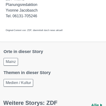
Planungsredaktion
Yvonne Jacobasch
Tel. 06131-705246
Original-Content von: ZDF, übermittelt durch news aktuell
Orte in dieser Story
Mainz
Themen in dieser Story
Medien / Kultur
Weitere Storys: ZDF
Alle