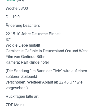
Woche 38/00
Di., 19.9.
Änderung beachten:
22.15 10 Jahre Deutsche Einheit
37°
Wo die Liebe hinfällt
Gemischte Gefühle in Deutschland Ost und West
Film von Gerlinde Böhm
Kamera: Ralf Klingelhöfer
(Die Sendung "Im Bann der Tiefe" wird auf einen
späteren Zeitpunkt
verschoben. Weiterer Ablauf ab 22.45 Uhr wie
vorgesehen.)
Rückfragen bitte an:
ZDF Mainz