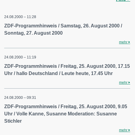
24.08.2000 – 11:28
ZDF-Programmhinweis / Samstag, 26. August 2000 /
Sonntag, 27. August 2000
mehr
24.08.2000 – 11:19
ZDF-Programmhinweis / Freitag, 25. August 2000, 17.15
Uhr / hallo Deutschland / Leute heute, 17.45 Uhr
mehr
24.08.2000 – 09:31
ZDF-Programmhinweis / Freitag, 25. August 2000, 9.05
Uhr / Volle Kanne, Susanne Moderation: Susanne
Stichler
mehr