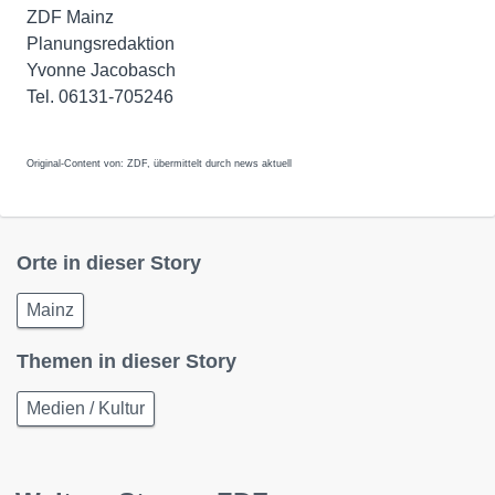
ZDF Mainz
Planungsredaktion
Yvonne Jacobasch
Tel. 06131-705246
Original-Content von: ZDF, übermittelt durch news aktuell
Orte in dieser Story
Mainz
Themen in dieser Story
Medien / Kultur