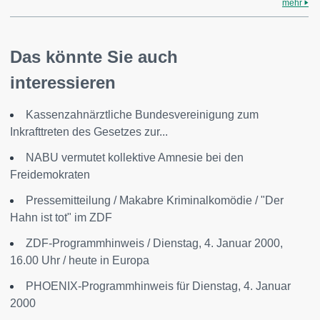
mehr
Das könnte Sie auch
interessieren
Kassenzahnärztliche Bundesvereinigung zum
Inkrafttreten des Gesetzes zur...
NABU vermutet kollektive Amnesie bei den
Freidemokraten
Pressemitteilung / Makabre Kriminalkomödie / "Der
Hahn ist tot" im ZDF
ZDF-Programmhinweis / Dienstag, 4. Januar 2000,
16.00 Uhr / heute in Europa
PHOENIX-Programmhinweis für Dienstag, 4. Januar
2000