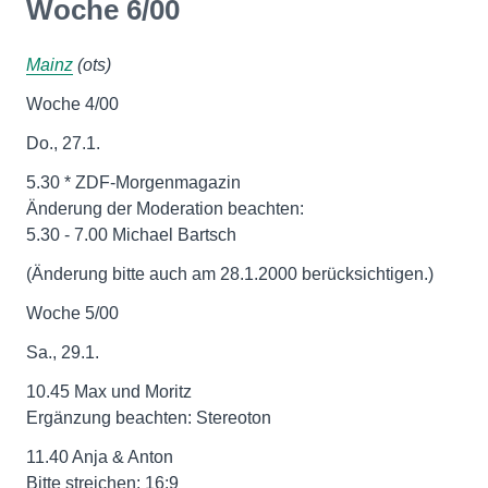
Woche 6/00
Mainz
(ots)
Woche 4/00
Do., 27.1.
5.30 * ZDF-Morgenmagazin
Änderung der Moderation beachten:
5.30 - 7.00 Michael Bartsch
(Änderung bitte auch am 28.1.2000 berücksichtigen.)
Woche 5/00
Sa., 29.1.
10.45 Max und Moritz
Ergänzung beachten: Stereoton
11.40 Anja & Anton
Bitte streichen: 16:9