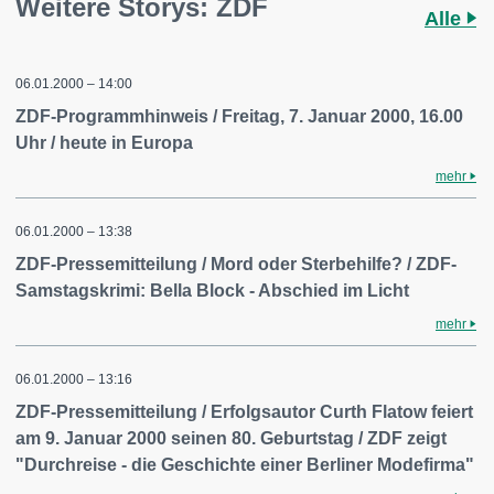
Weitere Storys: ZDF
Alle
06.01.2000 – 14:00
ZDF-Programmhinweis / Freitag, 7. Januar 2000, 16.00
Uhr / heute in Europa
mehr
06.01.2000 – 13:38
ZDF-Pressemitteilung / Mord oder Sterbehilfe? / ZDF-
Samstagskrimi: Bella Block - Abschied im Licht
mehr
06.01.2000 – 13:16
ZDF-Pressemitteilung / Erfolgsautor Curth Flatow feiert
am 9. Januar 2000 seinen 80. Geburtstag / ZDF zeigt
"Durchreise - die Geschichte einer Berliner Modefirma"