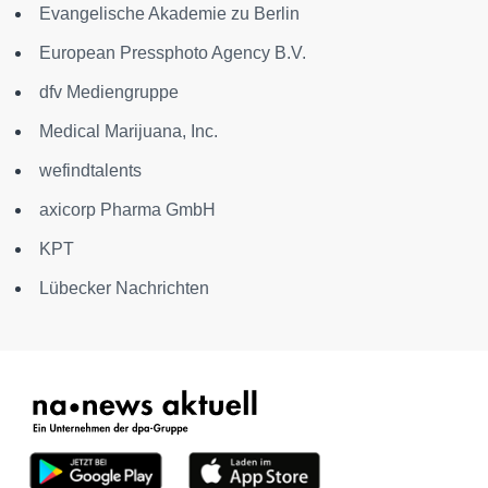
Evangelische Akademie zu Berlin
European Pressphoto Agency B.V.
dfv Mediengruppe
Medical Marijuana, Inc.
wefindtalents
axicorp Pharma GmbH
KPT
Lübecker Nachrichten