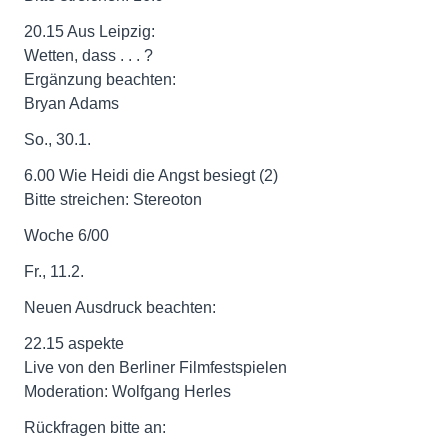
20.15 Aus Leipzig:
Wetten, dass . . . ?
Ergänzung beachten:
Bryan Adams
So., 30.1.
6.00 Wie Heidi die Angst besiegt (2)
Bitte streichen: Stereoton
Woche 6/00
Fr., 11.2.
Neuen Ausdruck beachten:
22.15 aspekte
Live von den Berliner Filmfestspielen
Moderation: Wolfgang Herles
Rückfragen bitte an: