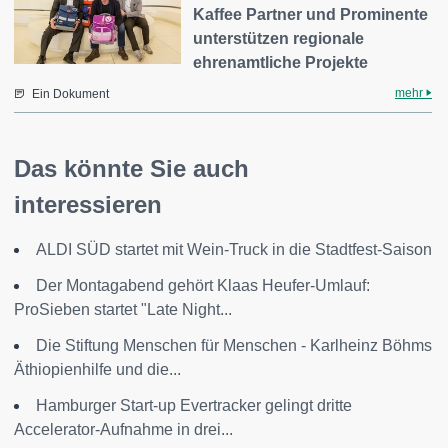
Kaffee Partner und Prominente
unterstützen regionale
ehrenamtliche Projekte
mehr
Ein Dokument
Das könnte Sie auch
interessieren
ALDI SÜD startet mit Wein-Truck in die Stadtfest-Saison
Der Montagabend gehört Klaas Heufer-Umlauf:
ProSieben startet "Late Night...
Die Stiftung Menschen für Menschen - Karlheinz Böhms
Äthiopienhilfe und die...
Hamburger Start-up Evertracker gelingt dritte
Accelerator-Aufnahme in drei...