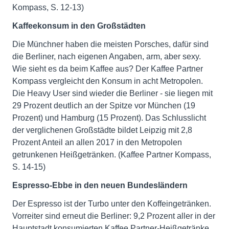
Kompass, S. 12-13)
Kaffeekonsum in den Großstädten
Die Münchner haben die meisten Porsches, dafür sind
die Berliner, nach eigenen Angaben, arm, aber sexy.
Wie sieht es da beim Kaffee aus? Der Kaffee Partner
Kompass vergleicht den Konsum in acht Metropolen.
Die Heavy User sind wieder die Berliner - sie liegen mit
29 Prozent deutlich an der Spitze vor München (19
Prozent) und Hamburg (15 Prozent). Das Schlusslicht
der verglichenen Großstädte bildet Leipzig mit 2,8
Prozent Anteil an allen 2017 in den Metropolen
getrunkenen Heißgetränken. (Kaffee Partner Kompass,
S. 14-15)
Espresso-Ebbe in den neuen Bundesländern
Der Espresso ist der Turbo unter den Koffeingetränken.
Vorreiter sind erneut die Berliner: 9,2 Prozent aller in der
Hauptstadt konsumierten Kaffee Partner-Heißgetränke