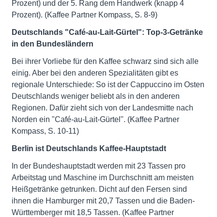
Prozent) und der 5. Rang dem Handwerk (knapp 4
Prozent). (Kaffee Partner Kompass, S. 8-9)
Deutschlands "Café-au-Lait-Gürtel": Top-3-Getränke
in den Bundesländern
Bei ihrer Vorliebe für den Kaffee schwarz sind sich alle
einig. Aber bei den anderen Spezialitäten gibt es
regionale Unterschiede: So ist der Cappuccino im Osten
Deutschlands weniger beliebt als in den anderen
Regionen. Dafür zieht sich von der Landesmitte nach
Norden ein "Café-au-Lait-Gürtel". (Kaffee Partner
Kompass, S. 10-11)
Berlin ist Deutschlands Kaffee-Hauptstadt
In der Bundeshauptstadt werden mit 23 Tassen pro
Arbeitstag und Maschine im Durchschnitt am meisten
Heißgetränke getrunken. Dicht auf den Fersen sind
ihnen die Hamburger mit 20,7 Tassen und die Baden-
Württemberger mit 18,5 Tassen. (Kaffee Partner