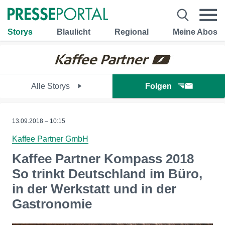
Storys
Blaulicht
Regional
Meine Abos
Alle Storys
Folgen
13.09.2018 – 10:15
Kaffee Partner GmbH
Kaffee Partner Kompass 2018
So trinkt Deutschland im Büro,
in der Werkstatt und in der
Gastronomie