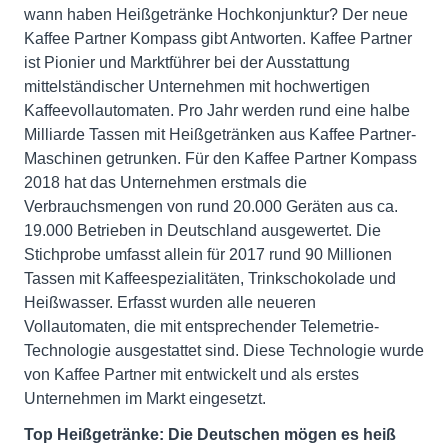
wann haben Heißgetränke Hochkonjunktur? Der neue
Kaffee Partner Kompass gibt Antworten. Kaffee Partner
ist Pionier und Marktführer bei der Ausstattung
mittelständischer Unternehmen mit hochwertigen
Kaffeevollautomaten. Pro Jahr werden rund eine halbe
Milliarde Tassen mit Heißgetränken aus Kaffee Partner-
Maschinen getrunken. Für den Kaffee Partner Kompass
2018 hat das Unternehmen erstmals die
Verbrauchsmengen von rund 20.000 Geräten aus ca.
19.000 Betrieben in Deutschland ausgewertet. Die
Stichprobe umfasst allein für 2017 rund 90 Millionen
Tassen mit Kaffeespezialitäten, Trinkschokolade und
Heißwasser. Erfasst wurden alle neueren
Vollautomaten, die mit entsprechender Telemetrie-
Technologie ausgestattet sind. Diese Technologie wurde
von Kaffee Partner mit entwickelt und als erstes
Unternehmen im Markt eingesetzt.
Top Heißgetränke: Die Deutschen mögen es heiß