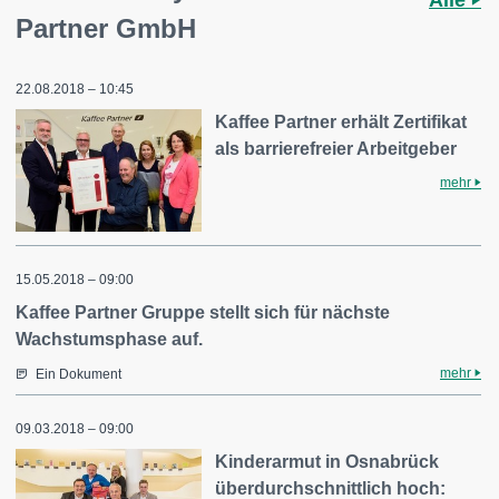
Alle
Partner GmbH
22.08.2018 – 10:45
Kaffee Partner erhält Zertifikat
als barrierefreier Arbeitgeber
mehr
15.05.2018 – 09:00
Kaffee Partner Gruppe stellt sich für nächste
Wachstumsphase auf.
mehr
Ein Dokument
09.03.2018 – 09:00
Kinderarmut in Osnabrück
überdurchschnittlich hoch: