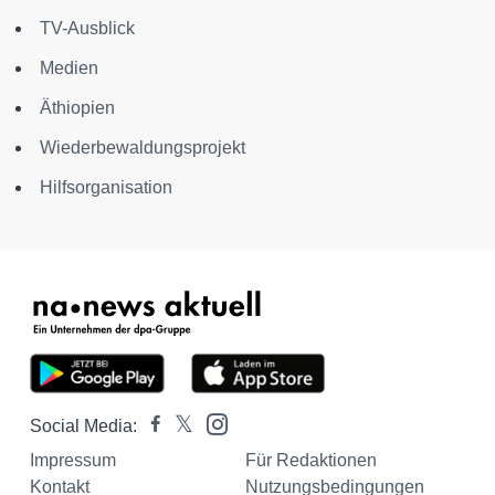
TV-Ausblick
Medien
Äthiopien
Wiederbewaldungsprojekt
Hilfsorganisation
Social Media:
Impressum
Für Redaktionen
Kontakt
Nutzungsbedingungen