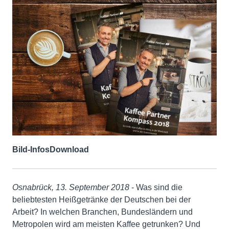
Bild-Infos
Download
Osnabrück, 13. September 2018
- Was sind die
beliebtesten Heißgetränke der Deutschen bei der
Arbeit? In welchen Branchen, Bundesländern und
Metropolen wird am meisten Kaffee getrunken? Und