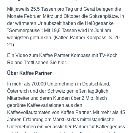
Mit jeweils 25,5 Tassen pro Tag und Gerät belegen die
Monate Februar, März und Oktober die Spitzenplätze. In
der wärmeren Urlaubszeit haben die Heißgetränke
"Sommerpause": Mit 19,8 Tassen wird im Juni am
wenigsten getrunken. (Kaffee Partner Kompass, S. 20-
21)
Ein Video zum Kaffee Partner Kompass mit TV-Koch
Roland Trettl sehen Sie hier.
Über Kaffee Partner
In mehr als 70.000 Unternehmen in Deutschland,
Österreich und der Schweiz genießen tagtäglich
Mitarbeiter und deren Kunden über 2 Mio. frisch
gebrühte Kaffeevariationen aus den
Kaffeevollautomaten von Kaffee Partner. Mit mehr als 45
Jahren Erfahrung am Markt ist das mittelständische
Unternehmen ein verlässlicher Partner für Kaffeegenuss