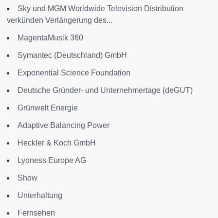
Sky und MGM Worldwide Television Distribution
verkünden Verlängerung des...
MagentaMusik 360
Symantec (Deutschland) GmbH
Exponential Science Foundation
Deutsche Gründer- und Unternehmertage (deGUT)
Grünwelt Energie
Adaptive Balancing Power
Heckler & Koch GmbH
Lyoness Europe AG
Show
Unterhaltung
Fernsehen