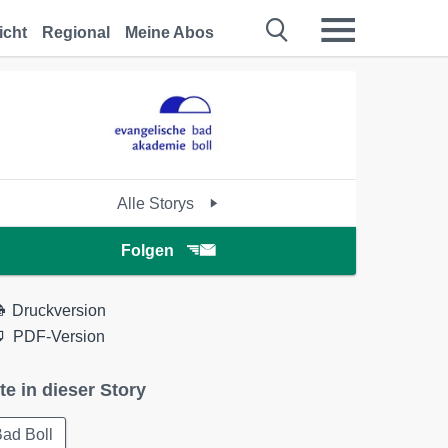
icht
Regional
Meine Abos
Alle Storys
Folgen
Druckversion
PDF-Version
te in dieser Story
ad Boll