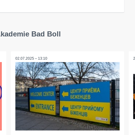
Akademie Bad Boll
02.07.2025 – 13:10