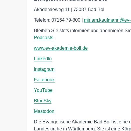
Akademieweg 11 | 73087 Bad Boll
Telefon: 07164 79-300 |
miriam.kaufmann@ev-
Bleiben Sie stets informiert und abonnieren S
Podcasts
.
www.ev-akademie-boll.de
LinkedIn
Instagram
Facebook
YouTube
BlueSky
Mastodon
Die Evangelische Akademie Bad Boll ist eine 
Landeskirche in Württemberg. Sie ist eine Körp