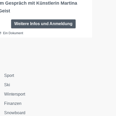
Im Gespräch mit Künstlerin Martina
Geist
Weitere Infos und Anmeldung
Ein Dokument
Sport
Ski
Wintersport
Finanzen
Snowboard