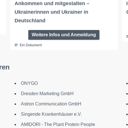
Ankommen und mitgestalten –
Ukrainerinnen und Ukrainer in
Deutschland
Weitere Infos und Anmeldung
Ein Dokument
ren
ONYGO
Dresden Marketing GmbH
Astron Communication GmbH
Singende Krankenhäuser e.V.
AMIDORI - The Plant Protein People