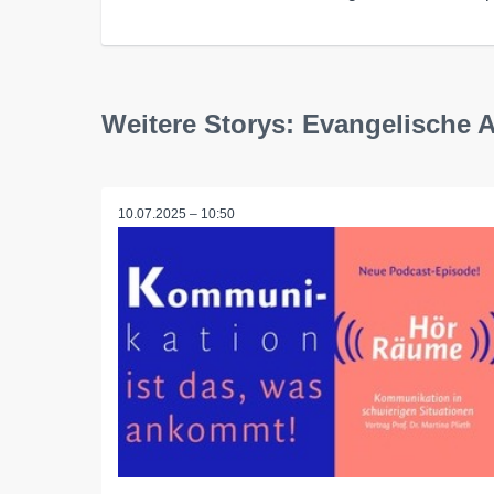
Weitere Storys: Evangelische 
10.07.2025 – 10:50