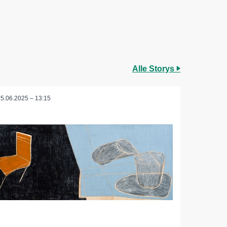
Alle Storys
25.06.2025 – 13:15