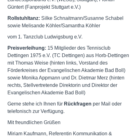
Güntert (Fanprojekt Stuttgart e.V.)
Rollstuhltanz:
Silke Schnaitmann/Susanne Schabel
sowie Melisande Köhler/Samantha Köhler
vom 1. Tanzclub Ludwigsburg e.V.
Preisverleihung:
15 Mitglieder des Tennisclub
Dettingen 1975 e.V. (TC Dettingen) aus Horb-Dettingen
mit Thomas Weise (hinten links, Vorstand des
Förderkreises der Evangelischen Akademie Bad Boll)
sowie Monika Appmann und Dr. Dietmar Merz (hinten
rechts, Stellvertretende Direktorin und Direktor der
Evangelischen Akademie Bad Boll)
Gerne stehe ich Ihnen für
Rückfragen
per Mail oder
telefonisch zur Verfügung.
Mit freundlichen Grüßen
Miriam Kaufmann, Referentin Kommunikation &