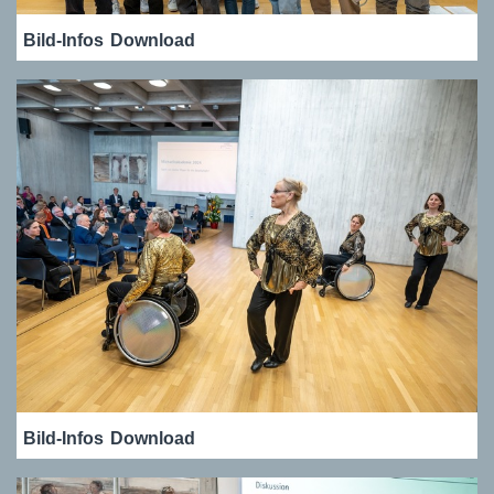
Bild-Infos
Download
Bild-Infos
Download