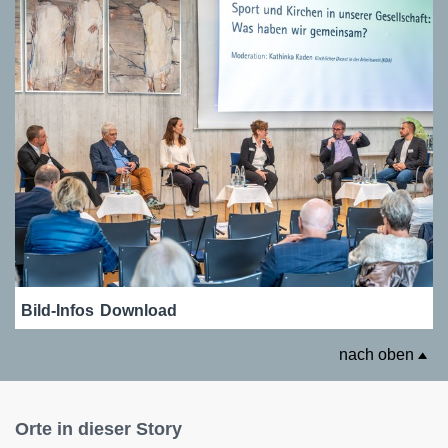
Bild-Infos
Download
nach oben
Orte in dieser Story