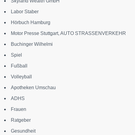
Skyland Wealth GmbH
Labor Staber
Hörbuch Hamburg
Motor Presse Stuttgart, AUTO STRASSENVERKEHR
Buchinger Wilhelmi
Spiel
Fußball
Volleyball
Apotheken Umschau
ADHS
Frauen
Ratgeber
Gesundheit