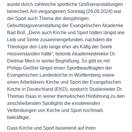
wurde durch zahlreiche sportliche Großveranstaltungen
bereichert. Am vergangenen Sonntag (29.09.2024) war
der Sport auch Thema der diesjährigen
Geburtstagsveranstaltung der Evangelischen Akademie
Bad Boll. „Denn auch Kirche und Sport hätten längst wie
Leib und Seele zusammengefunden, nachdem die
Theologie den Leib lange eher als Käfig der Seele
missverstanden hätte“, betonte Akademiedirektor Dr.
Dietmar Merz in seiner Begrüßung. So gibt es mit
Philipp Geißler längst einen Sportbeauftragten der
Evangelischen Landeskirche in Württemberg sowie
einen Arbeitskreis Kirche und Sport der Evangelischen
Kirche in Deutschland (EKD), wodurch Studienleiter Dr.
Thomas Haas in seiner thematischen Hinführung zu den
anschließenden Spotlights die existierenden
Verbindungen von Kirche und Sport nochmals
bekräftigte.
Dass Kirche und Sport basierend auf ihren