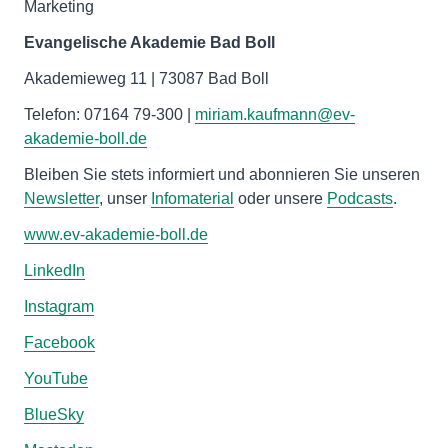
Marketing
Evangelische Akademie Bad Boll
Akademieweg 11 | 73087 Bad Boll
Telefon: 07164 79-300 |
miriam.kaufmann@ev-
akademie-boll.de
Bleiben Sie stets informiert und abonnieren Sie unseren
Newsletter
, unser
Infomaterial
oder unsere
Podcasts
.
www.ev-akademie-boll.de
LinkedIn
Instagram
Facebook
YouTube
BlueSky