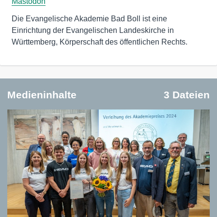
Mastodon
Die Evangelische Akademie Bad Boll ist eine
Einrichtung der Evangelischen Landeskirche in
Württemberg, Körperschaft des öffentlichen Rechts.
Medieninhalte
3 Dateien