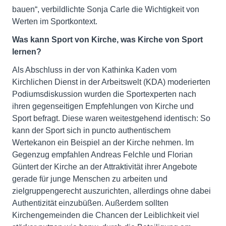
bauen“, verbildlichte Sonja Carle die Wichtigkeit von
Werten im Sportkontext.
Was kann Sport von Kirche, was Kirche von Sport
lernen?
Als Abschluss in der von Kathinka Kaden vom
Kirchlichen Dienst in der Arbeitswelt (KDA) moderierten
Podiumsdiskussion wurden die Sportexperten nach
ihren gegenseitigen Empfehlungen von Kirche und
Sport befragt. Diese waren weitestgehend identisch: So
kann der Sport sich in puncto authentischem
Wertekanon ein Beispiel an der Kirche nehmen. Im
Gegenzug empfahlen Andreas Felchle und Florian
Güntert der Kirche an der Attraktivität ihrer Angebote
gerade für junge Menschen zu arbeiten und
zielgruppengerecht auszurichten, allerdings ohne dabei
Authentizität einzubüßen. Außerdem sollten
Kirchengemeinden die Chancen der Leiblichkeit viel