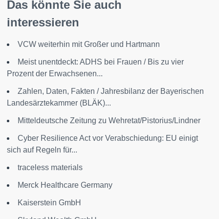
Das könnte Sie auch
interessieren
VCW weiterhin mit Großer und Hartmann
Meist unentdeckt: ADHS bei Frauen / Bis zu vier
Prozent der Erwachsenen...
Zahlen, Daten, Fakten / Jahresbilanz der Bayerischen
Landesärztekammer (BLÄK)...
Mitteldeutsche Zeitung zu Wehretat/Pistorius/Lindner
Cyber Resilience Act vor Verabschiedung: EU einigt
sich auf Regeln für...
traceless materials
Merck Healthcare Germany
Kaiserstein GmbH