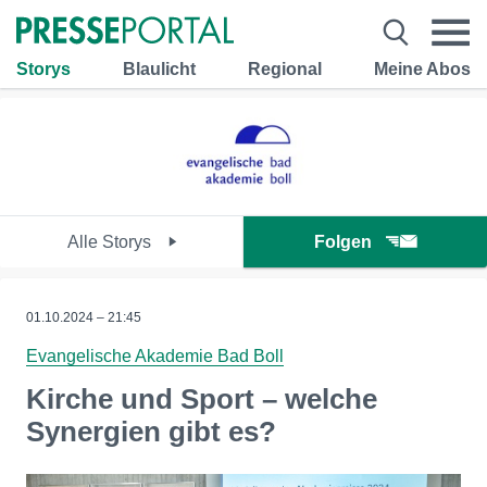
Storys
Blaulicht
Regional
Meine Abos
Alle Storys
Folgen
01.10.2024 – 21:45
Evangelische Akademie Bad Boll
Kirche und Sport – welche
Synergien gibt es?