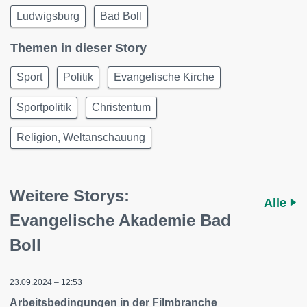
Ludwigsburg
Bad Boll
Themen in dieser Story
Sport
Politik
Evangelische Kirche
Sportpolitik
Christentum
Religion, Weltanschauung
Weitere Storys:
Alle
Evangelische Akademie Bad
Boll
23.09.2024 – 12:53
Arbeitsbedingungen in der Filmbranche