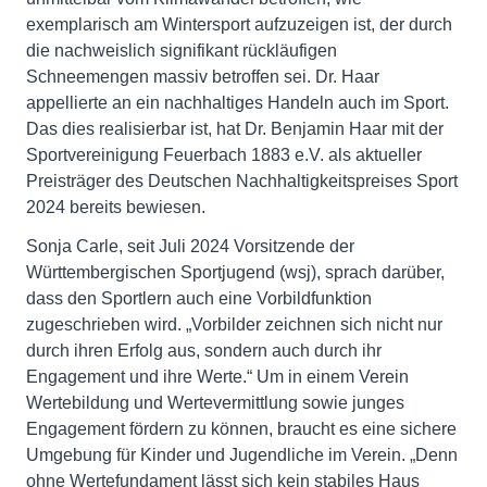
exemplarisch am Wintersport aufzuzeigen ist, der durch
die nachweislich signifikant rückläufigen
Schneemengen massiv betroffen sei. Dr. Haar
appellierte an ein nachhaltiges Handeln auch im Sport.
Das dies realisierbar ist, hat Dr. Benjamin Haar mit der
Sportvereinigung Feuerbach 1883 e.V. als aktueller
Preisträger des Deutschen Nachhaltigkeitspreises Sport
2024 bereits bewiesen.
Sonja Carle, seit Juli 2024 Vorsitzende der
Württembergischen Sportjugend (wsj), sprach darüber,
dass den Sportlern auch eine Vorbildfunktion
zugeschrieben wird. „Vorbilder zeichnen sich nicht nur
durch ihren Erfolg aus, sondern auch durch ihr
Engagement und ihre Werte.“ Um in einem Verein
Wertebildung und Wertevermittlung sowie junges
Engagement fördern zu können, braucht es eine sichere
Umgebung für Kinder und Jugendliche im Verein. „Denn
ohne Wertefundament lässt sich kein stabiles Haus