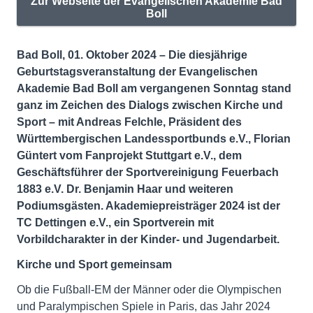
Zur Webseite der Evangelischen Akademie Bad
Boll
Bad Boll, 01. Oktober 2024 – Die diesjährige
Geburtstagsveranstaltung der Evangelischen
Akademie Bad Boll am vergangenen Sonntag stand
ganz im Zeichen des Dialogs zwischen Kirche und
Sport – mit Andreas Felchle, Präsident des
Württembergischen Landessportbunds e.V., Florian
Güntert vom Fanprojekt Stuttgart e.V., dem
Geschäftsführer der Sportvereinigung Feuerbach
1883 e.V. Dr. Benjamin Haar und weiteren
Podiumsgästen. Akademiepreisträger 2024 ist der
TC Dettingen e.V., ein Sportverein mit
Vorbildcharakter in der Kinder- und Jugendarbeit.
Kirche und Sport gemeinsam
Ob die Fußball-EM der Männer oder die Olympischen
und Paralympischen Spiele in Paris, das Jahr 2024