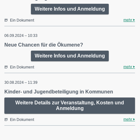
Weitere Infos und Anmeldung
mehr
Ein Dokument
06.09.2024 – 10:33
Neue Chancen für die Ökumene?
Weitere Infos und Anmeldung
mehr
Ein Dokument
30.08.2024 – 11:39
Kinder- und Jugendbeteiligung in Kommunen
Weitere Details zur Veranstaltung, Kosten und
Anmeldung
mehr
Ein Dokument