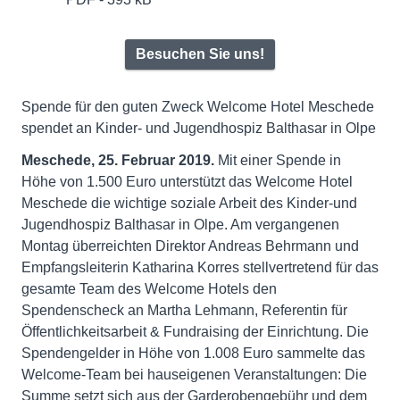
Besuchen Sie uns!
Spende für den guten Zweck Welcome Hotel Meschede
spendet an Kinder- und Jugendhospiz Balthasar in Olpe
Meschede, 25. Februar 2019.
Mit einer Spende in
Höhe von 1.500 Euro unterstützt das Welcome Hotel
Meschede die wichtige soziale Arbeit des Kinder-und
Jugendhospiz Balthasar in Olpe. Am vergangenen
Montag überreichten Direktor Andreas Behrmann und
Empfangsleiterin Katharina Korres stellvertretend für das
gesamte Team des Welcome Hotels den
Spendenscheck an Martha Lehmann, Referentin für
Öffentlichkeitsarbeit & Fundraising der Einrichtung. Die
Spendengelder in Höhe von 1.008 Euro sammelte das
Welcome-Team bei hauseigenen Veranstaltungen: Die
Summe setzt sich aus der Garderobengebühr und dem