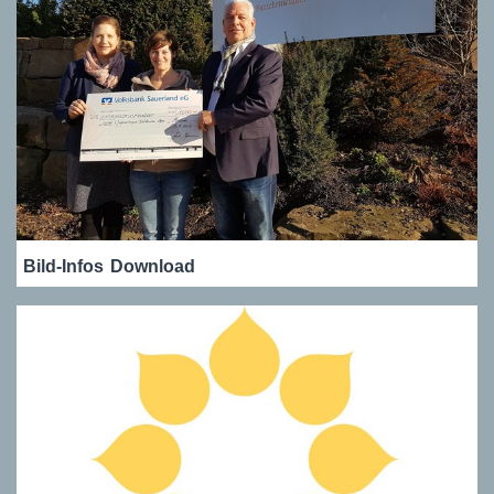
Bild-Infos
Download