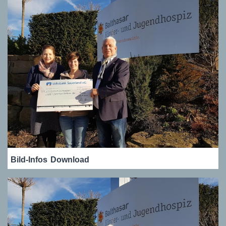
Bild-Infos
Download