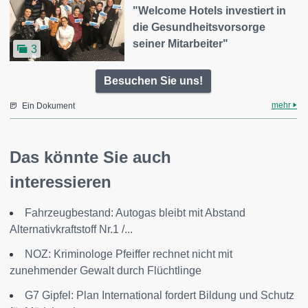
"Welcome Hotels investiert in
die Gesundheitsvorsorge
seiner Mitarbeiter"
3
Besuchen Sie uns!
mehr
Ein Dokument
Das könnte Sie auch
interessieren
Fahrzeugbestand: Autogas bleibt mit Abstand
Alternativkraftstoff Nr.1 /...
NOZ: Kriminologe Pfeiffer rechnet nicht mit
zunehmender Gewalt durch Flüchtlinge
G7 Gipfel: Plan International fordert Bildung und Schutz