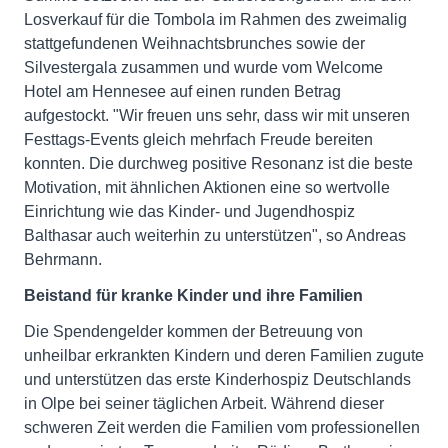
Losverkauf für die Tombola im Rahmen des zweimalig
stattgefundenen Weihnachtsbrunches sowie der
Silvestergala zusammen und wurde vom Welcome
Hotel am Hennesee auf einen runden Betrag
aufgestockt. "Wir freuen uns sehr, dass wir mit unseren
Festtags-Events gleich mehrfach Freude bereiten
konnten. Die durchweg positive Resonanz ist die beste
Motivation, mit ähnlichen Aktionen eine so wertvolle
Einrichtung wie das Kinder- und Jugendhospiz
Balthasar auch weiterhin zu unterstützen", so Andreas
Behrmann.
Beistand für kranke Kinder und ihre Familien
Die Spendengelder kommen der Betreuung von
unheilbar erkrankten Kindern und deren Familien zugute
und unterstützen das erste Kinderhospiz Deutschlands
in Olpe bei seiner täglichen Arbeit. Während dieser
schweren Zeit werden die Familien vom professionellen