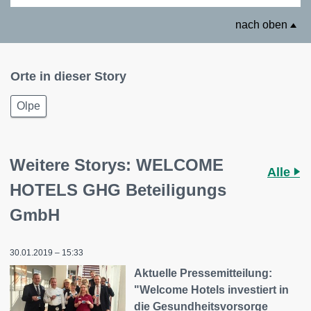
nach oben
Orte in dieser Story
Olpe
Weitere Storys: WELCOME
Alle
HOTELS GHG Beteiligungs
GmbH
30.01.2019 – 15:33
Aktuelle Pressemitteilung:
"Welcome Hotels investiert in
die Gesundheitsvorsorge