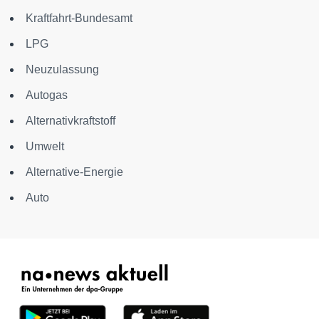
Kraftfahrt-Bundesamt
LPG
Neuzulassung
Autogas
Alternativkraftstoff
Umwelt
Alternative-Energie
Auto