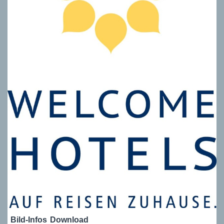
Bild-Infos
Download