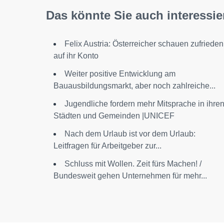
Das könnte Sie auch interessie
Felix Austria: Österreicher schauen zufrieden
auf ihr Konto
Weiter positive Entwicklung am
Bauausbildungsmarkt, aber noch zahlreiche...
Jugendliche fordern mehr Mitsprache in ihre
Städten und Gemeinden |UNICEF
Nach dem Urlaub ist vor dem Urlaub:
Leitfragen für Arbeitgeber zur...
Schluss mit Wollen. Zeit fürs Machen! /
Bundesweit gehen Unternehmen für mehr...