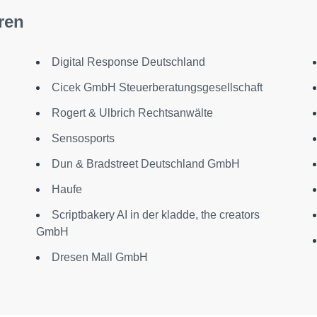
ren
Digital Response Deutschland
Cicek GmbH Steuerberatungsgesellschaft
Rogert & Ulbrich Rechtsanwälte
Sensosports
n
Dun & Bradstreet Deutschland GmbH
Haufe
Scriptbakery AI in der kladde, the creators
GmbH
Dresen Mall GmbH