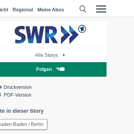
icht
Regional
Meine Abos
Alle Storys
Folgen
Druckversion
PDF-Version
te in dieser Story
aden-Baden / Berlin