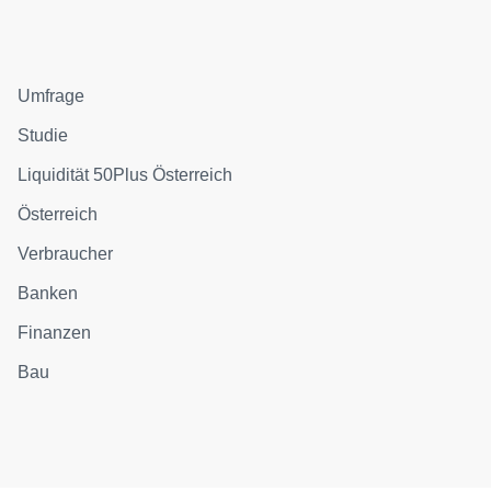
Umfrage
Studie
Liquidität 50Plus Österreich
Österreich
Verbraucher
Banken
Finanzen
Bau