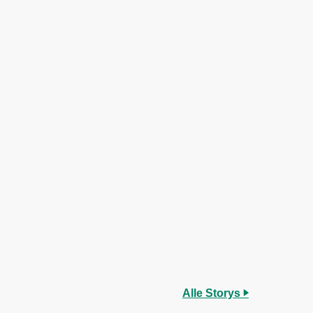
Alle Storys