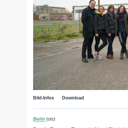
Bild-Infos
Download
Berlin
(ots)