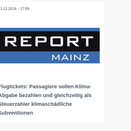
03.12.2019 – 17:09
Flugtickets: Passagiere sollen Klima-
Abgabe bezahlen und gleichzeitig als
Steuerzahler klimaschädliche
Subventionen