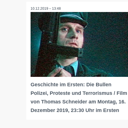
10.12.2019 – 13:48
Geschichte im Ersten: Die Bullen
Polizei, Proteste und Terrorismus / Film
von Thomas Schneider am Montag, 16.
Dezember 2019, 23:30 Uhr im Ersten