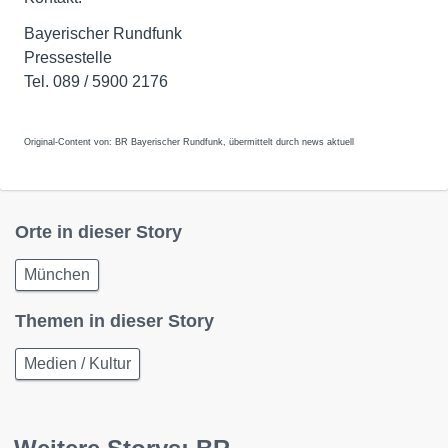
Bayerischer Rundfunk
Pressestelle
Tel. 089 / 5900 2176
Original-Content von: BR Bayerischer Rundfunk, übermittelt durch news aktuell
Orte in dieser Story
München
Themen in dieser Story
Medien / Kultur