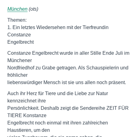
München
(ots)
Themen:
1. Ein letztes Wiedersehen mit der Tierfreundin
Constanze
Engelbrecht
Constanze Engelbrecht wurde in aller Stille Ende Juli im
Münchener
Nordfriedhof zu Grabe getragen. Als Schauspielerin und
fröhlicher
liebenswürdiger Mensch ist sie uns allen noch präsent.
Auch ihr Herz für Tiere und die Liebe zur Natur
kennzeichnet ihre
Persönlichkeit. Deshalb zeigt die Sendereihe ZEIT FÜR
TIERE Konstanze
Engelbrecht noch einmal mit ihren zahlreichen
Haustieren, um den