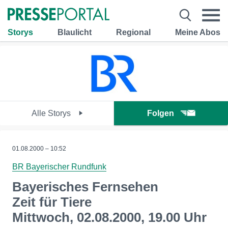
Storys
Blaulicht
Regional
Meine Abos
Alle Storys
Folgen
01.08.2000 – 10:52
BR Bayerischer Rundfunk
Bayerisches Fernsehen
Zeit für Tiere
Mittwoch, 02.08.2000, 19.00 Uhr