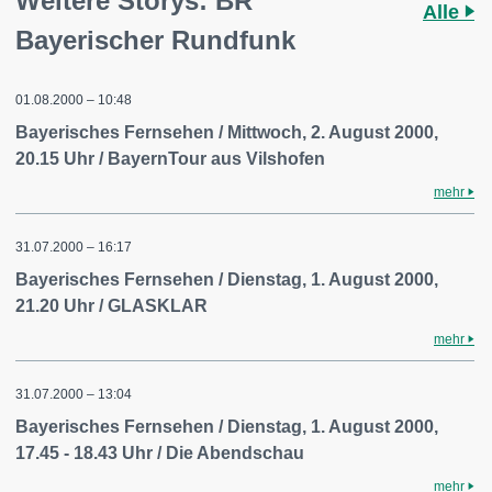
Weitere Storys: BR
Alle
Bayerischer Rundfunk
01.08.2000 – 10:48
Bayerisches Fernsehen / Mittwoch, 2. August 2000,
20.15 Uhr / BayernTour aus Vilshofen
mehr
31.07.2000 – 16:17
Bayerisches Fernsehen / Dienstag, 1. August 2000,
21.20 Uhr / GLASKLAR
mehr
31.07.2000 – 13:04
Bayerisches Fernsehen / Dienstag, 1. August 2000,
17.45 - 18.43 Uhr / Die Abendschau
mehr