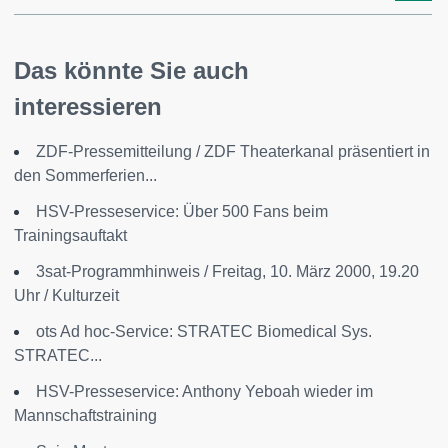
Das könnte Sie auch
interessieren
ZDF-Pressemitteilung / ZDF Theaterkanal präsentiert in
den Sommerferien...
HSV-Presseservice: Über 500 Fans beim
Trainingsauftakt
3sat-Programmhinweis / Freitag, 10. März 2000, 19.20
Uhr / Kulturzeit
ots Ad hoc-Service: STRATEC Biomedical Sys.
STRATEC...
HSV-Presseservice: Anthony Yeboah wieder im
Mannschaftstraining