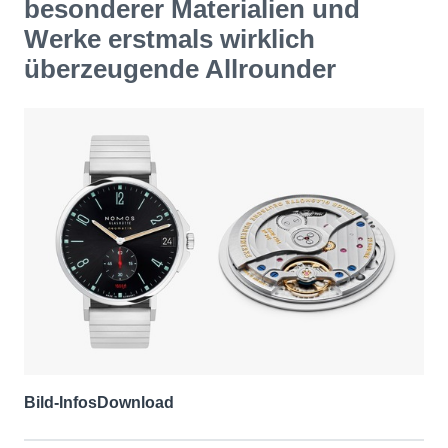
besonderer Materialien und
Werke erstmals wirklich
überzeugende Allrounder
Bild-Infos
Download