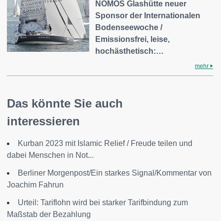
NOMOS Glashütte neuer
Sponsor der Internationalen
Bodenseewoche /
Emissionsfrei, leise,
hochästhetisch:…
mehr
Das könnte Sie auch
interessieren
Kurban 2023 mit Islamic Relief / Freude teilen und
dabei Menschen in Not...
Berliner Morgenpost/Ein starkes Signal/Kommentar von
Joachim Fahrun
Urteil: Tariflohn wird bei starker Tarifbindung zum
Maßstab der Bezahlung