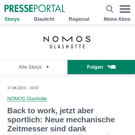
Storys
Blaulicht
Regional
Meine Abos
Alle Storys
Folgen
17.08.2023 – 10:07
NOMOS Glashütte
Back to work, jetzt aber
sportlich: Neue mechanische
Zeitmesser sind dank