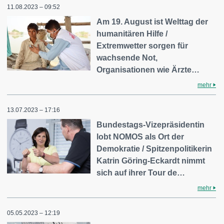
11.08.2023 – 09:52
Am 19. August ist Welttag der
humanitären Hilfe /
Extremwetter sorgen für
wachsende Not,
Organisationen wie Ärzte…
mehr
13.07.2023 – 17:16
Bundestags-Vizepräsidentin
lobt NOMOS als Ort der
Demokratie / Spitzenpolitikerin
Katrin Göring-Eckardt nimmt
sich auf ihrer Tour de…
mehr
05.05.2023 – 12:19