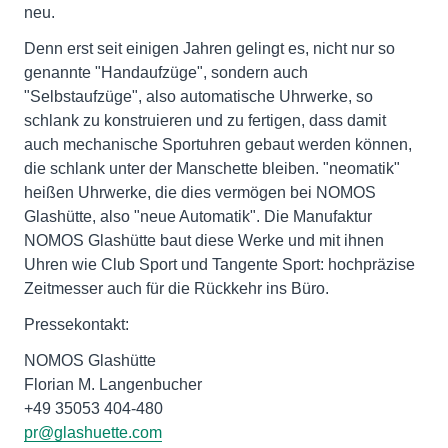
neu.
Denn erst seit einigen Jahren gelingt es, nicht nur so
genannte "Handaufzüge", sondern auch
"Selbstaufzüge", also automatische Uhrwerke, so
schlank zu konstruieren und zu fertigen, dass damit
auch mechanische Sportuhren gebaut werden können,
die schlank unter der Manschette bleiben. "neomatik"
heißen Uhrwerke, die dies vermögen bei NOMOS
Glashütte, also "neue Automatik". Die Manufaktur
NOMOS Glashütte baut diese Werke und mit ihnen
Uhren wie Club Sport und Tangente Sport: hochpräzise
Zeitmesser auch für die Rückkehr ins Büro.
Pressekontakt:
NOMOS Glashütte
Florian M. Langenbucher
+49 35053 404-480
pr@glashuette.com