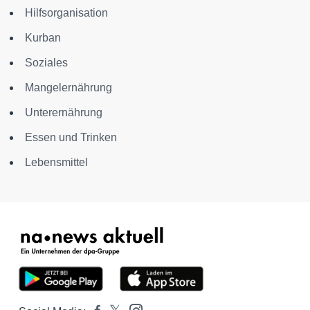
Hilfsorganisation
Kurban
Soziales
Mangelernährung
Unterernährung
Essen und Trinken
Lebensmittel