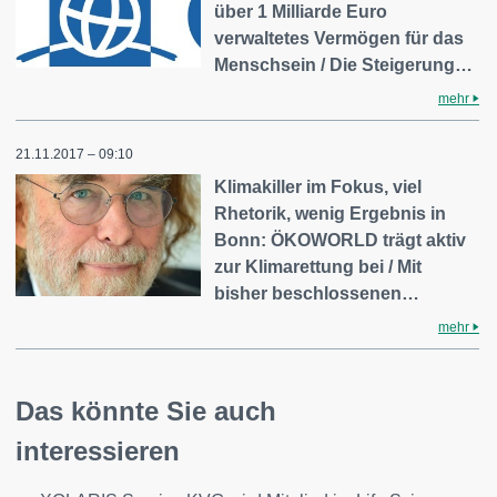
über 1 Milliarde Euro
verwaltetes Vermögen für das
Menschsein / Die Steigerung…
mehr
21.11.2017 – 09:10
Klimakiller im Fokus, viel
Rhetorik, wenig Ergebnis in
Bonn: ÖKOWORLD trägt aktiv
zur Klimarettung bei / Mit
bisher beschlossenen…
mehr
Das könnte Sie auch
interessieren