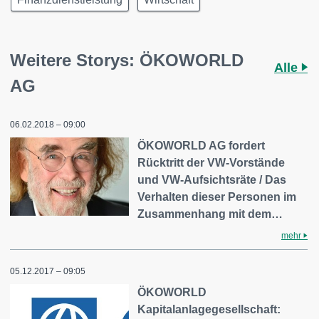
Weitere Storys: ÖKOWORLD
Alle
AG
06.02.2018 – 09:00
ÖKOWORLD AG fordert
Rücktritt der VW-Vorstände
und VW-Aufsichtsräte / Das
Verhalten dieser Personen im
Zusammenhang mit dem…
mehr
05.12.2017 – 09:05
ÖKOWORLD
Kapitalanlagegesellschaft: