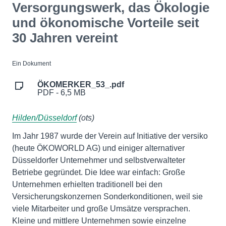
Versorgungswerk, das Ökologie
und ökonomische Vorteile seit
30 Jahren vereint
Ein Dokument
ÖKOMERKER_53_.pdf
PDF - 6,5 MB
Hilden/Düsseldorf
(ots)
Im Jahr 1987 wurde der Verein auf Initiative der versiko
(heute ÖKOWORLD AG) und einiger alternativer
Düsseldorfer Unternehmer und selbstverwalteter
Betriebe gegründet. Die Idee war einfach: Große
Unternehmen erhielten traditionell bei den
Versicherungskonzernen Sonderkonditionen, weil sie
viele Mitarbeiter und große Umsätze versprachen.
Kleine und mittlere Unternehmen sowie einzelne