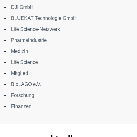
DJI GmbH
BLUEKAT Technologie GmbH
Life Science-Netzwerk
Pharmaindustrie
Medizin
Life Science
Mitglied
BioLAGO e.V.
Forschung
Finanzen