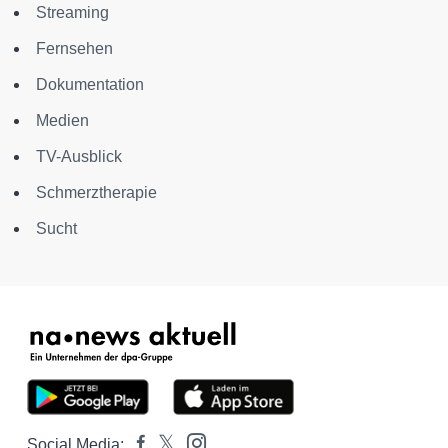
Streaming
Fernsehen
Dokumentation
Medien
TV-Ausblick
Schmerztherapie
Sucht
Social Media: