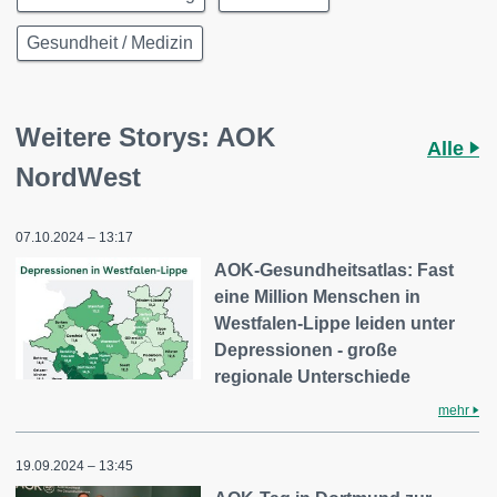
Gesundheit / Medizin
Weitere Storys: AOK
Alle
NordWest
07.10.2024 – 13:17
AOK-Gesundheitsatlas: Fast
eine Million Menschen in
Westfalen-Lippe leiden unter
Depressionen - große
regionale Unterschiede
mehr
19.09.2024 – 13:45