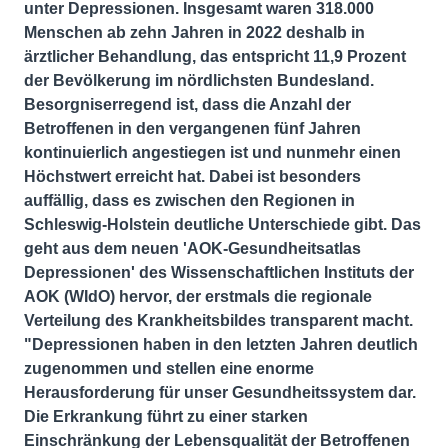
unter Depressionen. Insgesamt waren 318.000
Menschen ab zehn Jahren in 2022 deshalb in
ärztlicher Behandlung, das entspricht 11,9 Prozent
der Bevölkerung im nördlichsten Bundesland.
Besorgniserregend ist, dass die Anzahl der
Betroffenen in den vergangenen fünf Jahren
kontinuierlich angestiegen ist und nunmehr einen
Höchstwert erreicht hat. Dabei ist besonders
auffällig, dass es zwischen den Regionen in
Schleswig-Holstein deutliche Unterschiede gibt. Das
geht aus dem neuen 'AOK-Gesundheitsatlas
Depressionen' des Wissenschaftlichen Instituts der
AOK (WIdO) hervor, der erstmals die regionale
Verteilung des Krankheitsbildes transparent macht.
"Depressionen haben in den letzten Jahren deutlich
zugenommen und stellen eine enorme
Herausforderung für unser Gesundheitssystem dar.
Die Erkrankung führt zu einer starken
Einschränkung der Lebensqualität der Betroffenen