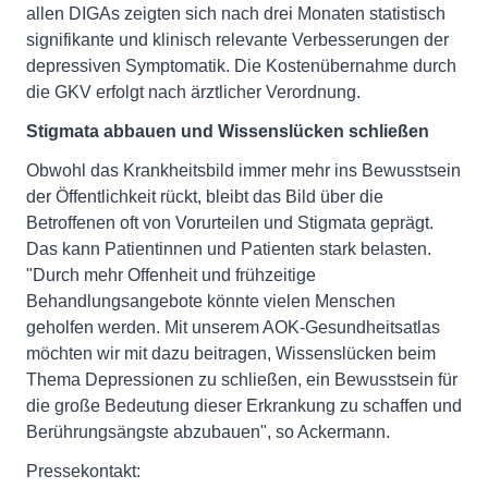
allen DIGAs zeigten sich nach drei Monaten statistisch
signifikante und klinisch relevante Verbesserungen der
depressiven Symptomatik. Die Kostenübernahme durch
die GKV erfolgt nach ärztlicher Verordnung.
Stigmata abbauen und Wissenslücken schließen
Obwohl das Krankheitsbild immer mehr ins Bewusstsein
der Öffentlichkeit rückt, bleibt das Bild über die
Betroffenen oft von Vorurteilen und Stigmata geprägt.
Das kann Patientinnen und Patienten stark belasten.
"Durch mehr Offenheit und frühzeitige
Behandlungsangebote könnte vielen Menschen
geholfen werden. Mit unserem AOK-Gesundheitsatlas
möchten wir mit dazu beitragen, Wissenslücken beim
Thema Depressionen zu schließen, ein Bewusstsein für
die große Bedeutung dieser Erkrankung zu schaffen und
Berührungsängste abzubauen", so Ackermann.
Pressekontakt: