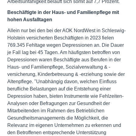
Arbeitsunfähigkeit beläuft sich somit auf 7,7 Prozent.
Beschäftigte in der Haus- und Familienpflege mit
hohen Ausfalltagen
Allein nur bei den bei der AOK NordWest in Schleswig-
Holstein versicherten Beschäftigten in 2023 fielen
769.345 Fehltage wegen Depressionen an. Die Dauer
je Fall lag bei 45 Tagen. Am häufigsten betroffen von
Depressionen waren Beschäftigte aus Berufen in der
Haus- und Familienpflege, Sozialverwaltung & -
versicherung, Kinderbetreuung & -erziehung sowie der
Altenpflege. "Unabhängig davon, welchen Einfluss
berufliche Belastungen auf die Entstehung einer
Depression haben, bieten Instrumente wie Fehlzeiten-
Analysen oder Befragungen zur Gesundheit der
Mitarbeitenden im Rahmen des Betrieblichen
Gesundheitsmanagements die Möglichkeit, die
Relevanz im eigenen Unternehmen zu erkennen und
den Betroffenen entsprechende Unterstützung