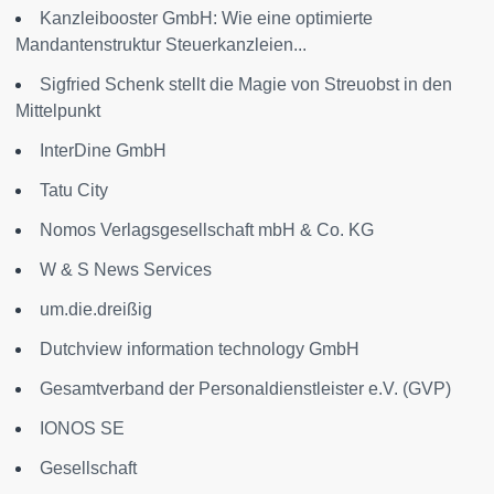
Kanzleibooster GmbH: Wie eine optimierte
Mandantenstruktur Steuerkanzleien...
Sigfried Schenk stellt die Magie von Streuobst in den
Mittelpunkt
InterDine GmbH
Tatu City
Nomos Verlagsgesellschaft mbH & Co. KG
W & S News Services
um.die.dreißig
Dutchview information technology GmbH
Gesamtverband der Personaldienstleister e.V. (GVP)
IONOS SE
Gesellschaft