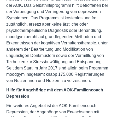
der AOK. Das Selbsthilfeprogramm hilft Betroffenen bei
der Vorbeugung und Verringerung von depressiven
Symptomen. Das Programm ist kostenlos und frei
zugänglich, ersetzt aber keine ärztliche oder
psychotherapeutische Diagnostik oder Behandlung.
moodgym beruht auf grundlegenden Methoden und
Erkenntnissen der kognitiven Verhaltenstherapie, unter
anderem der Bearbeitung und Modifikation von
ungünstigen Denkmustern sowie der Vermittlung von
Techniken zur Stressbewältigung und Entspannung.
Seit dem Start im Jahr 2017 sind allein beim Programm
moodgym insgesamt knapp 175.000 Registrierungen
von Nutzerinnen und Nutzern zu verzeichnen.
Hilfe für Angehörige mit dem AOK-Familiencoach
Depression
Ein weiteres Angebot ist der AOK-Familiencoach
Depression, der Angehörige von Erwachsenen mit