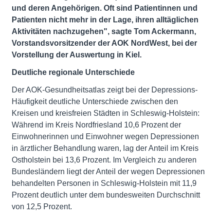
und deren Angehörigen. Oft sind Patientinnen und
Patienten nicht mehr in der Lage, ihren alltäglichen
Aktivitäten nachzugehen", sagte Tom Ackermann,
Vorstandsvorsitzender der AOK NordWest, bei der
Vorstellung der Auswertung in Kiel.
Deutliche regionale Unterschiede
Der AOK-Gesundheitsatlas zeigt bei der Depressions-
Häufigkeit deutliche Unterschiede zwischen den
Kreisen und kreisfreien Städten in Schleswig-Holstein:
Während im Kreis Nordfriesland 10,6 Prozent der
Einwohnerinnen und Einwohner wegen Depressionen
in ärztlicher Behandlung waren, lag der Anteil im Kreis
Ostholstein bei 13,6 Prozent. Im Vergleich zu anderen
Bundesländern liegt der Anteil der wegen Depressionen
behandelten Personen in Schleswig-Holstein mit 11,9
Prozent deutlich unter dem bundesweiten Durchschnitt
von 12,5 Prozent.