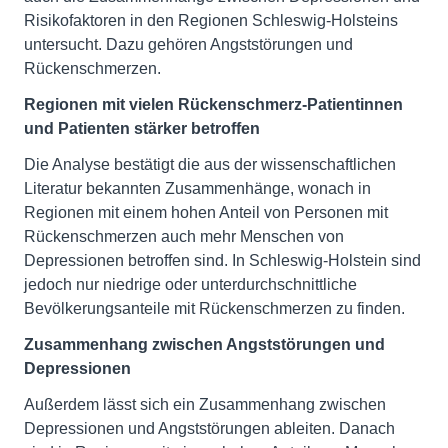
Risikofaktoren in den Regionen Schleswig-Holsteins
untersucht. Dazu gehören Angststörungen und
Rückenschmerzen.
Regionen mit vielen Rückenschmerz-Patientinnen
und Patienten stärker betroffen
Die Analyse bestätigt die aus der wissenschaftlichen
Literatur bekannten Zusammenhänge, wonach in
Regionen mit einem hohen Anteil von Personen mit
Rückenschmerzen auch mehr Menschen von
Depressionen betroffen sind. In Schleswig-Holstein sind
jedoch nur niedrige oder unterdurchschnittliche
Bevölkerungsanteile mit Rückenschmerzen zu finden.
Zusammenhang zwischen Angststörungen und
Depressionen
Außerdem lässt sich ein Zusammenhang zwischen
Depressionen und Angststörungen ableiten. Danach