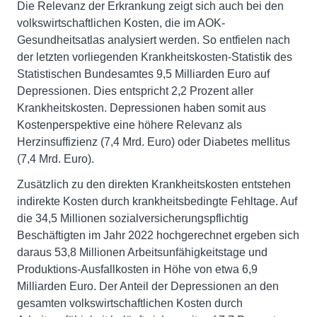
Die Relevanz der Erkrankung zeigt sich auch bei den
volkswirtschaftlichen Kosten, die im AOK-
Gesundheitsatlas analysiert werden. So entfielen nach
der letzten vorliegenden Krankheitskosten-Statistik des
Statistischen Bundesamtes 9,5 Milliarden Euro auf
Depressionen. Dies entspricht 2,2 Prozent aller
Krankheitskosten. Depressionen haben somit aus
Kostenperspektive eine höhere Relevanz als
Herzinsuffizienz (7,4 Mrd. Euro) oder Diabetes mellitus
(7,4 Mrd. Euro).
Zusätzlich zu den direkten Krankheitskosten entstehen
indirekte Kosten durch krankheitsbedingte Fehltage. Auf
die 34,5 Millionen sozialversicherungspflichtig
Beschäftigten im Jahr 2022 hochgerechnet ergeben sich
daraus 53,8 Millionen Arbeitsunfähigkeitstage und
Produktions-Ausfallkosten in Höhe von etwa 6,9
Milliarden Euro. Der Anteil der Depressionen an den
gesamten volkswirtschaftlichen Kosten durch