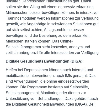
unklaren Depressionen Hilfestellungen gibt. Damit
sollen sie den Alltag mit einem depressiv erkrankten
Mitmenschen besser bewältigen können. In interaktiven
Trainingsmodulen werden Informationen zur Verfügung
gestellt, wie Angehörige in schwierigen Situationen gut
auf sich selbst achten, Alltagsprobleme besser
bewältigen und die Beziehung zu dem erkrankten
Menschen stärken können. Das Online-
Selbsthilfeprogramm steht kostenlos, anonym und
zeitlich unbegrenzt für alle Interessierten zur Verfügung.
Digitale Gesundheitsanwendungen (DiGA)
Helfen bei Depressionen können auch Internet- und
mobilbasierte Interventionen, auch IMIs genannt. Das
sind Anwendungen, die online eingesetzt werden
können. Die Programme basieren auf Selbsthilfe,
Selbstmanagement, Monitoring oder dienen zur
Unterstützung von Behandlungen. Dazu gehören auch
die Digitalen Gesundheitsanwendungen (DiGA). Bei