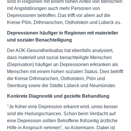
sind in Regionen mit einem hohen Anteil von Menschen
mit Angststörungen auch mehr Personen von
Depressionen betroffen. Das trifft vor allem auf die
Kreise Plön, Dithmarschen, Ostholstein und Lübeck zu.
Depressionen häufiger in Regionen mit materieller
und sozialer Benachteiligung
Der AOK-Gesundheitsatlas hat ebenfalls analysiert,
dass materiell und sozial benachteiligte Menschen
(Deprivation) häufiger an Depressionen erkranken als
Menschen mit einem hohen sozialen Status. Dies betrifft
die Kreise Dithmarschen, Ostholstein, Plön und
Steinburg sowie die Städte Lübeck und Neumünster.
Konkrete Diagnostik und gezielte Behandlung
"Je früher eine Depression erkannt wird, umso besser
sind die Heilungschancen. Schon beim Verdacht auf
eine Depression sollten Betroffene frühzeitig ärztliche
Hilfe in Anspruch nehmen", so Ackermann. Dabei ist