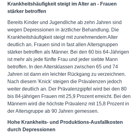
Krankheitshäufigkeit steigt im Alter an - Frauen
stärker betroffen
Bereits Kinder und Jugendliche ab zehn Jahren sind
wegen Depressionen in ärztlicher Behandlung. Die
Krankheitshäufigkeit steigt mit zunehmendem Alter
deutlich an. Frauen sind in fast allen Altersgruppen
stärker betroffen als Männer. Bei den 60 bis 64-Jährigen
ist mehr als jede fünfte Frau und jeder siebte Mann
betroffen. In den Altersklassen zwischen 65 und 74
Jahren ist dann ein leichter Rückgang zu verzeichnen.
Nach diesem 'Knick' steigen die Prävalenzen jedoch
weiter deutlich an. Der Prävalenzgipfel wird bei den 80
bis 84-jährigen Frauen mit 25,9 Prozent erreicht. Bei den
Männern wird die höchste Prävalenz mit 15,8 Prozent in
der Altersgruppe ab 90 Jahren gemessen.
Hohe Krankheits- und Produktions-Ausfallkosten
durch Depressionen