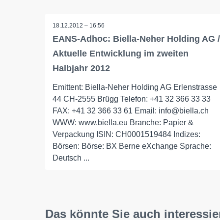
18.12.2012 – 16:56
EANS-Adhoc: Biella-Neher Holding AG /
Aktuelle Entwicklung im zweiten
Halbjahr 2012
Emittent: Biella-Neher Holding AG Erlenstrasse
44 CH-2555 Brügg Telefon: +41 32 366 33 33
FAX: +41 32 366 33 61 Email: info@biella.ch
WWW: www.biella.eu Branche: Papier &
Verpackung ISIN: CH0001519484 Indizes:
Börsen: Börse: BX Berne eXchange Sprache:
Deutsch ...
Das könnte Sie auch interessie