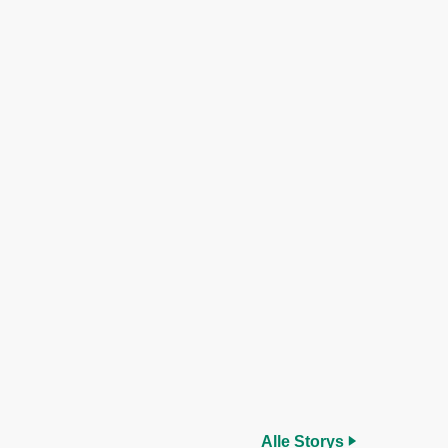
Alle Storys