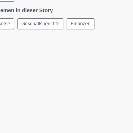
emen in dieser Story
Börse
Geschäftsberichte
Finanzen