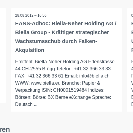
28.08.2012 – 16:56
EANS-Adhoc: Biella-Neher Holding AG /
Biella Group - Kräftiger strategischer
Wachstumsschub durch Falken-
Akquisition
Emittent: Biella-Neher Holding AG Erlenstrasse
44 CH-2555 Brügg Telefon: +41 32 366 33 33
FAX: +41 32 366 33 61 Email: info@biella.ch
WWW: www.biella.eu Branche: Papier &
Verpackung ISIN: CH0001519484 Indizes:
Börsen: Börse: BX Berne eXchange Sprache:
Deutsch ...
ren