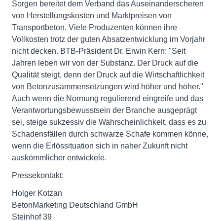
Sorgen bereitet dem Verband das Auseinanderscheren
von Herstellungskosten und Marktpreisen von
Transportbeton. Viele Produzenten können ihre
Vollkosten trotz der guten Absatzentwicklung im Vorjahr
nicht decken. BTB-Präsident Dr. Erwin Kern: "Seit
Jahren leben wir von der Substanz. Der Druck auf die
Qualität steigt, denn der Druck auf die Wirtschaftlichkeit
von Betonzusammensetzungen wird höher und höher."
Auch wenn die Normung regulierend eingreife und das
Verantwortungsbewusstsein der Branche ausgeprägt
sei, steige sukzessiv die Wahrscheinlichkeit, dass es zu
Schadensfällen durch schwarze Schafe kommen könne,
wenn die Erlössituation sich in naher Zukunft nicht
auskömmlicher entwickele.
Pressekontakt:
Holger Kotzan
BetonMarketing Deutschland GmbH
Steinhof 39