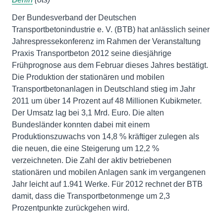
Der Bundesverband der Deutschen
Transportbetonindustrie e. V. (BTB) hat anlässlich seiner
Jahrespressekonferenz im Rahmen der Veranstaltung
Praxis Transportbeton 2012 seine diesjährige
Frühprognose aus dem Februar dieses Jahres bestätigt.
Die Produktion der stationären und mobilen
Transportbetonanlagen in Deutschland stieg im Jahr
2011 um über 14 Prozent auf 48 Millionen Kubikmeter.
Der Umsatz lag bei 3,1 Mrd. Euro. Die alten
Bundesländer konnten dabei mit einem
Produktionszuwachs von 14,8 % kräftiger zulegen als
die neuen, die eine Steigerung um 12,2 %
verzeichneten. Die Zahl der aktiv betriebenen
stationären und mobilen Anlagen sank im vergangenen
Jahr leicht auf 1.941 Werke. Für 2012 rechnet der BTB
damit, dass die Transportbetonmenge um 2,3
Prozentpunkte zurückgehen wird.