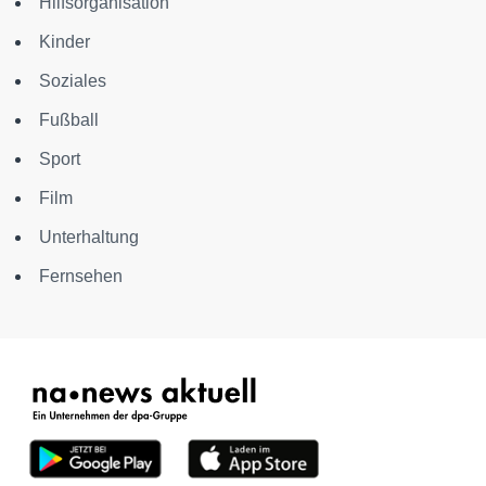
Hilfsorganisation
Kinder
Soziales
Fußball
Sport
Film
Unterhaltung
Fernsehen