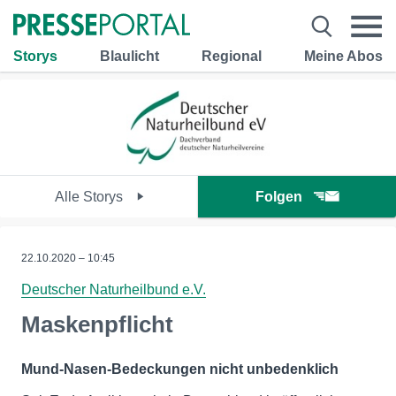
Storys
Blaulicht
Regional
Meine Abos
Alle Storys
Folgen
22.10.2020 – 10:45
Deutscher Naturheilbund e.V.
Maskenpflicht
Mund-Nasen-Bedeckungen nicht unbedenklich