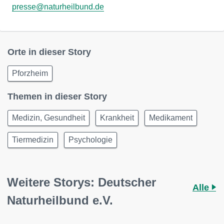
presse@naturheilbund.de
Orte in dieser Story
Pforzheim
Themen in dieser Story
Medizin, Gesundheit
Krankheit
Medikament
Tiermedizin
Psychologie
Weitere Storys: Deutscher
Alle
Naturheilbund e.V.