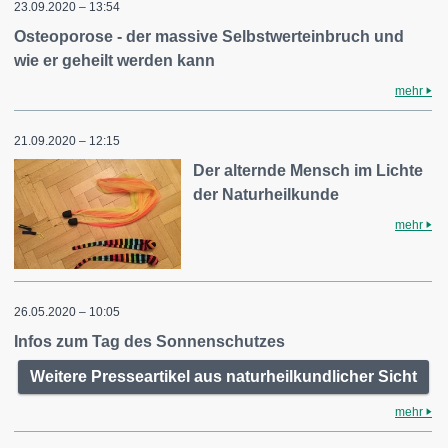
23.09.2020 – 13:54
Osteoporose - der massive Selbstwerteinbruch und
wie er geheilt werden kann
mehr
21.09.2020 – 12:15
Der alternde Mensch im Lichte
der Naturheilkunde
mehr
26.05.2020 – 10:05
Infos zum Tag des Sonnenschutzes
Weitere Presseartikel aus naturheilkundlicher Sicht
mehr