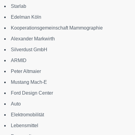
Starlab
Edelman Köln
Kooperationsgemeinschaft Mammographie
Alexander Markwirth
Silverdust GmbH
ARMID
Peter Altmaier
Mustang Mach-E
Ford Design Center
Auto
Elektromobilität
Lebensmittel