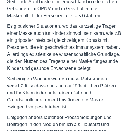
Seit Ende April besteht in Deutschland in öffentlichen
Gebäuden, im ÖPNV und in Geschäften die
Maskenpflicht für Personen älter als 6 Jahren.
Es gibt sicher Situationen, wo das kurzzeitige Tragen
einer Maske auch für Kinder sinnvoll sein kann, wie z.B.
ein grippaler Infekt bei gleichzeitigem Kontakt mit
Personen, die ein geschwächtes Immunsystem haben.
Allerdings existiert keine wissenschaftliche Grundlage,
die den Nutzen des Tragens einer Maske für gesunde
Kinder und gesunde Erwachsene belegt.
Seit einigen Wochen werden diese Maßnahmen
verschärft, so dass nun auch auf öffentlichen Plätzen
und für Kleinkinder unter einem Jahr und
Grundschulkinder unter Umständen die Maske
zwingend vorgeschrieben ist.
Entgegen anders lautender Pressemeldungen und
Beiträgen in den Medien bin ich als Hausarzt und