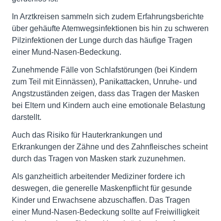
In Arztkreisen sammeln sich zudem Erfahrungsberichte
über gehäufte Atemwegsinfektionen bis hin zu schweren
Pilzinfektionen der Lunge durch das häufige Tragen
einer Mund-Nasen-Bedeckung.
Zunehmende Fälle von Schlafstörungen (bei Kindern
zum Teil mit Einnässen), Panikattacken, Unruhe- und
Angstzuständen zeigen, dass das Tragen der Masken
bei Eltern und Kindern auch eine emotionale Belastung
darstellt.
Auch das Risiko für Hauterkrankungen und
Erkrankungen der Zähne und des Zahnfleisches scheint
durch das Tragen von Masken stark zuzunehmen.
Als ganzheitlich arbeitender Mediziner fordere ich
deswegen, die generelle Maskenpflicht für gesunde
Kinder und Erwachsene abzuschaffen. Das Tragen
einer Mund-Nasen-Bedeckung sollte auf Freiwilligkeit