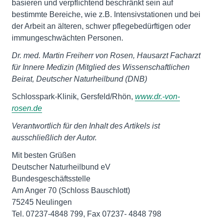
basieren und verpflichtend beschränkt sein auf
bestimmte Bereiche, wie z.B. Intensivstationen und bei
der Arbeit an älteren, schwer pflegebedürftigen oder
immungeschwächten Personen.
Dr. med. Martin Freiherr von Rosen, Hausarzt Facharzt
für Innere Medizin (Mitglied des Wissenschaftlichen
Beirat, Deutscher Naturheilbund (DNB)
Schlosspark-Klinik, Gersfeld/Rhön,
www.dr.-von-
rosen.de
Verantwortlich für den Inhalt des Artikels ist
ausschließlich der Autor.
Mit besten Grüßen
Deutscher Naturheilbund eV
Bundesgeschäftsstelle
Am Anger 70 (Schloss Bauschlott)
75245 Neulingen