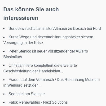
Das könnte Sie auch
interessieren
Bundeswirtschaftsminister Altmaier zu Besuch bei Ford
Kurze Wege und dezentral: Innungsbäcker sichern
Versorgung in der Krise
Peter Stenico ist neuer Vorsitzender der AG Pro
Biosimilars
Christian Herp komplettiert die erweiterte
Geschäftsleitung der Handelsblatt...
Frauen auf dem Vormarsch / Das Rosenhang Museum
in Weilburg setzt den...
Seehotel am Stausee
Falck Renewables - Next Solutions