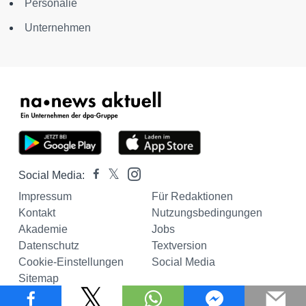
Personalie
Unternehmen
Social Media:
Impressum
Für Redaktionen
Kontakt
Nutzungsbedingungen
Akademie
Jobs
Datenschutz
Textversion
Cookie-Einstellungen
Social Media
Sitemap