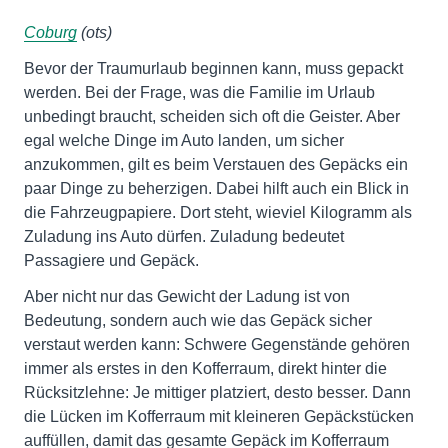
Coburg
(ots)
Bevor der Traumurlaub beginnen kann, muss gepackt
werden. Bei der Frage, was die Familie im Urlaub
unbedingt braucht, scheiden sich oft die Geister. Aber
egal welche Dinge im Auto landen, um sicher
anzukommen, gilt es beim Verstauen des Gepäcks ein
paar Dinge zu beherzigen. Dabei hilft auch ein Blick in
die Fahrzeugpapiere. Dort steht, wieviel Kilogramm als
Zuladung ins Auto dürfen. Zuladung bedeutet
Passagiere und Gepäck.
Aber nicht nur das Gewicht der Ladung ist von
Bedeutung, sondern auch wie das Gepäck sicher
verstaut werden kann: Schwere Gegenstände gehören
immer als erstes in den Kofferraum, direkt hinter die
Rücksitzlehne: Je mittiger platziert, desto besser. Dann
die Lücken im Kofferraum mit kleineren Gepäckstücken
auffüllen, damit das gesamte Gepäck im Kofferraum