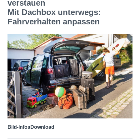
verstauen
Mit Dachbox unterwegs:
Fahrverhalten anpassen
Bild-Infos
Download