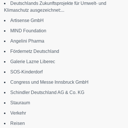
Deutschlands Zukunftsprojekte für Umwelt- und
Klimaschutz ausgezeichnet:...
Artisense GmbH
MIND Foundation
Angelini Pharma
Fördernetz Deutschland
Galerie Lazne Liberec
SOS-Kinderdorf
Congress und Messe Innsbruck GmbH
Schindler Deutschland AG & Co. KG
Stauraum
Verkehr
Reisen