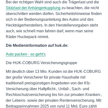
Bei der richtigen Wahl sind auch die Trägerlast und die
Stützlast der Anhängerkupplung
zu beachten, die nicht
überschritten werden dürfen. Sicherheitshinweise finden
sich in der Bedienungsanleitung des Autos und des
Heckträgerherstellers. In den Herstellervorgaben steht
auch, wie schnell man fahren darf, wenn man seine
Räder Huckepack nimmt.
Die Medieninformation auf huk.de:
Auto packen - so geht's
Die HUK-COBURG Versicherungsgruppe
Mit deutlich über 13 Mio. Kunden ist die HUK-COBURG
der große Versicherer für private Haushalte mit
traditionell preisgünstigen Angeboten von der Kfz-
Versicherung über Haftpflicht-, Unfall-, Sach- und
Rechtsschutzversicherung bis hin zur privaten Kranken-,
der Lebens- sowie der privaten Rentenversicherung. Mit
Beitragseinnahmen 2025 von rund 11 Mrd. Euro zählt