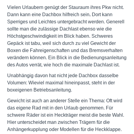
Vielen Urlaubern genügt der Stauraum ihres Pkw nicht.
Dann kann eine Dachbox hilfreich sein
.
Dort kann
Sperriges und Leichtes untergebracht werden. Generell
sollte man die zulässige Dachlast ebenso wie die
Höchstgeschwindigkeit im Blick haben. Schweres
Gepäck ist tabu, weil sich durch zu viel Gewicht der
Boxen die Fahreigenschaften und das Bremsverhalten
verändern können. Ein Blick in die Bedienungsanleitung
des Autos verrät, wie hoch die maximale Dachlast ist.
Unabhängig davon hat nicht jede Dachbox dasselbe
Volumen: Wieviel maximal hineinpasst, steht in der
boxeigenen Betriebsanleitung.
Gewicht ist auch an anderer Stelle ein Thema: Oft wird
das eigene Rad mit in den Urlaub genommen. Für
schwere Räder ist ein Heckträger meist die beste Wahl.
Hier unterscheidet man zwischen Trägern für die
Anhängerkupplung oder Modellen für die Heckklappe.