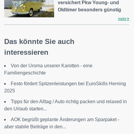
versichert Pkw Young- und
Oldtimer besonders günstig
mehr
Das könnte Sie auch
interessieren
Von der Uroma unserer Karotten - eine
Familiengeschichte
Festo fördert Spitzenleistungen bei EuroSkills Herning
2025
Tipps für den Alltag / Auto richtig packen und relaxed in
den Urlaub starten...
AOK begrüßt geplante Änderungen am Sparpaket -
aber stabile Beiträge in den...