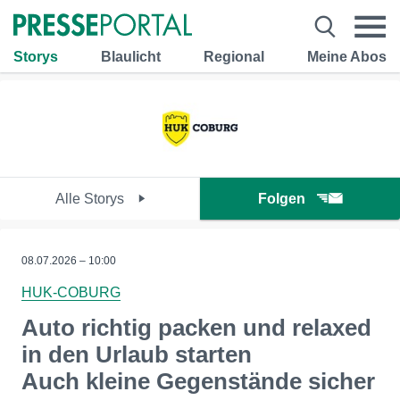
Storys
Blaulicht
Regional
Meine Abos
Alle Storys
Folgen
08.07.2026 – 10:00
HUK-COBURG
Auto richtig packen und relaxed
in den Urlaub starten
Auch kleine Gegenstände sicher