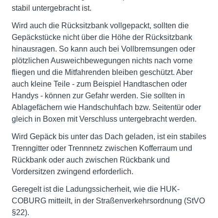
stabil untergebracht ist.
Wird auch die Rücksitzbank vollgepackt, sollten die
Gepäckstücke nicht über die Höhe der Rücksitzbank
hinausragen. So kann auch bei Vollbremsungen oder
plötzlichen Ausweichbewegungen nichts nach vorne
fliegen und die Mitfahrenden bleiben geschützt. Aber
auch kleine Teile - zum Beispiel Handtaschen oder
Handys - können zur Gefahr werden. Sie sollten in
Ablagefächern wie Handschuhfach bzw. Seitentür oder
gleich in Boxen mit Verschluss untergebracht werden.
Wird Gepäck bis unter das Dach geladen, ist ein stabiles
Trenngitter oder Trennnetz zwischen Kofferraum und
Rückbank oder auch zwischen Rückbank und
Vordersitzen zwingend erforderlich.
Geregelt ist die Ladungssicherheit, wie die HUK-
COBURG mitteilt, in der Straßenverkehrsordnung (StVO
§22).