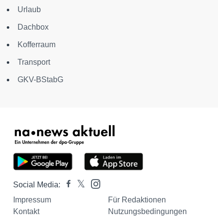
Urlaub
Dachbox
Kofferraum
Transport
GKV-BStabG
Social Media:
Impressum
Für Redaktionen
Kontakt
Nutzungsbedingungen