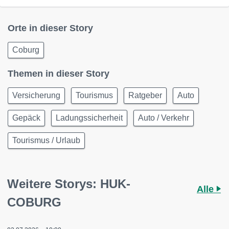
Orte in dieser Story
Coburg
Themen in dieser Story
Versicherung
Tourismus
Ratgeber
Auto
Gepäck
Ladungssicherheit
Auto / Verkehr
Tourismus / Urlaub
Weitere Storys: HUK-
Alle
COBURG