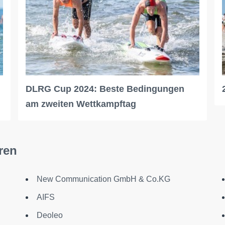
DLRG Cup 2024: Beste Bedingungen
am zweiten Wettkampftag
ren
New Communication GmbH & Co.KG
AIFS
Deoleo