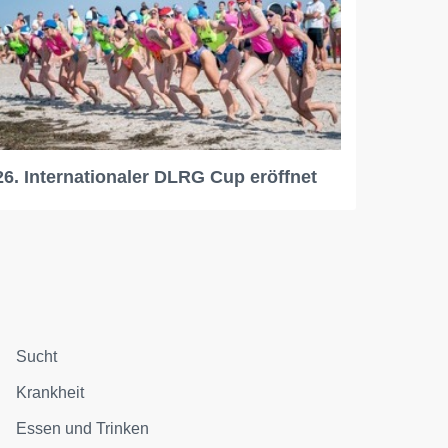
26. Internationaler DLRG Cup eröffnet
Sucht
Krankheit
Essen und Trinken