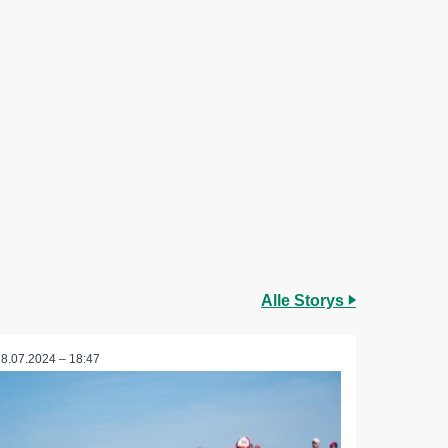
Alle Storys
18.07.2024 – 18:47