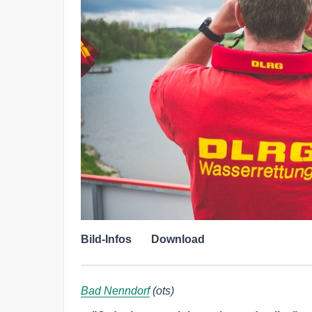
Bild-Infos
Download
Bad Nenndorf
(ots)