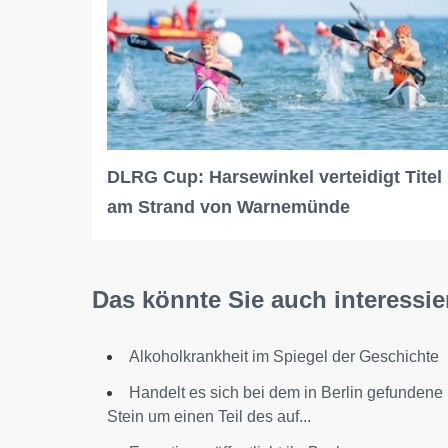
DLRG Cup: Harsewinkel verteidigt Titel
am Strand von Warnemünde
Das könnte Sie auch interessie
Alkoholkrankheit im Spiegel der Geschichte
Handelt es sich bei dem in Berlin gefundene
Stein um einen Teil des auf...