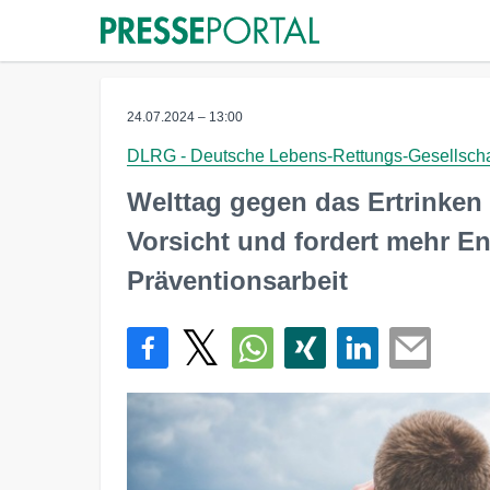
24.07.2024 – 13:00
DLRG - Deutsche Lebens-Rettungs-Gesellscha
Welttag gegen das Ertrinken
Vorsicht und fordert mehr E
Präventionsarbeit