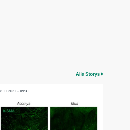
Alle Storys
18.11.2021 – 09:31