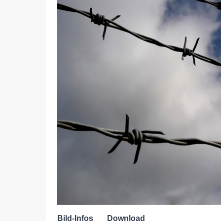
Bild-Infos
Download