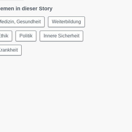
emen in dieser Story
edizin, Gesundheit
Weiterbildung
thik
Politik
Innere Sicherheit
rankheit