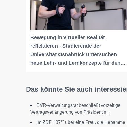
Bewegung in virtueller Realität
reflektieren - Studierende der
Universität Osnabrück untersuchen
neue Lehr- und Lernkonzepte für den…
Das könnte Sie auch interessie
BVR-Verwaltungsrat beschließt vorzeitige
Vertragsverlängerung von Präsidentin...
Im ZDF: "37°" über eine Frau, die Hebamme