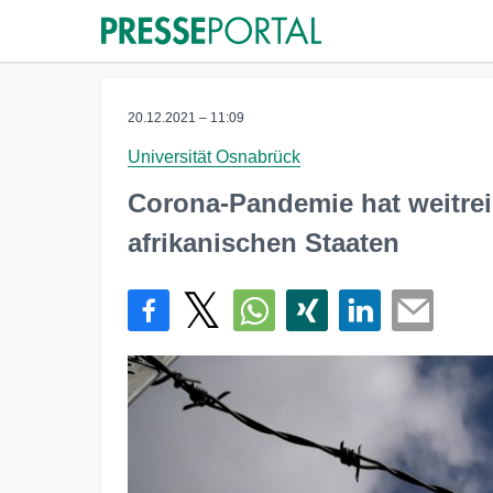
20.12.2021 – 11:09
Universität Osnabrück
Corona-Pandemie hat weitrei
afrikanischen Staaten