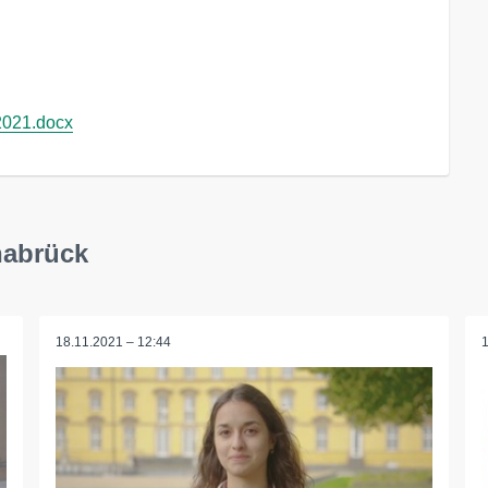
021.docx
nabrück
18.11.2021 – 12:44