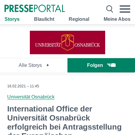
Storys
Blaulicht
Regional
Meine Abos
Alle Storys
Folgen
16.02.2021 – 11:45
Universität Osnabrück
International Office der
Universität Osnabrück
erfolgreich bei Antragsstellung