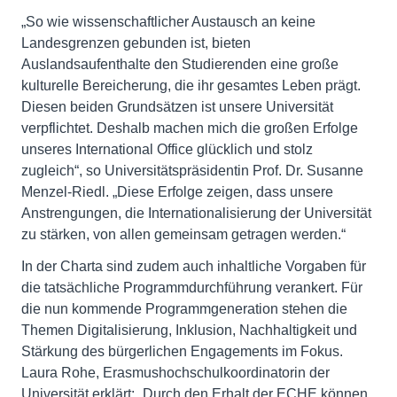
„So wie wissenschaftlicher Austausch an keine
Landesgrenzen gebunden ist, bieten
Auslandsaufenthalte den Studierenden eine große
kulturelle Bereicherung, die ihr gesamtes Leben prägt.
Diesen beiden Grundsätzen ist unsere Universität
verpflichtet. Deshalb machen mich die großen Erfolge
unseres International Office glücklich und stolz
zugleich“, so Universitätspräsidentin Prof. Dr. Susanne
Menzel-Riedl. „Diese Erfolge zeigen, dass unsere
Anstrengungen, die Internationalisierung der Universität
zu stärken, von allen gemeinsam getragen werden.“
In der Charta sind zudem auch inhaltliche Vorgaben für
die tatsächliche Programmdurchführung verankert. Für
die nun kommende Programmgeneration stehen die
Themen Digitalisierung, Inklusion, Nachhaltigkeit und
Stärkung des bürgerlichen Engagements im Fokus.
Laura Rohe, Erasmushochschulkoordinatorin der
Universität erklärt: „Durch den Erhalt der ECHE können