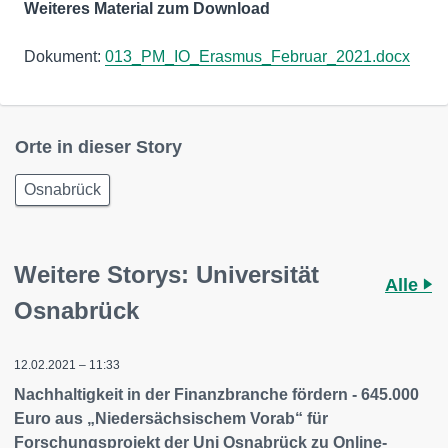
Weiteres Material zum Download
Dokument:
013_PM_IO_Erasmus_Februar_2021.docx
Orte in dieser Story
Osnabrück
Weitere Storys: Universität
Alle
Osnabrück
12.02.2021 – 11:33
Nachhaltigkeit in der Finanzbranche fördern - 645.000
Euro aus „Niedersächsischem Vorab“ für
Forschungsprojekt der Uni Osnabrück zu Online-