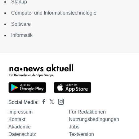
Startup
Computer und Informationstechnologie
Software
Informatik
Social Media:
Impressum
Für Redaktionen
Kontakt
Nutzungsbedingungen
Akademie
Jobs
Datenschutz
Textversion