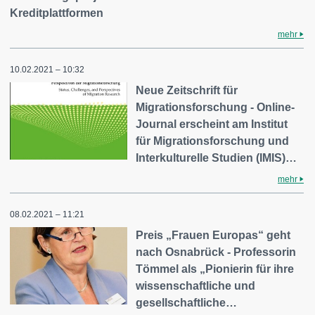
Kreditplattformen
mehr
10.02.2021 – 10:32
Neue Zeitschrift für
Migrationsforschung - Online-
Journal erscheint am Institut
für Migrationsforschung und
Interkulturelle Studien (IMIS)…
mehr
08.02.2021 – 11:21
Preis „Frauen Europas“ geht
nach Osnabrück - Professorin
Tömmel als „Pionierin für ihre
wissenschaftliche und
gesellschaftliche…