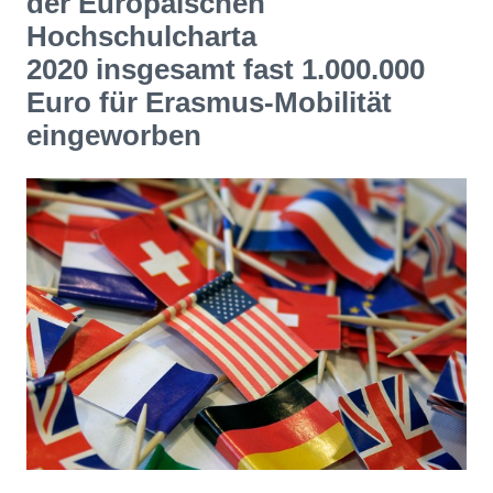
der Europäischen
Hochschulcharta
2020 insgesamt fast 1.000.000
Euro für Erasmus-Mobilität
eingeworben