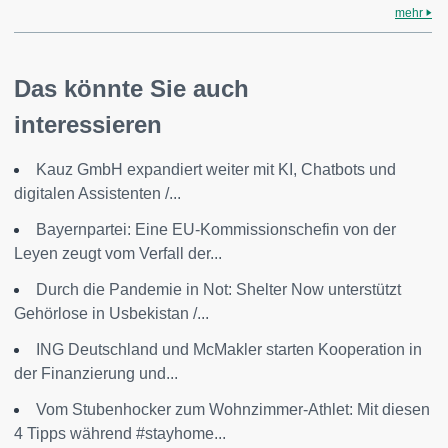
mehr
Das könnte Sie auch
interessieren
Kauz GmbH expandiert weiter mit KI, Chatbots und
digitalen Assistenten /...
Bayernpartei: Eine EU-Kommissionschefin von der
Leyen zeugt vom Verfall der...
Durch die Pandemie in Not: Shelter Now unterstützt
Gehörlose in Usbekistan /...
ING Deutschland und McMakler starten Kooperation in
der Finanzierung und...
Vom Stubenhocker zum Wohnzimmer-Athlet: Mit diesen
4 Tipps während #stayhome...