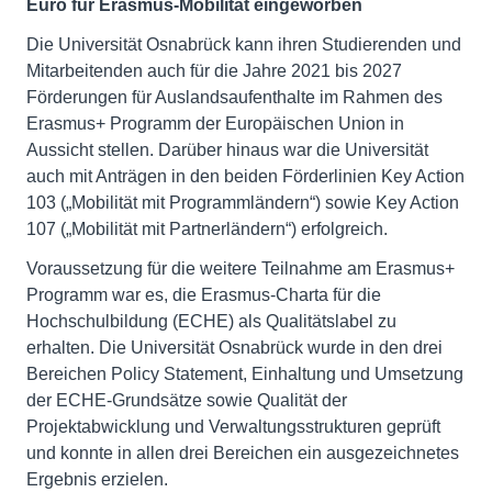
Euro für Erasmus-Mobilität eingeworben
Die Universität Osnabrück kann ihren Studierenden und
Mitarbeitenden auch für die Jahre 2021 bis 2027
Förderungen für Auslandsaufenthalte im Rahmen des
Erasmus+ Programm der Europäischen Union in
Aussicht stellen. Darüber hinaus war die Universität
auch mit Anträgen in den beiden Förderlinien Key Action
103 („Mobilität mit Programmländern“) sowie Key Action
107 („Mobilität mit Partnerländern“) erfolgreich.
Voraussetzung für die weitere Teilnahme am Erasmus+
Programm war es, die Erasmus-Charta für die
Hochschulbildung (ECHE) als Qualitätslabel zu
erhalten. Die Universität Osnabrück wurde in den drei
Bereichen Policy Statement, Einhaltung und Umsetzung
der ECHE-Grundsätze sowie Qualität der
Projektabwicklung und Verwaltungsstrukturen geprüft
und konnte in allen drei Bereichen ein ausgezeichnetes
Ergebnis erzielen.