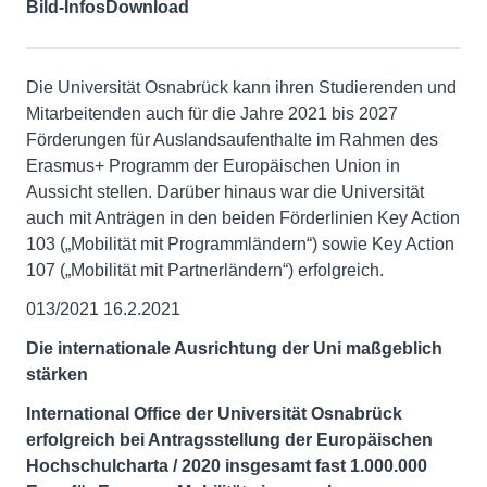
Bild-Infos
Download
Die Universität Osnabrück kann ihren Studierenden und
Mitarbeitenden auch für die Jahre 2021 bis 2027
Förderungen für Auslandsaufenthalte im Rahmen des
Erasmus+ Programm der Europäischen Union in
Aussicht stellen. Darüber hinaus war die Universität
auch mit Anträgen in den beiden Förderlinien Key Action
103 („Mobilität mit Programmländern“) sowie Key Action
107 („Mobilität mit Partnerländern“) erfolgreich.
013/2021 16.2.2021
Die internationale Ausrichtung der Uni maßgeblich
stärken
International Office der Universität Osnabrück
erfolgreich bei Antragsstellung der Europäischen
Hochschulcharta / 2020 insgesamt fast 1.000.000