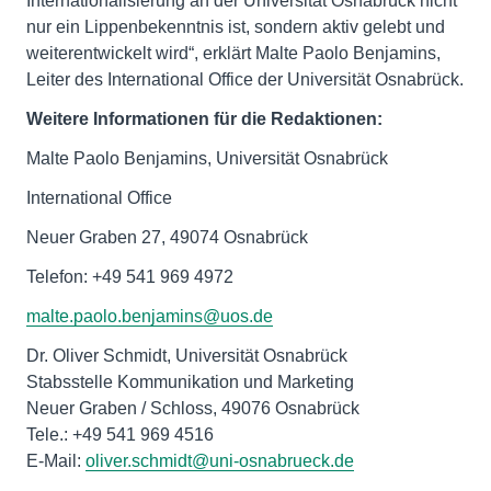
Internationalisierung an der Universität Osnabrück nicht
nur ein Lippenbekenntnis ist, sondern aktiv gelebt und
weiterentwickelt wird“, erklärt Malte Paolo Benjamins,
Leiter des International Office der Universität Osnabrück.
Weitere Informationen für die Redaktionen:
Malte Paolo Benjamins, Universität Osnabrück
International Office
Neuer Graben 27, 49074 Osnabrück
Telefon: +49 541 969 4972
malte.paolo.benjamins@uos.de
Dr. Oliver Schmidt, Universität Osnabrück
Stabsstelle Kommunikation und Marketing
Neuer Graben / Schloss, 49076 Osnabrück
Tele.: +49 541 969 4516
E-Mail:
oliver.schmidt@uni-osnabrueck.de