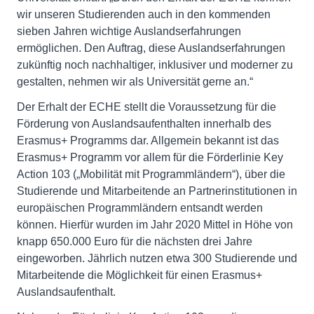
wir unseren Studierenden auch in den kommenden
sieben Jahren wichtige Auslandserfahrungen
ermöglichen. Den Auftrag, diese Auslandserfahrungen
zukünftig noch nachhaltiger, inklusiver und moderner zu
gestalten, nehmen wir als Universität gerne an.“
Der Erhalt der ECHE stellt die Voraussetzung für die
Förderung von Auslandsaufenthalten innerhalb des
Erasmus+ Programms dar. Allgemein bekannt ist das
Erasmus+ Programm vor allem für die Förderlinie Key
Action 103 („Mobilität mit Programmländern“), über die
Studierende und Mitarbeitende an Partnerinstitutionen in
europäischen Programmländern entsandt werden
können. Hierfür wurden im Jahr 2020 Mittel in Höhe von
knapp 650.000 Euro für die nächsten drei Jahre
eingeworben. Jährlich nutzen etwa 300 Studierende und
Mitarbeitende die Möglichkeit für einen Erasmus+
Auslandsaufenthalt.