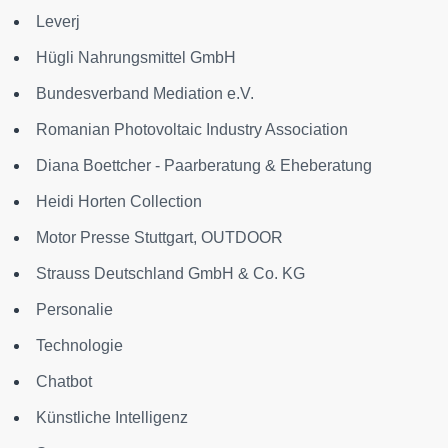
Leverj
Hügli Nahrungsmittel GmbH
Bundesverband Mediation e.V.
Romanian Photovoltaic Industry Association
Diana Boettcher - Paarberatung & Eheberatung
Heidi Horten Collection
Motor Presse Stuttgart, OUTDOOR
Strauss Deutschland GmbH & Co. KG
Personalie
Technologie
Chatbot
Künstliche Intelligenz