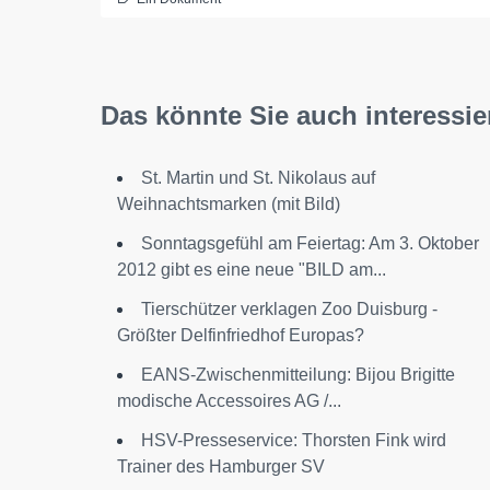
Das könnte Sie auch interessie
St. Martin und St. Nikolaus auf
Weihnachtsmarken (mit Bild)
Sonntagsgefühl am Feiertag: Am 3. Oktober
2012 gibt es eine neue "BILD am...
Tierschützer verklagen Zoo Duisburg -
Größter Delfinfriedhof Europas?
EANS-Zwischenmitteilung: Bijou Brigitte
modische Accessoires AG /...
HSV-Presseservice: Thorsten Fink wird
Trainer des Hamburger SV