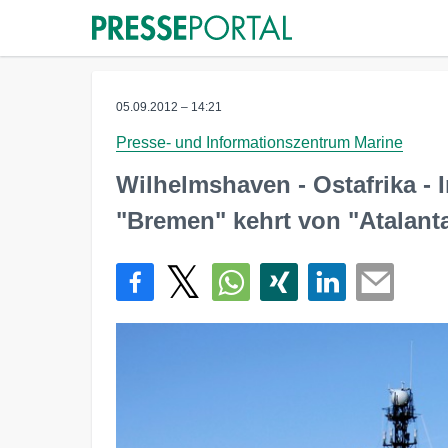
05.09.2012 – 14:21
Presse- und Informationszentrum Marine
Wilhelmshaven - Ostafrika - 
"Bremen" kehrt von "Atalanta