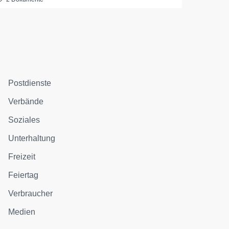
Postdienste
Verbände
Soziales
Unterhaltung
Freizeit
Feiertag
Verbraucher
Medien