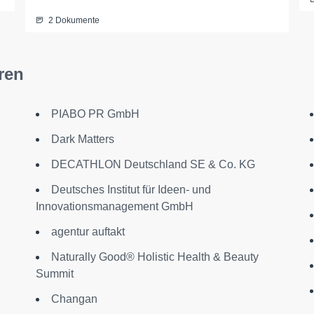
2 Dokumente
ren
PIABO PR GmbH
Dark Matters
DECATHLON Deutschland SE & Co. KG
Deutsches Institut für Ideen- und
Innovationsmanagement GmbH
agentur auftakt
Naturally Good® Holistic Health & Beauty
Summit
Changan