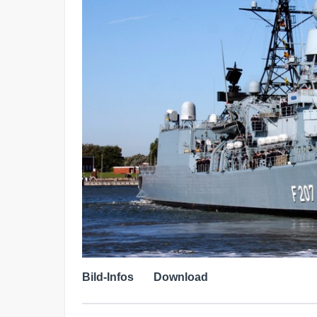
Bild-Infos
Download