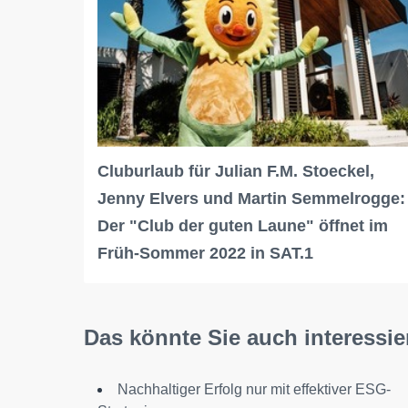
Cluburlaub für Julian F.M. Stoeckel,
Jenny Elvers und Martin Semmelrogge:
Der "Club der guten Laune" öffnet im
Früh-Sommer 2022 in SAT.1
Das könnte Sie auch interessie
Nachhaltiger Erfolg nur mit effektiver ESG-