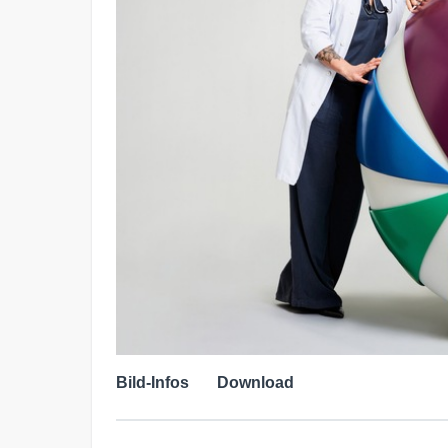
Bild-Infos
Download