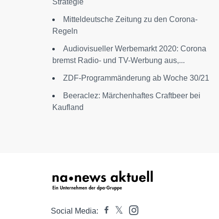
Strategie
Mitteldeutsche Zeitung zu den Corona-
Regeln
Audiovisueller Werbemarkt 2020: Corona
bremst Radio- und TV-Werbung aus,...
ZDF-Programmänderung ab Woche 30/21
Beeraclez: Märchenhaftes Craftbeer bei
Kaufland
Social Media: