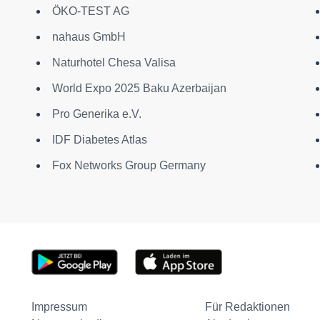
ÖKO-TEST AG
nahaus GmbH
Naturhotel Chesa Valisa
World Expo 2025 Baku Azerbaijan
Pro Generika e.V.
IDF Diabetes Atlas
Fox Networks Group Germany
Impressum
Für Redaktionen