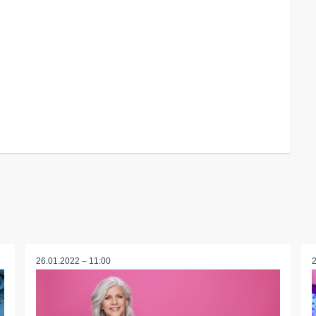
26.01.2022 – 11:00