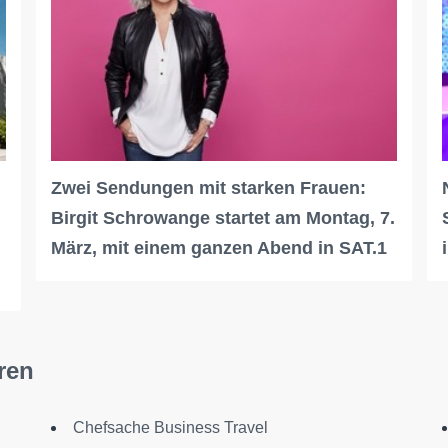
Zwei Sendungen mit starken Frauen:
Birgit Schrowange startet am Montag, 7.
März, mit einem ganzen Abend in SAT.1
ren
Chefsache Business Travel