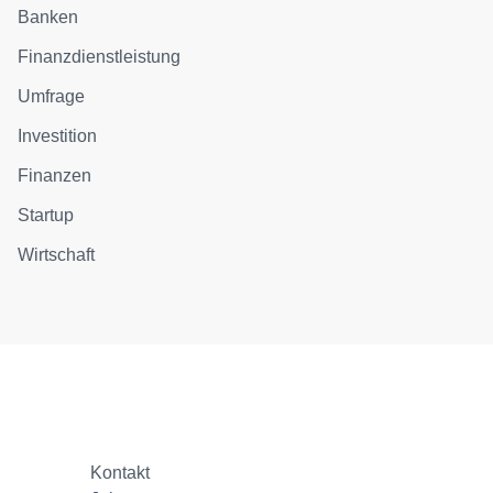
Banken
Finanzdienstleistung
Umfrage
Investition
Finanzen
Startup
Wirtschaft
Kontakt