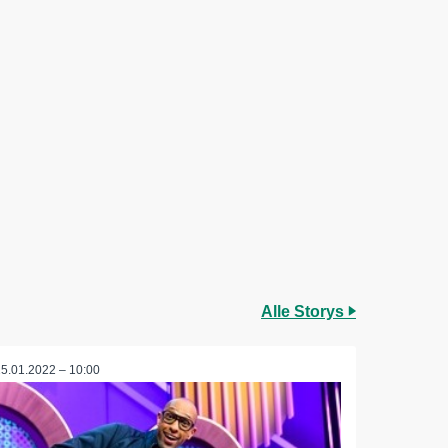
Alle Storys
25.01.2022 – 10:00