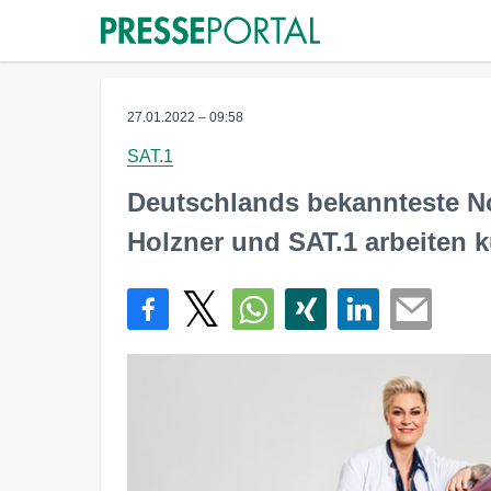
27.01.2022 – 09:58
SAT.1
Deutschlands bekannteste Not
Holzner und SAT.1 arbeiten 