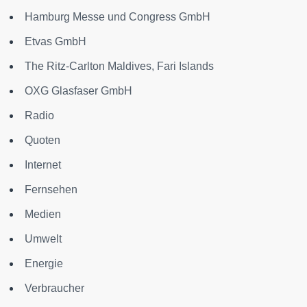
Hamburg Messe und Congress GmbH
Etvas GmbH
The Ritz-Carlton Maldives, Fari Islands
OXG Glasfaser GmbH
Radio
Quoten
Internet
Fernsehen
Medien
Umwelt
Energie
Verbraucher