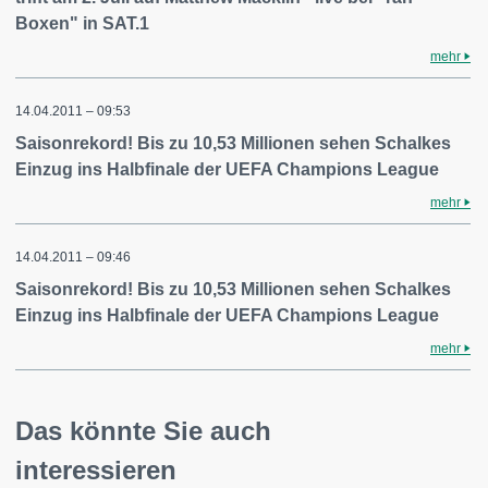
Boxen" in SAT.1
mehr
14.04.2011 – 09:53
Saisonrekord! Bis zu 10,53 Millionen sehen Schalkes
Einzug ins Halbfinale der UEFA Champions League
mehr
14.04.2011 – 09:46
Saisonrekord! Bis zu 10,53 Millionen sehen Schalkes
Einzug ins Halbfinale der UEFA Champions League
mehr
Das könnte Sie auch
interessieren