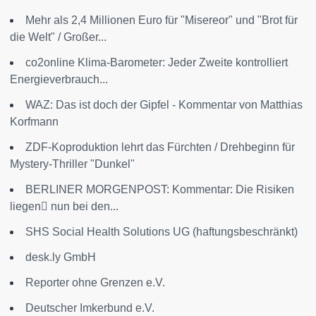
Mehr als 2,4 Millionen Euro für "Misereor" und "Brot für
die Welt" / Großer...
co2online Klima-Barometer: Jeder Zweite kontrolliert
Energieverbrauch...
WAZ: Das ist doch der Gipfel - Kommentar von Matthias
Korfmann
ZDF-Koproduktion lehrt das Fürchten / Drehbeginn für
Mystery-Thriller "Dunkel"
BERLINER MORGENPOST: Kommentar: Die Risiken
liegen nun bei den...
SHS Social Health Solutions UG (haftungsbeschränkt)
desk.ly GmbH
Reporter ohne Grenzen e.V.
Deutscher Imkerbund e.V.