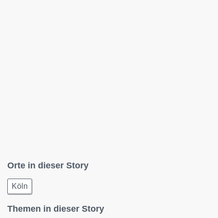
Orte in dieser Story
Köln
Themen in dieser Story