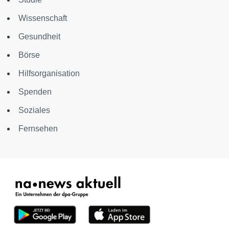
Wissenschaft
Gesundheit
Börse
Hilfsorganisation
Spenden
Soziales
Fernsehen