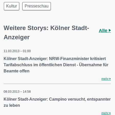
Kultur
Presseschau
Weitere Storys: Kölner Stadt-
Alle
Anzeiger
11.03.2013 – 01:00
Kölner Stadt-Anzeiger: NRW-Finanzminister kritisiert
Tarifabschluss im öffentlichen Dienst - Übernahme für
Beamte offen
mehr
08.03.2013 – 14:58
Kölner Stadt-Anzeiger: Campino versucht, entspannter
zu leben
mehr