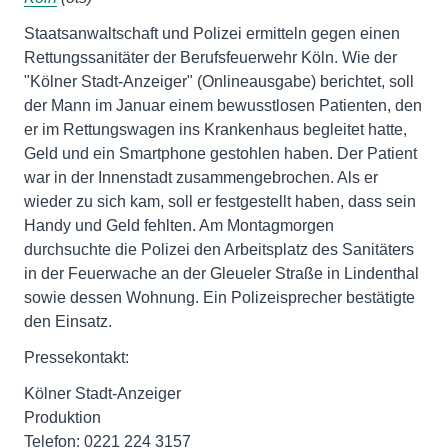
Staatsanwaltschaft und Polizei ermitteln gegen einen
Rettungssanitäter der Berufsfeuerwehr Köln. Wie der
"Kölner Stadt-Anzeiger" (Onlineausgabe) berichtet, soll
der Mann im Januar einem bewusstlosen Patienten, den
er im Rettungswagen ins Krankenhaus begleitet hatte,
Geld und ein Smartphone gestohlen haben. Der Patient
war in der Innenstadt zusammengebrochen. Als er
wieder zu sich kam, soll er festgestellt haben, dass sein
Handy und Geld fehlten. Am Montagmorgen
durchsuchte die Polizei den Arbeitsplatz des Sanitäters
in der Feuerwache an der Gleueler Straße in Lindenthal
sowie dessen Wohnung. Ein Polizeisprecher bestätigte
den Einsatz.
Pressekontakt:
Kölner Stadt-Anzeiger
Produktion
Telefon: 0221 224 3157