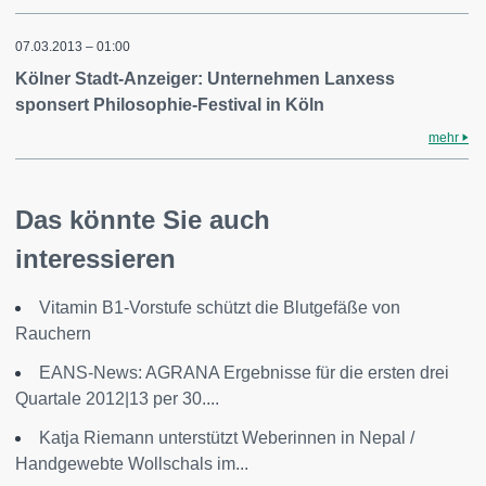
07.03.2013 – 01:00
Kölner Stadt-Anzeiger: Unternehmen Lanxess
sponsert Philosophie-Festival in Köln
mehr
Das könnte Sie auch
interessieren
Vitamin B1-Vorstufe schützt die Blutgefäße von
Rauchern
EANS-News: AGRANA Ergebnisse für die ersten drei
Quartale 2012|13 per 30....
Katja Riemann unterstützt Weberinnen in Nepal /
Handgewebte Wollschals im...