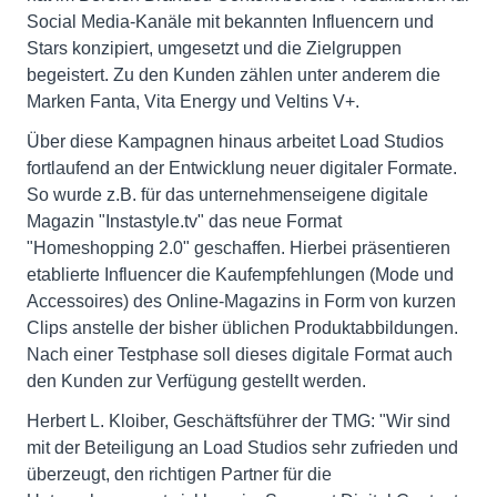
Social Media-Kanäle mit bekannten Influencern und
Stars konzipiert, umgesetzt und die Zielgruppen
begeistert. Zu den Kunden zählen unter anderem die
Marken Fanta, Vita Energy und Veltins V+.
Über diese Kampagnen hinaus arbeitet Load Studios
fortlaufend an der Entwicklung neuer digitaler Formate.
So wurde z.B. für das unternehmenseigene digitale
Magazin "Instastyle.tv" das neue Format
"Homeshopping 2.0" geschaffen. Hierbei präsentieren
etablierte Influencer die Kaufempfehlungen (Mode und
Accessoires) des Online-Magazins in Form von kurzen
Clips anstelle der bisher üblichen Produktabbildungen.
Nach einer Testphase soll dieses digitale Format auch
den Kunden zur Verfügung gestellt werden.
Herbert L. Kloiber, Geschäftsführer der TMG: "Wir sind
mit der Beteiligung an Load Studios sehr zufrieden und
überzeugt, den richtigen Partner für die