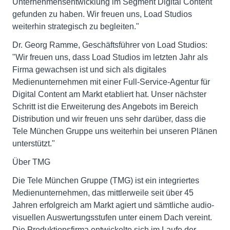
Unternehmensentwicklung im Segment Digital Content
gefunden zu haben. Wir freuen uns, Load Studios
weiterhin strategisch zu begleiten."
Dr. Georg Ramme, Geschäftsführer von Load Studios:
"Wir freuen uns, dass Load Studios im letzten Jahr als
Firma gewachsen ist und sich als digitales
Medienunternehmen mit einer Full-Service-Agentur für
Digital Content am Markt etabliert hat. Unser nächster
Schritt ist die Erweiterung des Angebots im Bereich
Distribution und wir freuen uns sehr darüber, dass die
Tele München Gruppe uns weiterhin bei unseren Plänen
unterstützt."
Über TMG
Die Tele München Gruppe (TMG) ist ein integriertes
Medienunternehmen, das mittlerweile seit über 45
Jahren erfolgreich am Markt agiert und sämtliche audio-
visuellen Auswertungsstufen unter einem Dach vereint.
Die Produktionsfirma entwickelte sich im Laufe der