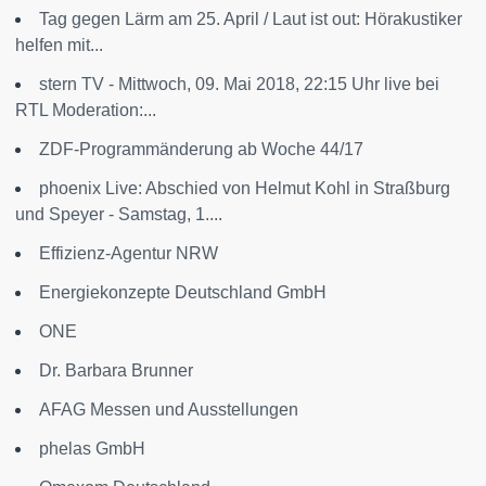
Tag gegen Lärm am 25. April / Laut ist out: Hörakustiker
helfen mit...
stern TV - Mittwoch, 09. Mai 2018, 22:15 Uhr live bei
RTL Moderation:...
ZDF-Programmänderung ab Woche 44/17
phoenix Live: Abschied von Helmut Kohl in Straßburg
und Speyer - Samstag, 1....
Effizienz-Agentur NRW
Energiekonzepte Deutschland GmbH
ONE
Dr. Barbara Brunner
AFAG Messen und Ausstellungen
phelas GmbH