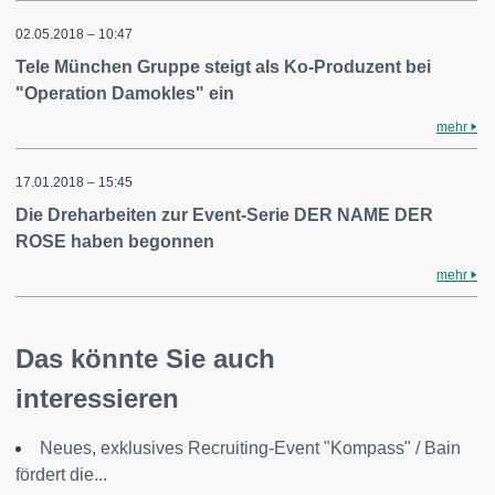
02.05.2018 – 10:47
Tele München Gruppe steigt als Ko-Produzent bei
"Operation Damokles" ein
mehr
17.01.2018 – 15:45
Die Dreharbeiten zur Event-Serie DER NAME DER
ROSE haben begonnen
mehr
Das könnte Sie auch
interessieren
Neues, exklusives Recruiting-Event "Kompass" / Bain
fördert die...