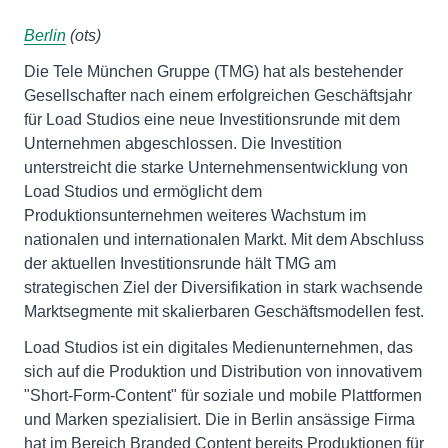
Berlin
(ots)
Die Tele München Gruppe (TMG) hat als bestehender
Gesellschafter nach einem erfolgreichen Geschäftsjahr
für Load Studios eine neue Investitionsrunde mit dem
Unternehmen abgeschlossen. Die Investition
unterstreicht die starke Unternehmensentwicklung von
Load Studios und ermöglicht dem
Produktionsunternehmen weiteres Wachstum im
nationalen und internationalen Markt. Mit dem Abschluss
der aktuellen Investitionsrunde hält TMG am
strategischen Ziel der Diversifikation in stark wachsende
Marktsegmente mit skalierbaren Geschäftsmodellen fest.
Load Studios ist ein digitales Medienunternehmen, das
sich auf die Produktion und Distribution von innovativem
"Short-Form-Content" für soziale und mobile Plattformen
und Marken spezialisiert. Die in Berlin ansässige Firma
hat im Bereich Branded Content bereits Produktionen für