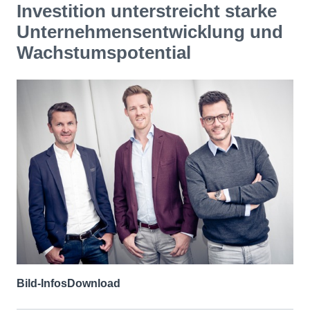
Investition unterstreicht starke
Unternehmensentwicklung und
Wachstumspotential
Bild-Infos
Download