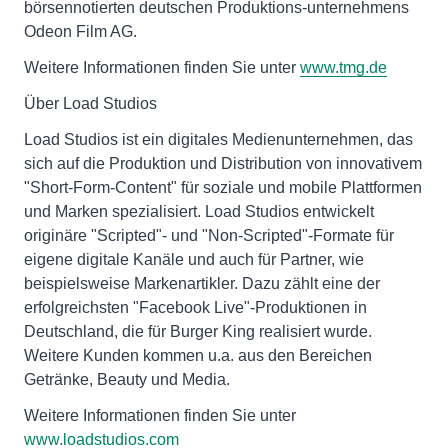
börsennotierten deutschen Produktions-unternehmens
Odeon Film AG.
Weitere Informationen finden Sie unter
www.tmg.de
Über Load Studios
Load Studios ist ein digitales Medienunternehmen, das
sich auf die Produktion und Distribution von innovativem
"Short-Form-Content" für soziale und mobile Plattformen
und Marken spezialisiert. Load Studios entwickelt
originäre "Scripted"- und "Non-Scripted"-Formate für
eigene digitale Kanäle und auch für Partner, wie
beispielsweise Markenartikler. Dazu zählt eine der
erfolgreichsten "Facebook Live"-Produktionen in
Deutschland, die für Burger King realisiert wurde.
Weitere Kunden kommen u.a. aus den Bereichen
Getränke, Beauty und Media.
Weitere Informationen finden Sie unter
www.loadstudios.com