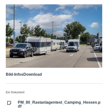
Bild-Infos
Download
Ein Dokument
PM_80_Rastanlagentest_Camping_Hessen.p
df