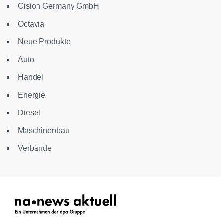
Cision Germany GmbH
Octavia
Neue Produkte
Auto
Handel
Energie
Diesel
Maschinenbau
Verbände