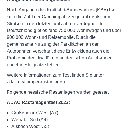
Nach Angaben des Kraftfahrt-Bundesamtes (KBA) hat
sich die Zahl der Campingfahrzeuge auf deutschen
Straßen in den letzten fünf Jahren verdoppelt: In
Deutschland gibt es rund 750.000 Wohnwagen und über
900.000 Wohn- und Reisemobile. Durch die
gemeinsame Nutzung der Parkflächen an den
Autobahnen verschärft diese Entwicklung auch die
Probleme der Lkw, für die an deutschen Autobahnen
ohnehin Stellplätze fehlen.
Weitere Informationen zum Test finden Sie unter
adac.de/camper-rastanlagen.
Folgende hessische Rastanlagen wurden getestet:
ADAC Rastanlagentest 2023:
Großenmoor West (A7)
Werratal Süd (A4)
Alsbach West (A5)