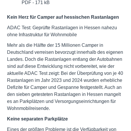
PDF - 171 kB
Kein Herz für Camper auf hessischen Rastanlagen
ADAC Test: Geprüfte Rastanlagen in Hessen nahezu
ohne Infrastruktur für Wohnmobile
Mehr als die Hälfte der 15 Millionen Camper in
Deutschland verreisen bevorzugt innerhalb des eigenen
Landes. Doch die Rastanlagen entlang der Autobahnen
sind auf diese Entwicklung nicht vorbereitet, wie der
aktuelle ADAC Test zeigt: Bei der Überprüfung von je 40
Rastanlagen im Jahr 2023 und 2024 wurden erhebliche
Defizite für Camper und Gespanne festgestellt. Auch an
den sieben getesteten Rastanlagen in Hessen mangelt
es an Parkplätzen und Versorgungseinrichtungen für
Wohnmobilreisende.
Keine separaten Parkplätze
Eines der größten Probleme ist die Verfügbarkeit von