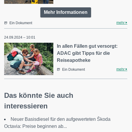
Mehr Informationen
mehr
Ein Dokument
24.09.2024 – 10:01
In allen Fällen gut versorgt:
ADAC gibt Tipps für die
Reiseapotheke
mehr
Ein Dokument
Das könnte Sie auch
interessieren
Neuer Basisdiesel für den aufgewerteten Škoda
Octavia: Preise beginnen ab...