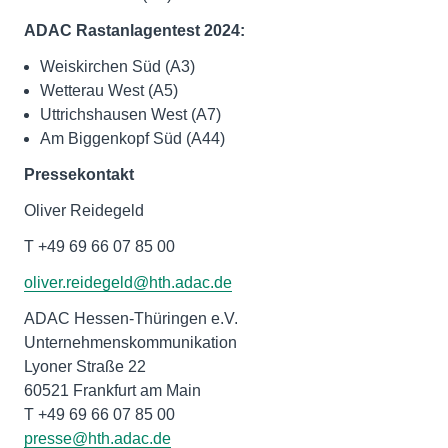
ADAC Rastanlagentest 2024:
Weiskirchen Süd (A3)
Wetterau West (A5)
Uttrichshausen West (A7)
Am Biggenkopf Süd (A44)
Pressekontakt
Oliver Reidegeld
T +49 69 66 07 85 00
oliver.reidegeld@hth.adac.de
ADAC Hessen-Thüringen e.V.
Unternehmenskommunikation
Lyoner Straße 22
60521 Frankfurt am Main