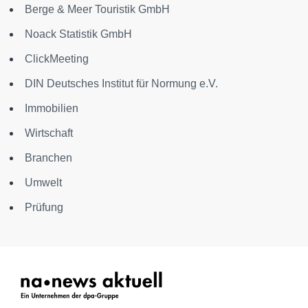
Berge & Meer Touristik GmbH
Noack Statistik GmbH
ClickMeeting
DIN Deutsches Institut für Normung e.V.
Immobilien
Wirtschaft
Branchen
Umwelt
Prüfung