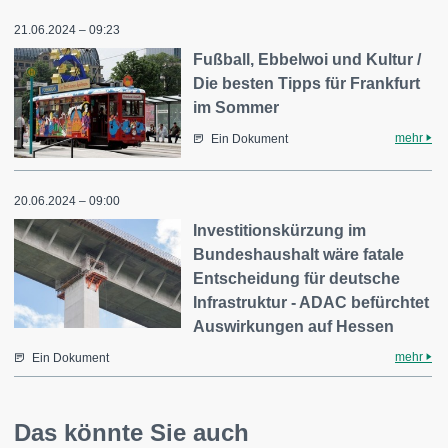
21.06.2024 – 09:23
Fußball, Ebbelwoi und Kultur /
Die besten Tipps für Frankfurt
im Sommer
mehr
Ein Dokument
20.06.2024 – 09:00
Investitionskürzung im
Bundeshaushalt wäre fatale
Entscheidung für deutsche
Infrastruktur - ADAC befürchtet
Auswirkungen auf Hessen
mehr
Ein Dokument
Das könnte Sie auch