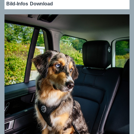
Bild-Infos
Download