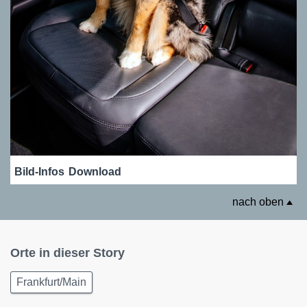
Bild-Infos
Download
nach oben
Orte in dieser Story
Frankfurt/Main