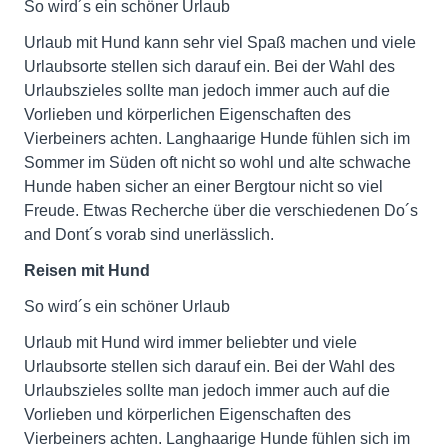
So wird´s ein schöner Urlaub
Urlaub mit Hund kann sehr viel Spaß machen und viele
Urlaubsorte stellen sich darauf ein. Bei der Wahl des
Urlaubszieles sollte man jedoch immer auch auf die
Vorlieben und körperlichen Eigenschaften des
Vierbeiners achten. Langhaarige Hunde fühlen sich im
Sommer im Süden oft nicht so wohl und alte schwache
Hunde haben sicher an einer Bergtour nicht so viel
Freude. Etwas Recherche über die verschiedenen Do´s
and Dont´s vorab sind unerlässlich.
Reisen mit Hund
So wird´s ein schöner Urlaub
Urlaub mit Hund wird immer beliebter und viele
Urlaubsorte stellen sich darauf ein. Bei der Wahl des
Urlaubszieles sollte man jedoch immer auch auf die
Vorlieben und körperlichen Eigenschaften des
Vierbeiners achten. Langhaarige Hunde fühlen sich im