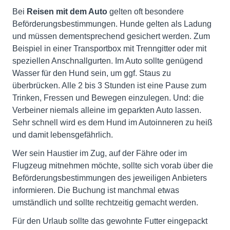
Bei
Reisen mit dem Auto
gelten oft besondere
Beförderungsbestimmungen. Hunde gelten als Ladung
und müssen dementsprechend gesichert werden. Zum
Beispiel in einer Transportbox mit Trenngitter oder mit
speziellen Anschnallgurten. Im Auto sollte genügend
Wasser für den Hund sein, um ggf. Staus zu
überbrücken. Alle 2 bis 3 Stunden ist eine Pause zum
Trinken, Fressen und Bewegen einzulegen. Und: die
Verbeiner niemals alleine im geparkten Auto lassen.
Sehr schnell wird es dem Hund im Autoinneren zu heiß
und damit lebensgefährlich.
Wer sein Haustier im Zug, auf der Fähre oder im
Flugzeug mitnehmen möchte, sollte sich vorab über die
Beförderungsbestimmungen des jeweiligen Anbieters
informieren. Die Buchung ist manchmal etwas
umständlich und sollte rechtzeitig gemacht werden.
Für den Urlaub sollte das gewohnte Futter eingepackt