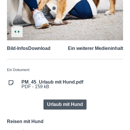
Bild-Infos
Download
Ein weiterer Medieninhalt
Ein Dokument
PM_45_Urlaub mit Hund.pdf
PDF - 159 kB
Urlaub mit Hund
Reisen mit Hund