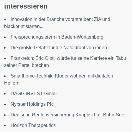
interessieren
Innovation in der Branche vorantreiben: ZIA und
blackprint starten...
Freisprechungsfeiern in Baden-Württemberg
Die größte Gefahr für die Nato droht von innen
Frankreich: Éric Ciotti würde für seine Karriere ein Tabu
seiner Partei brechen
Smarthome-Technik: Klüger wohnen mit digitalen
Helfern
DAGG INVEST GmbH
Nyrstar Holdings Plc
Deutsche Rentenversicherung Knappschaft-Bahn-See
Horizon Therapeutics