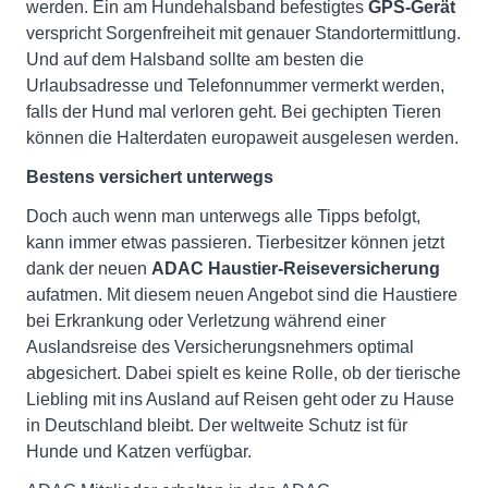
werden. Ein am Hundehalsband befestigtes
GPS-Gerät
verspricht Sorgenfreiheit mit genauer Standortermittlung.
Und auf dem Halsband sollte am besten die
Urlaubsadresse und Telefonnummer vermerkt werden,
falls der Hund mal verloren geht. Bei gechipten Tieren
können die Halterdaten europaweit ausgelesen werden.
Bestens versichert unterwegs
Doch auch wenn man unterwegs alle Tipps befolgt,
kann immer etwas passieren. Tierbesitzer können jetzt
dank der neuen
ADAC Haustier-Reiseversicherung
aufatmen. Mit diesem neuen Angebot sind die Haustiere
bei Erkrankung oder Verletzung während einer
Auslandsreise des Versicherungsnehmers optimal
abgesichert. Dabei spielt es keine Rolle, ob der tierische
Liebling mit ins Ausland auf Reisen geht oder zu Hause
in Deutschland bleibt. Der weltweite Schutz ist für
Hunde und Katzen verfügbar.