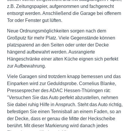
z.B. Zeitungspapier, aufgenommen und fachgerecht
entsorgt werden. Anschließend die Garage bei offenem
Tor oder Fenster gut lüften.
Neue Ordnungsmöglichkeiten sorgen nach dem
Großputz für mehr Platz. Viele Gegenstände können
platzsparend an den Seiten oder unter der Decke
hängend aufbewahrt werden. Ausrangierte
Hängeschränke einer alten Küche eignen sich perfekt
zur Aufbewahrung.
Viele Garagen sind trotzdem knapp bemessen und das
Einparken wird zur Geduldsprobe. Cornelius Blanke,
Pressesprecher des ADAC Hessen-Thüringen rät:
"Versuchen Sie das Auto perfekt abzustellen, nehmen
Sie dabei ruhig Hilfe in Anspruch. Steht das Auto richtig,
befestigen Sie einen Tennisball an einem Faden, so an
der Decke, dass er genau die Mitte der Heckscheibe
berührt. Mit dieser Markierung wird danach jedes