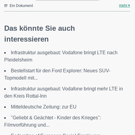
mehr
Ein Dokument
Das könnte Sie auch
interessieren
Infrastruktur ausgebaut: Vodafone bringt LTE nach
Pleidelsheim
Bestellstart für den Ford Explorer: Neues SUV-
Topmodell mit...
Infrastruktur ausgebaut: Vodafone bringt mehr LTE in
den Kreis Rottal-Inn
Mitteldeutsche Zeitung: zur EU
"Geliebt & Geächtet - Kinder des Krieges":
Filmvorführung und...