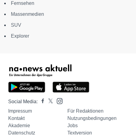
Fernsehen
Massenmedien
SUV
Explorer
Social Media:
Impressum
Für Redaktionen
Kontakt
Nutzungsbedingungen
Akademie
Jobs
Datenschutz
Textversion