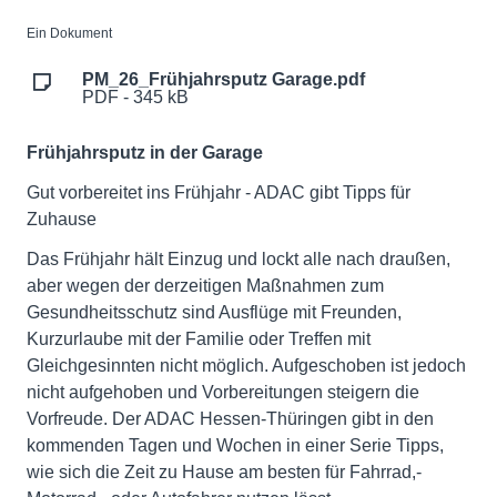
Ein Dokument
PM_26_Frühjahrsputz Garage.pdf
PDF - 345 kB
Frühjahrsputz in der Garage
Gut vorbereitet ins Frühjahr - ADAC gibt Tipps für
Zuhause
Das Frühjahr hält Einzug und lockt alle nach draußen,
aber wegen der derzeitigen Maßnahmen zum
Gesundheitsschutz sind Ausflüge mit Freunden,
Kurzurlaube mit der Familie oder Treffen mit
Gleichgesinnten nicht möglich. Aufgeschoben ist jedoch
nicht aufgehoben und Vorbereitungen steigern die
Vorfreude. Der ADAC Hessen-Thüringen gibt in den
kommenden Tagen und Wochen in einer Serie Tipps,
wie sich die Zeit zu Hause am besten für Fahrrad,-