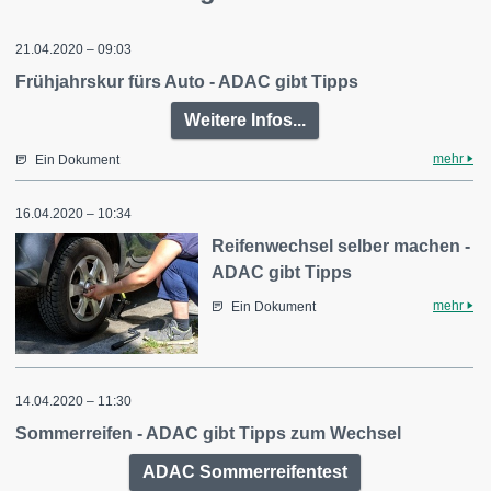
21.04.2020 – 09:03
Frühjahrskur fürs Auto - ADAC gibt Tipps
Weitere Infos...
mehr
Ein Dokument
16.04.2020 – 10:34
Reifenwechsel selber machen -
ADAC gibt Tipps
mehr
Ein Dokument
14.04.2020 – 11:30
Sommerreifen - ADAC gibt Tipps zum Wechsel
ADAC Sommerreifentest