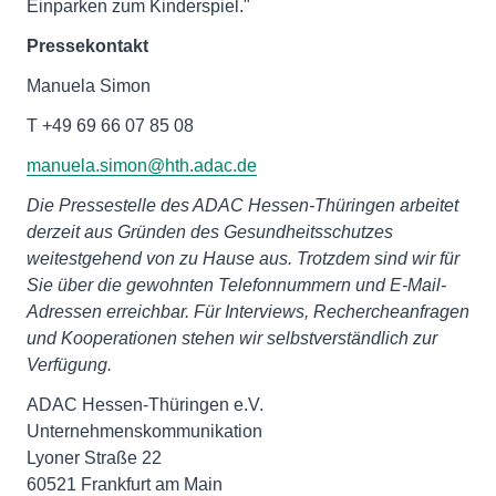
Einparken zum Kinderspiel."
Pressekontakt
Manuela Simon
T +49 69 66 07 85 08
manuela.simon@hth.adac.de
Die Pressestelle des ADAC Hessen-Thüringen arbeitet
derzeit aus Gründen des Gesundheitsschutzes
weitestgehend von zu Hause aus. Trotzdem sind wir für
Sie über die gewohnten Telefonnummern und E-Mail-
Adressen erreichbar. Für Interviews, Rechercheanfragen
und Kooperationen stehen wir selbstverständlich zur
Verfügung.
ADAC Hessen-Thüringen e.V.
Unternehmenskommunikation
Lyoner Straße 22
60521 Frankfurt am Main