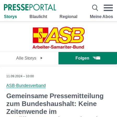
Storys
Blaulicht
Regional
Meine Abos
Alle Storys
Folgen
11.09.2024 – 10:00
ASB-Bundesverband
Gemeinsame Pressemitteilung
zum Bundeshaushalt: Keine
Zeitenwende im