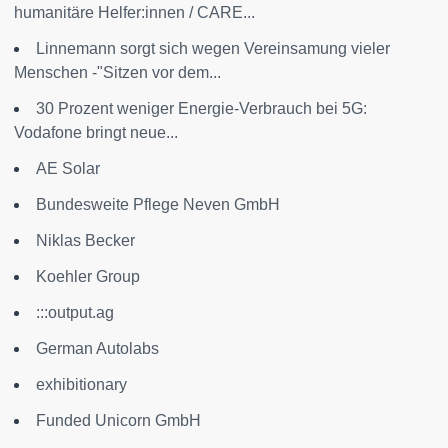
humanitäre Helfer:innen / CARE...
Linnemann sorgt sich wegen Vereinsamung vieler
Menschen -"Sitzen vor dem...
30 Prozent weniger Energie-Verbrauch bei 5G:
Vodafone bringt neue...
AE Solar
Bundesweite Pflege Neven GmbH
Niklas Becker
Koehler Group
:::output.ag
German Autolabs
exhibitionary
Funded Unicorn GmbH