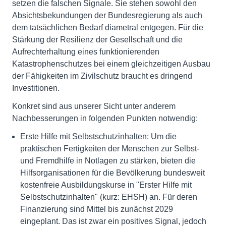
setzen die falschen Signale. Sie stehen sowohl den
Absichtsbekundungen der Bundesregierung als auch
dem tatsächlichen Bedarf diametral entgegen. Für die
Stärkung der Resilienz der Gesellschaft und die
Aufrechterhaltung eines funktionierenden
Katastrophenschutzes bei einem gleichzeitigen Ausbau
der Fähigkeiten im Zivilschutz braucht es dringend
Investitionen.
Konkret sind aus unserer Sicht unter anderem
Nachbesserungen in folgenden Punkten notwendig:
Erste Hilfe mit Selbstschutzinhalten: Um die
praktischen Fertigkeiten der Menschen zur Selbst-
und Fremdhilfe in Notlagen zu stärken, bieten die
Hilfsorganisationen für die Bevölkerung bundesweit
kostenfreie Ausbildungskurse in "Erster Hilfe mit
Selbstschutzinhalten" (kurz: EHSH) an. Für deren
Finanzierung sind Mittel bis zunächst 2029
eingeplant. Das ist zwar ein positives Signal, jedoch