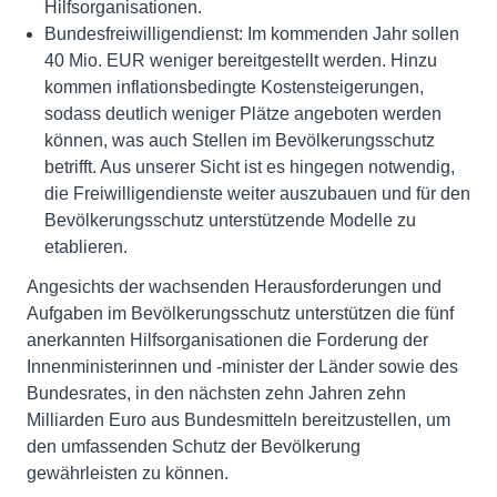
Hilfsorganisationen.
Bundesfreiwilligendienst: Im kommenden Jahr sollen
40 Mio. EUR weniger bereitgestellt werden. Hinzu
kommen inflationsbedingte Kostensteigerungen,
sodass deutlich weniger Plätze angeboten werden
können, was auch Stellen im Bevölkerungsschutz
betrifft. Aus unserer Sicht ist es hingegen notwendig,
die Freiwilligendienste weiter auszubauen und für den
Bevölkerungsschutz unterstützende Modelle zu
etablieren.
Angesichts der wachsenden Herausforderungen und
Aufgaben im Bevölkerungsschutz unterstützen die fünf
anerkannten Hilfsorganisationen die Forderung der
Innenministerinnen und -minister der Länder sowie des
Bundesrates, in den nächsten zehn Jahren zehn
Milliarden Euro aus Bundesmitteln bereitzustellen, um
den umfassenden Schutz der Bevölkerung
gewährleisten zu können.