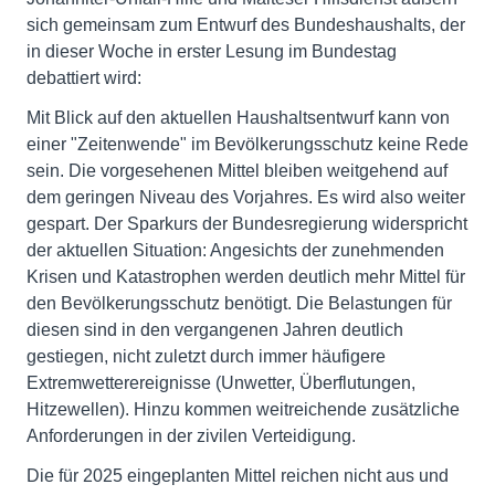
sich gemeinsam zum Entwurf des Bundeshaushalts, der
in dieser Woche in erster Lesung im Bundestag
debattiert wird:
Mit Blick auf den aktuellen Haushaltsentwurf kann von
einer "Zeitenwende" im Bevölkerungsschutz keine Rede
sein. Die vorgesehenen Mittel bleiben weitgehend auf
dem geringen Niveau des Vorjahres. Es wird also weiter
gespart. Der Sparkurs der Bundesregierung widerspricht
der aktuellen Situation: Angesichts der zunehmenden
Krisen und Katastrophen werden deutlich mehr Mittel für
den Bevölkerungsschutz benötigt. Die Belastungen für
diesen sind in den vergangenen Jahren deutlich
gestiegen, nicht zuletzt durch immer häufigere
Extremwetterereignisse (Unwetter, Überflutungen,
Hitzewellen). Hinzu kommen weitreichende zusätzliche
Anforderungen in der zivilen Verteidigung.
Die für 2025 eingeplanten Mittel reichen nicht aus und