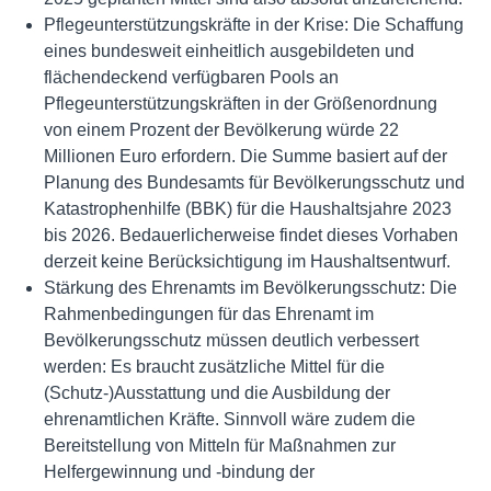
Pflegeunterstützungskräfte in der Krise: Die Schaffung
eines bundesweit einheitlich ausgebildeten und
flächendeckend verfügbaren Pools an
Pflegeunterstützungskräften in der Größenordnung
von einem Prozent der Bevölkerung würde 22
Millionen Euro erfordern. Die Summe basiert auf der
Planung des Bundesamts für Bevölkerungsschutz und
Katastrophenhilfe (BBK) für die Haushaltsjahre 2023
bis 2026. Bedauerlicherweise findet dieses Vorhaben
derzeit keine Berücksichtigung im Haushaltsentwurf.
Stärkung des Ehrenamts im Bevölkerungsschutz: Die
Rahmenbedingungen für das Ehrenamt im
Bevölkerungsschutz müssen deutlich verbessert
werden: Es braucht zusätzliche Mittel für die
(Schutz-)Ausstattung und die Ausbildung der
ehrenamtlichen Kräfte. Sinnvoll wäre zudem die
Bereitstellung von Mitteln für Maßnahmen zur
Helfergewinnung und -bindung der