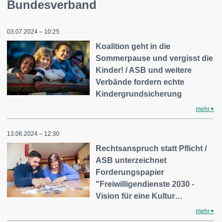
Bundesverband
03.07.2024 – 10:25
Koalition geht in die
Sommerpause und vergisst die
Kinder! / ASB und weitere
Verbände fordern echte
Kindergrundsicherung
mehr
13.06.2024 – 12:30
Rechtsanspruch statt Pflicht /
ASB unterzeichnet
Forderungspapier
"Freiwilligendienste 2030 -
Vision für eine Kultur…
mehr