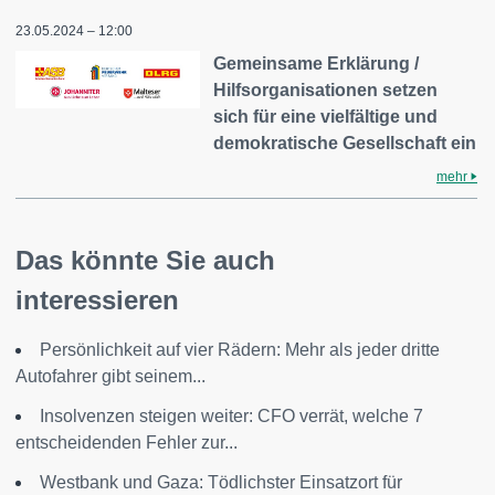
23.05.2024 – 12:00
Gemeinsame Erklärung /
Hilfsorganisationen setzen
sich für eine vielfältige und
demokratische Gesellschaft ein
mehr
Das könnte Sie auch
interessieren
Persönlichkeit auf vier Rädern: Mehr als jeder dritte
Autofahrer gibt seinem...
Insolvenzen steigen weiter: CFO verrät, welche 7
entscheidenden Fehler zur...
Westbank und Gaza: Tödlichster Einsatzort für