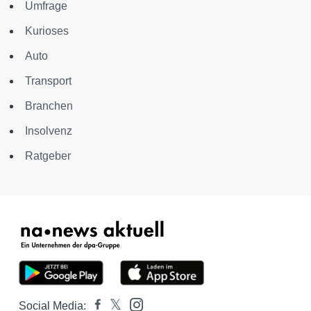
Umfrage
Kurioses
Auto
Transport
Branchen
Insolvenz
Ratgeber
Social Media: