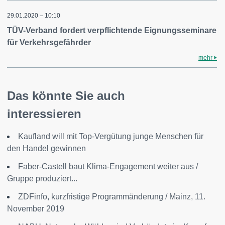
29.01.2020 – 10:10
TÜV-Verband fordert verpflichtende Eignungsseminare
für Verkehrsgefährder
mehr
Das könnte Sie auch
interessieren
Kaufland will mit Top-Vergütung junge Menschen für
den Handel gewinnen
Faber-Castell baut Klima-Engagement weiter aus /
Gruppe produziert...
ZDFinfo, kurzfristige Programmänderung / Mainz, 11.
November 2019