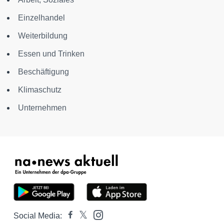
Einzelhandel
Weiterbildung
Essen und Trinken
Beschäftigung
Klimaschutz
Unternehmen
Social Media: