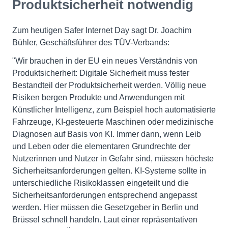
Produktsicherheit notwendig
Zum heutigen Safer Internet Day sagt Dr. Joachim
Bühler, Geschäftsführer des TÜV-Verbands:
"Wir brauchen in der EU ein neues Verständnis von
Produktsicherheit: Digitale Sicherheit muss fester
Bestandteil der Produktsicherheit werden. Völlig neue
Risiken bergen Produkte und Anwendungen mit
Künstlicher Intelligenz, zum Beispiel hoch automatisierte
Fahrzeuge, KI-gesteuerte Maschinen oder medizinische
Diagnosen auf Basis von KI. Immer dann, wenn Leib
und Leben oder die elementaren Grundrechte der
Nutzerinnen und Nutzer in Gefahr sind, müssen höchste
Sicherheitsanforderungen gelten. KI-Systeme sollte in
unterschiedliche Risikoklassen eingeteilt und die
Sicherheitsanforderungen entsprechend angepasst
werden. Hier müssen die Gesetzgeber in Berlin und
Brüssel schnell handeln. Laut einer repräsentativen