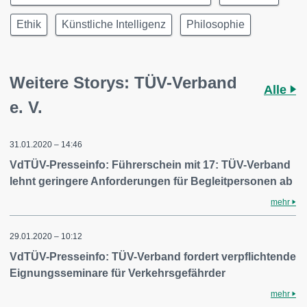
Ethik
Künstliche Intelligenz
Philosophie
Weitere Storys: TÜV-Verband
Alle
e. V.
31.01.2020 – 14:46
VdTÜV-Presseinfo: Führerschein mit 17: TÜV-Verband
lehnt geringere Anforderungen für Begleitpersonen ab
mehr
29.01.2020 – 10:12
VdTÜV-Presseinfo: TÜV-Verband fordert verpflichtende
Eignungsseminare für Verkehrsgefährder
mehr