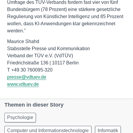
Umfrage des TÜV-Verbands fordern fast vier von fünf
Bundesbürgern (78 Prozent) eine stärkere gesetzliche
Regulierung von Künstlicher Intelligenz und 85 Prozent
wollen, dass KI-Anwendungen klar gekennzeichnet
werden."
Maurice Shahd
Stabsstelle Presse und Kommunikation
Verband der TÜV e.V. (VdTÜV)
Friedrichstraße 136 | 10117 Berlin
presse@vdtuev.de
www.vdtuev.de
Themen in dieser Story
Psychologie
Computer und Informationstechnologie
Informatik