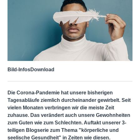
Bild-Infos
Download
Die Corona-Pandemie hat unsere bisherigen
Tagesabläufe ziemlich durcheinander gewirbelt. Seit
vielen Monaten verbringen wir die meiste Zeit
zuhause. Das verändert auch unsere Gewohnheiten
zum Guten wie zum Schlechten. Auftakt unserer 3-
teiligen Blogserie zum Thema "körperliche und
seelische Gesundheit" in Zeiten wie diesen.