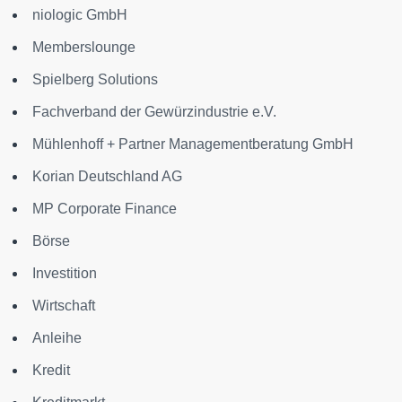
niologic GmbH
Memberslounge
Spielberg Solutions
Fachverband der Gewürzindustrie e.V.
Mühlenhoff + Partner Managementberatung GmbH
Korian Deutschland AG
MP Corporate Finance
Börse
Investition
Wirtschaft
Anleihe
Kredit