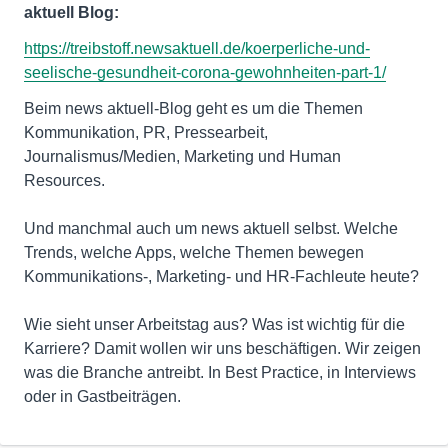
aktuell Blog:
https://treibstoff.newsaktuell.de/koerperliche-und-
seelische-gesundheit-corona-gewohnheiten-part-1/
Beim news aktuell-Blog geht es um die Themen
Kommunikation, PR, Pressearbeit,
Journalismus/Medien, Marketing und Human
Resources.
Und manchmal auch um news aktuell selbst. Welche
Trends, welche Apps, welche Themen bewegen
Kommunikations-, Marketing- und HR-Fachleute heute?
Wie sieht unser Arbeitstag aus? Was ist wichtig für die
Karriere? Damit wollen wir uns beschäftigen. Wir zeigen
was die Branche antreibt. In Best Practice, in Interviews
oder in Gastbeiträgen.