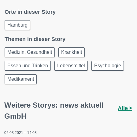
Orte in dieser Story
Hamburg
Themen in dieser Story
Medizin, Gesundheit
Krankheit
Essen und Trinken
Lebensmittel
Psychologie
Medikament
Weitere Storys: news aktuell
Alle
GmbH
02.03.2021 – 14:03