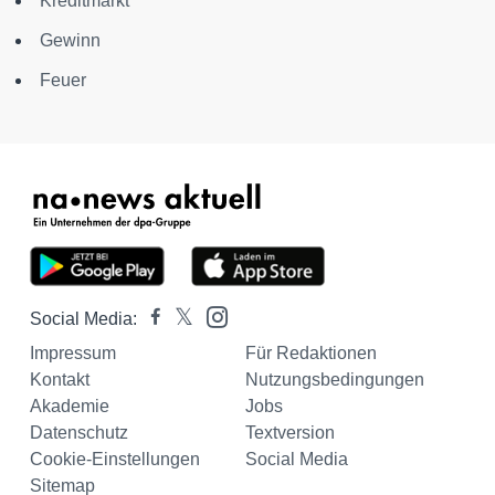
Kreditmarkt
Gewinn
Feuer
Social Media:
Impressum
Für Redaktionen
Kontakt
Nutzungsbedingungen
Akademie
Jobs
Datenschutz
Textversion
Cookie-Einstellungen
Social Media
Sitemap