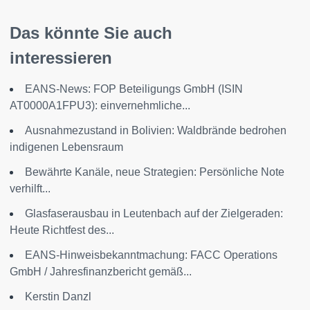
Das könnte Sie auch
interessieren
EANS-News: FOP Beteiligungs GmbH (ISIN
AT0000A1FPU3): einvernehmliche...
Ausnahmezustand in Bolivien: Waldbrände bedrohen
indigenen Lebensraum
Bewährte Kanäle, neue Strategien: Persönliche Note
verhilft...
Glasfaserausbau in Leutenbach auf der Zielgeraden:
Heute Richtfest des...
EANS-Hinweisbekanntmachung: FACC Operations
GmbH / Jahresfinanzbericht gemäß...
Kerstin Danzl