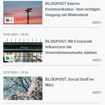
BLOGPOST Interne
Kommunikation: Vom richtigen
Umgang mit Widerstand
2
mehr
24.02.2021 – 14:20
BLOGPOST: Mit Corporate
Influencern die
Unternehmensmarke stärken
2
mehr
22.02.2021 – 13:24
BLOGPOST: Social Stuff im
März
mehr