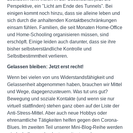
Perspektive, ein "Licht am Ende des Tunnels". Bei
einigen kommt noch hinzu, dass sie alleine leben und
sich durch die anhaltenden Kontaktbeschränkungen
einsam fühlen. Familien, die seit Monaten Home-Office
und Home-Schooling organisieren müssen, sind
erschöpft. Einige leiden auch darunter, dass sie ihre
bisher selbstverständliche Kontrolle und
Selbstbestimmtheit verlieren.
Gelassen bleiben: Jetzt erst recht!
Wenn bei vielen von uns Widerstandsfähigkeit und
Gelassenheit abgenommen haben, brauchen wir Mittel
und Wege, dagegenzusteuern. Was tut uns gut?
Bewegung und soziale Kontakte (und wenn sie nur
virtuell stattfinden) stehen ganz oben auf der Liste der
Anti-Stress-Mittel. Aber auch neue Hobbys oder
ehrenamtliche Tätigkeiten helfen gegen den Corona-
Blues. Im zweiten Teil unserer Mini-Blog-Reihe werden