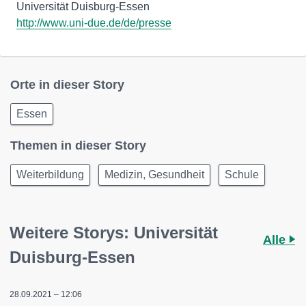
http://www.uni-due.de/de/presse
Orte in dieser Story
Essen
Themen in dieser Story
Weiterbildung
Medizin, Gesundheit
Schule
Weitere Storys: Universität
Alle
Duisburg-Essen
28.09.2021 – 12:06