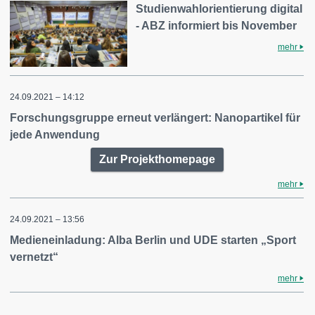
Studienwahlorientierung digital
- ABZ informiert bis November
mehr
24.09.2021 – 14:12
Forschungsgruppe erneut verlängert: Nanopartikel für
jede Anwendung
Zur Projekthomepage
mehr
24.09.2021 – 13:56
Medieneinladung: Alba Berlin und UDE starten „Sport
vernetzt“
mehr