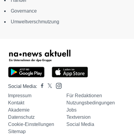
Handel
Governance
Umweltverschmutzung
Social Media:
Impressum
Für Redaktionen
Kontakt
Nutzungsbedingungen
Akademie
Jobs
Datenschutz
Textversion
Cookie-Einstellungen
Social Media
Sitemap