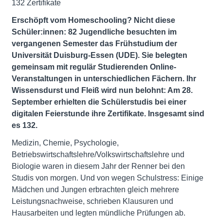
132 Zertifikate
Erschöpft vom Homeschooling? Nicht diese
Schüler:innen: 82 Jugendliche besuchten im
vergangenen Semester das Frühstudium der
Universität Duisburg-Essen (UDE). Sie belegten
gemeinsam mit regulär Studierenden Online-
Veranstaltungen in unterschiedlichen Fächern. Ihr
Wissensdurst und Fleiß wird nun belohnt: Am 28.
September erhielten die Schülerstudis bei einer
digitalen Feierstunde ihre Zertifikate. Insgesamt sind
es 132.
Medizin, Chemie, Psychologie,
Betriebswirtschaftslehre/Volkswirtschaftslehre und
Biologie waren in diesem Jahr der Renner bei den
Studis von morgen. Und von wegen Schulstress: Einige
Mädchen und Jungen erbrachten gleich mehrere
Leistungsnachweise, schrieben Klausuren und
Hausarbeiten und legten mündliche Prüfungen ab.