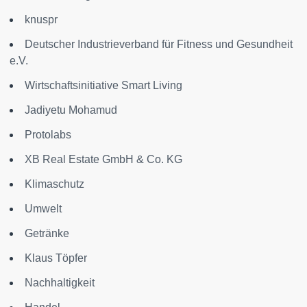
knuspr
Deutscher Industrieverband für Fitness und Gesundheit
e.V.
Wirtschaftsinitiative Smart Living
Jadiyetu Mohamud
Protolabs
XB Real Estate GmbH & Co. KG
Klimaschutz
Umwelt
Getränke
Klaus Töpfer
Nachhaltigkeit