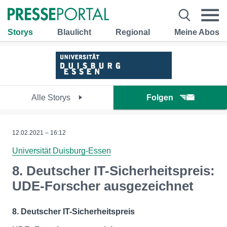
Storys
Blaulicht
Regional
Meine Abos
Alle Storys
Folgen
12.02.2021 – 16:12
Universität Duisburg-Essen
8. Deutscher IT-Sicherheitspreis:
UDE-Forscher ausgezeichnet
8. Deutscher IT-Sicherheitspreis