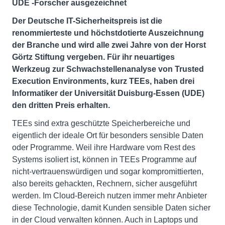
UDE
-Forscher ausgezeichnet
Der Deutsche IT-Sicherheitspreis ist die
renommierteste und höchstdotierte Auszeichnung
der Branche und wird alle zwei Jahre von der Horst
Görtz Stiftung vergeben. Für ihr neuartiges
Werkzeug zur Schwachstellenanalyse von Trusted
Execution Environments, kurz TEEs, haben drei
Informatiker der Universität Duisburg-Essen (UDE)
den dritten Preis erhalten.
TEEs sind extra geschützte Speicherbereiche und
eigentlich der ideale Ort für besonders sensible Daten
oder Programme. Weil ihre Hardware vom Rest des
Systems isoliert ist, können in TEEs Programme auf
nicht-vertrauenswürdigen und sogar kompromittierten,
also bereits gehackten, Rechnern, sicher ausgeführt
werden. Im Cloud-Bereich nutzen immer mehr Anbieter
diese Technologie, damit Kunden sensible Daten sicher
in der Cloud verwalten können. Auch in Laptops und