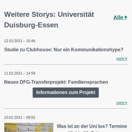
Weitere Storys: Universität
Alle
Duisburg-Essen
12.02.2021 – 10:46
Studie zu Clubhouse: Nur ein Kommunikationshype?
mehr
11.02.2021 – 14:59
Neues DFG-Transferprojekt: Familiensprachen
Informationen zum Projekt
mehr
10.02.2021 – 09:52
Was ist an der Uni los? Termine