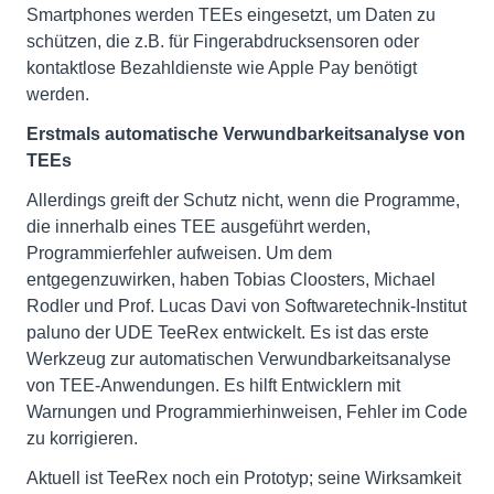
Smartphones werden TEEs eingesetzt, um Daten zu
schützen, die z.B. für Fingerabdrucksensoren oder
kontaktlose Bezahldienste wie Apple Pay benötigt
werden.
Erstmals automatische Verwundbarkeitsanalyse von
TEEs
Allerdings greift der Schutz nicht, wenn die Programme,
die innerhalb eines TEE ausgeführt werden,
Programmierfehler aufweisen. Um dem
entgegenzuwirken, haben Tobias Cloosters, Michael
Rodler und Prof. Lucas Davi von Softwaretechnik-Institut
paluno der UDE TeeRex entwickelt. Es ist das erste
Werkzeug zur automatischen Verwundbarkeitsanalyse
von TEE-Anwendungen. Es hilft Entwicklern mit
Warnungen und Programmierhinweisen, Fehler im Code
zu korrigieren.
Aktuell ist TeeRex noch ein Prototyp; seine Wirksamkeit