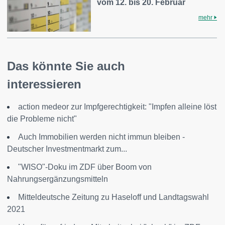
vom 12. bis 20. Februar
mehr
Das könnte Sie auch
interessieren
action medeor zur Impfgerechtigkeit: "Impfen alleine löst
die Probleme nicht"
Auch Immobilien werden nicht immun bleiben -
Deutscher Investmentmarkt zum...
"WISO"-Doku im ZDF über Boom von
Nahrungsergänzungsmitteln
Mitteldeutsche Zeitung zu Haseloff und Landtagswahl
2021