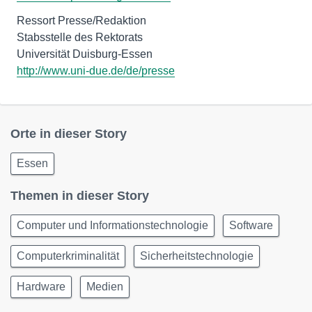
Ressort Presse/Redaktion
Stabsstelle des Rektorats
http://www.uni-due.de/de/presse
Orte in dieser Story
Essen
Themen in dieser Story
Computer und Informationstechnologie
Software
Computerkriminalität
Sicherheitstechnologie
Hardware
Medien