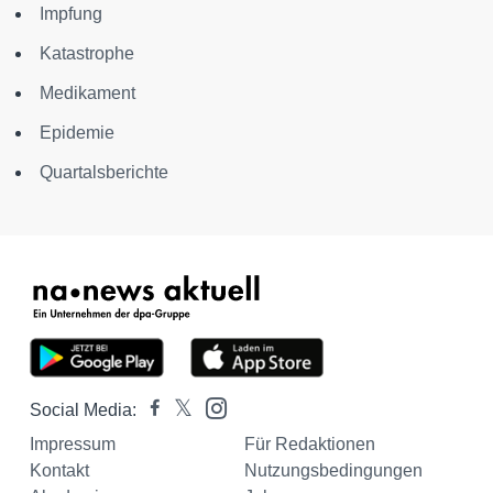
Impfung
Katastrophe
Medikament
Epidemie
Quartalsberichte
Social Media:
Impressum
Für Redaktionen
Kontakt
Nutzungsbedingungen