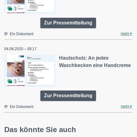
3
Zur Pressemitteilung
mehr
Ein Dokument
04.08.2020 – 08:17
Hautschutz: An jedes
Waschbecken eine Handcreme
3
Zur Pressemitteilung
mehr
Ein Dokument
Das könnte Sie auch