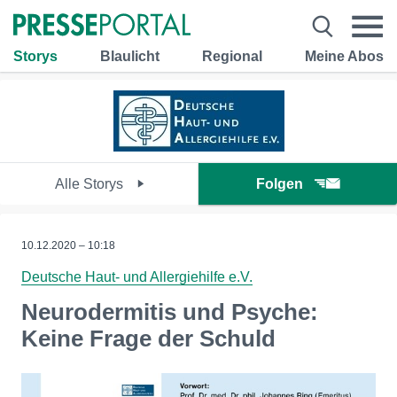
Storys
Blaulicht
Regional
Meine Abos
Alle Storys
Folgen
10.12.2020 – 10:18
Deutsche Haut- und Allergiehilfe e.V.
Neurodermitis und Psyche:
Keine Frage der Schuld