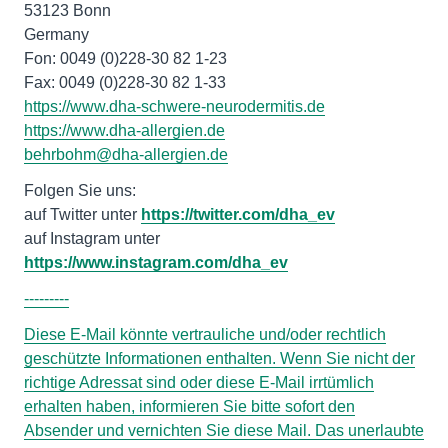
53123 Bonn
Germany
Fon: 0049 (0)228-30 82 1-23
https://www.dha-schwere-neurodermitis.de
https://www.dha-allergien.de
behrbohm@dha-allergien.de
Folgen Sie uns:
auf Twitter unter
https://twitter.com/dha_ev
auf Instagram unter
https://www.instagram.com/dha_ev
---------
Diese E-Mail könnte vertrauliche und/oder rechtlich
geschützte Informationen enthalten. Wenn Sie nicht der
richtige Adressat sind oder diese E-Mail irrtümlich
erhalten haben, informieren Sie bitte sofort den
Absender und vernichten Sie diese Mail. Das unerlaubte