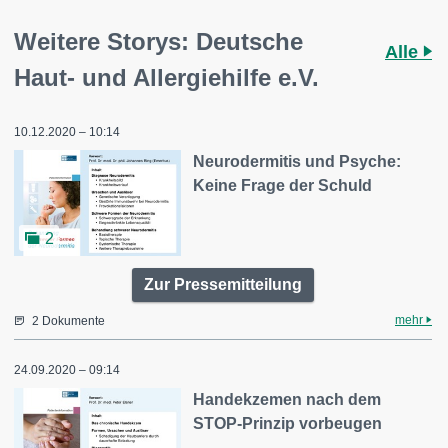
Weitere Storys: Deutsche
Alle
Haut- und Allergiehilfe e.V.
10.12.2020 – 10:14
Neurodermitis und Psyche:
Keine Frage der Schuld
2
Zur Pressemitteilung
mehr
2 Dokumente
24.09.2020 – 09:14
Handekzemen nach dem
STOP-Prinzip vorbeugen