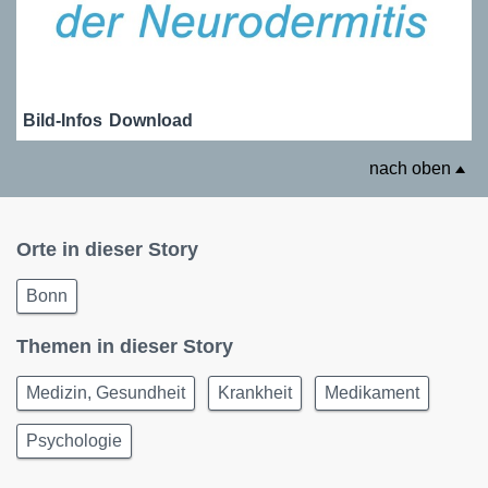
Bild-Infos
Download
nach oben
Orte in dieser Story
Bonn
Themen in dieser Story
Medizin, Gesundheit
Krankheit
Medikament
Psychologie