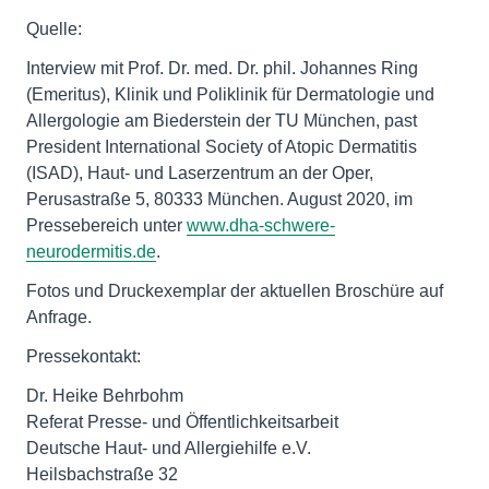
Quelle:
Interview mit Prof. Dr. med. Dr. phil. Johannes Ring
(Emeritus), Klinik und Poliklinik für Dermatologie und
Allergologie am Biederstein der TU München, past
President International Society of Atopic Dermatitis
(ISAD), Haut- und Laserzentrum an der Oper,
Perusastraße 5, 80333 München. August 2020, im
Pressebereich unter
www.dha-schwere-
neurodermitis.de
.
Fotos und Druckexemplar der aktuellen Broschüre auf
Anfrage.
Pressekontakt:
Dr. Heike Behrbohm
Referat Presse- und Öffentlichkeitsarbeit
Deutsche Haut- und Allergiehilfe e.V.
Heilsbachstraße 32