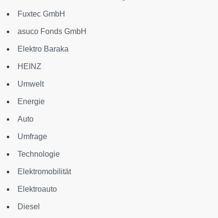
Fuxtec GmbH
asuco Fonds GmbH
Elektro Baraka
HEINZ
Umwelt
Energie
Auto
Umfrage
Technologie
Elektromobilität
Elektroauto
Diesel