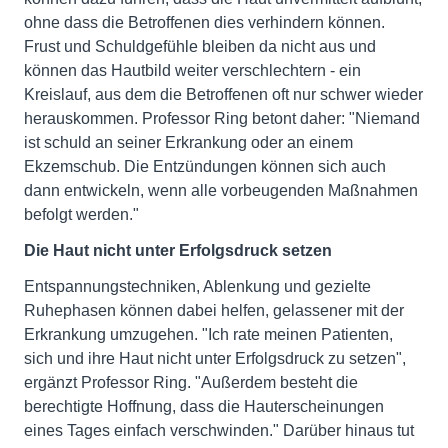
ohne dass die Betroffenen dies verhindern können.
Frust und Schuldgefühle bleiben da nicht aus und
können das Hautbild weiter verschlechtern - ein
Kreislauf, aus dem die Betroffenen oft nur schwer wieder
herauskommen. Professor Ring betont daher: "Niemand
ist schuld an seiner Erkrankung oder an einem
Ekzemschub. Die Entzündungen können sich auch
dann entwickeln, wenn alle vorbeugenden Maßnahmen
befolgt werden."
Die Haut nicht unter Erfolgsdruck setzen
Entspannungstechniken, Ablenkung und gezielte
Ruhephasen können dabei helfen, gelassener mit der
Erkrankung umzugehen. "Ich rate meinen Patienten,
sich und ihre Haut nicht unter Erfolgsdruck zu setzen",
ergänzt Professor Ring. "Außerdem besteht die
berechtigte Hoffnung, dass die Hauterscheinungen
eines Tages einfach verschwinden." Darüber hinaus tut