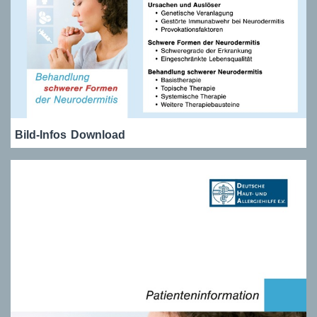
Bild-Infos
Download