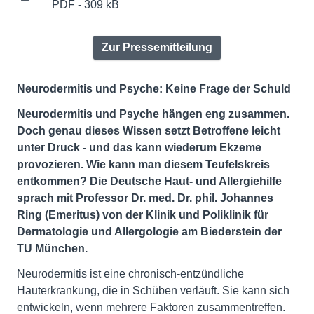
PDF - 309 kB
Zur Pressemitteilung
Neurodermitis und Psyche: Keine Frage der Schuld
Neurodermitis und Psyche hängen eng zusammen.
Doch genau dieses Wissen setzt Betroffene leicht
unter Druck - und das kann wiederum Ekzeme
provozieren. Wie kann man diesem Teufelskreis
entkommen? Die Deutsche Haut- und Allergiehilfe
sprach mit Professor Dr. med. Dr. phil. Johannes
Ring (Emeritus) von der Klinik und Poliklinik für
Dermatologie und Allergologie am Biederstein der
TU München.
Neurodermitis ist eine chronisch-entzündliche
Hauterkrankung, die in Schüben verläuft. Sie kann sich
entwickeln, wenn mehrere Faktoren zusammentreffen.