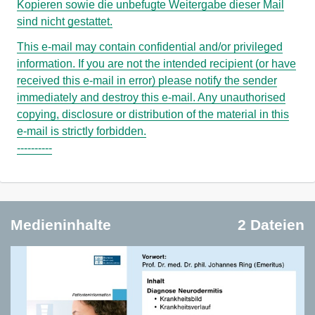
Kopieren sowie die unbefugte Weitergabe dieser Mail
sind nicht gestattet.
This e-mail may contain confidential and/or privileged
information. If you are not the intended recipient (or have
received this e-mail in error) please notify the sender
immediately and destroy this e-mail. Any unauthorised
copying, disclosure or distribution of the material in this
e-mail is strictly forbidden.
Medieninhalte
2 Dateien