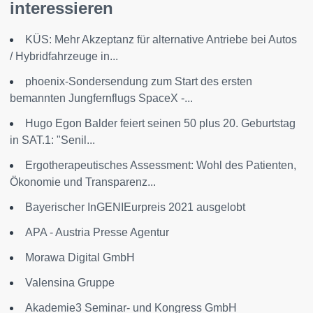
interessieren
KÜS: Mehr Akzeptanz für alternative Antriebe bei Autos
/ Hybridfahrzeuge in...
phoenix-Sondersendung zum Start des ersten
bemannten Jungfernflugs SpaceX -...
Hugo Egon Balder feiert seinen 50 plus 20. Geburtstag
in SAT.1: "Senil...
Ergotherapeutisches Assessment: Wohl des Patienten,
Ökonomie und Transparenz...
Bayerischer InGENIEurpreis 2021 ausgelobt
APA - Austria Presse Agentur
Morawa Digital GmbH
Valensina Gruppe
Akademie3 Seminar- und Kongress GmbH