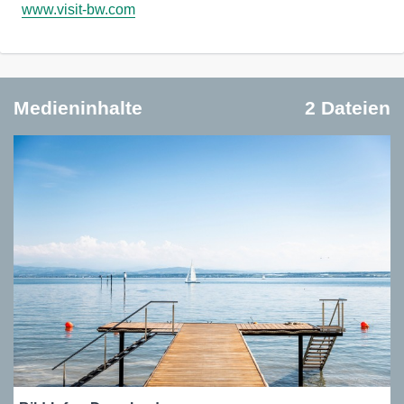
www.visit-bw.com
Medieninhalte
2 Dateien