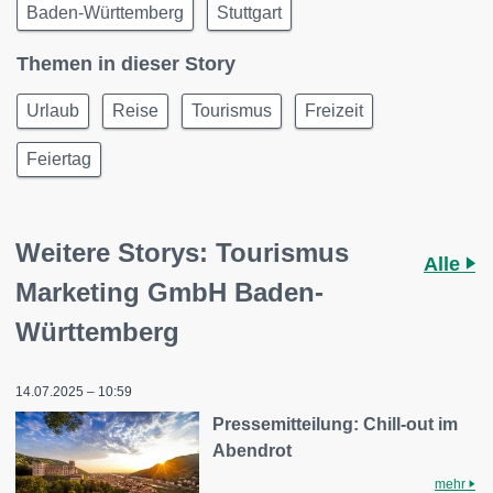
Baden-Württemberg
Stuttgart
Themen in dieser Story
Urlaub
Reise
Tourismus
Freizeit
Feiertag
Weitere Storys: Tourismus
Alle
Marketing GmbH Baden-
Württemberg
14.07.2025 – 10:59
Pressemitteilung: Chill-out im
Abendrot
mehr