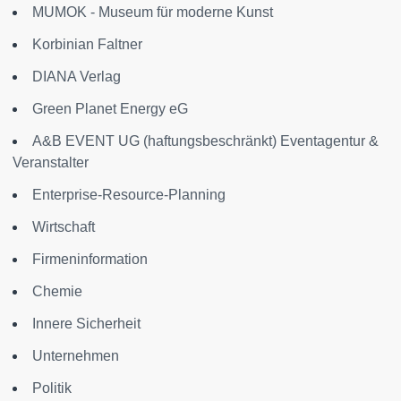
MUMOK - Museum für moderne Kunst
Korbinian Faltner
DIANA Verlag
Green Planet Energy eG
A&B EVENT UG (haftungsbeschränkt) Eventagentur &
Veranstalter
Enterprise-Resource-Planning
Wirtschaft
Firmeninformation
Chemie
Innere Sicherheit
Unternehmen
Politik