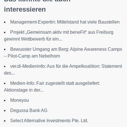
interessieren
Management-Expertin: Mittelstand hat viele Baustellen
Projekt „Gemeinsam aktiv mit beneFit“ aus Freiburg
gewinnt Wettbewerb für ein...
Bewusster Umgang am Berg: Alpine Awareness Camps
– Pilot-Camp am Nebelhorn
ver.di-Medieninfo: Aus für die Ampelkoalition: Statement
des...
Medien-Info: Fair zugestellt statt ausgeliefert:
Aktionstage in der...
Moneyou
Degussa Bank AG
Select Alternative Investments Pte. Ltd.