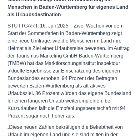
Menschen in Baden-Württemberg für eigenes Land
als Urlaubsdestination
STUTTGART, 16. Juli 2025 – Zwei Wochen vor dem
Start der Sommerferien in Baden-Württemberg zeigt
eine neue Umfrage, wie die Menschen im Land ihre
Heimat als Ziel einer Urlaubsreise bewerten. Im Auftrag
der Tourismus Marketing GmbH Baden-Württemberg
(TMBW) hat das Marktforschungsinstitut Inspektour
aktuelle Ergebnisse zur Einschätzung des eigenen
Bundeslandes erhoben. 94 Prozent der Befragten
bewerten Baden-Württemberg als attraktives
Urlaubsziel. 86 Prozent würden das eigene Bundesland
für einen längeren Urlaub weiterempfehlen, bei
Kurzurlauben fällt die Empfehlungsbereitschaft mit 94
Prozent sogar noch höher aus.
„Diese neuen Zahlen bekräftigen die Beliebtheit von
Urlaub im eigenen Land und sie sind mitten in der