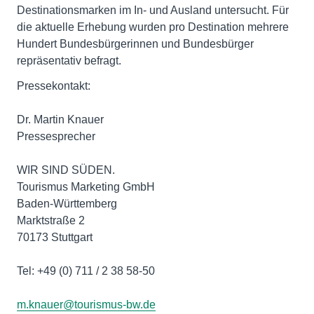
Destinationsmarken im In- und Ausland untersucht. Für
die aktuelle Erhebung wurden pro Destination mehrere
Hundert Bundesbürgerinnen und Bundesbürger
repräsentativ befragt.
Pressekontakt:
Dr. Martin Knauer
Pressesprecher
WIR SIND SÜDEN.
Tourismus Marketing GmbH
Baden-Württemberg
Marktstraße 2
70173 Stuttgart
Tel: +49 (0) 711 / 2 38 58-50
m.knauer@tourismus-bw.de