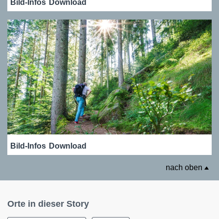
Bild-Infos
Download
Bild-Infos
Download
nach oben
Orte in dieser Story