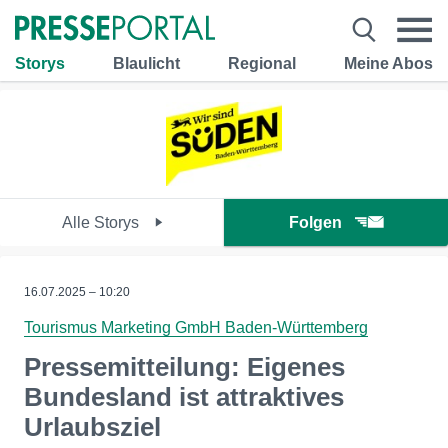
Storys
Blaulicht
Regional
Meine Abos
Alle Storys
Folgen
16.07.2025 – 10:20
Tourismus Marketing GmbH Baden-Württemberg
Pressemitteilung: Eigenes
Bundesland ist attraktives
Urlaubsziel