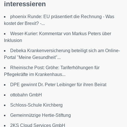
interessieren
phoenix Runde: EU präsentiert die Rechnung - Was
kostet der Brexit? -...
Weser-Kurier: Kommentar von Markus Peters über
Inklusion
Debeka Krankenversicherung beteiligt sich am Online-
Portal "Meine Gesundheit"...
Rheinische Post: Gröhe: Tariferhöhungen für
Pflegekräfte im Krankenhaus...
DPE gewinnt Dr. Peter Leibinger für ihren Beirat
ottobahn GmbH
Schloss-Schule Kirchberg
Gemeinnützige Hertie-Stiftung
2KS Cloud Services GmbH