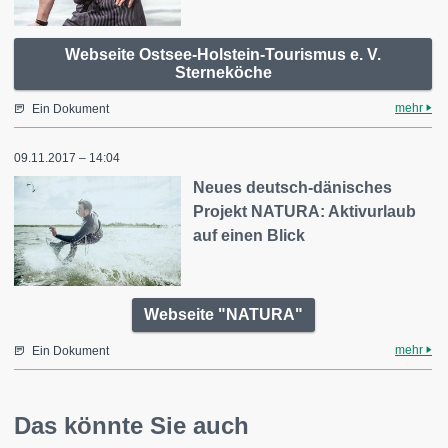
Webseite Ostsee-Holstein-Tourismus e. V.
Sterneköche
mehr
Ein Dokument
09.11.2017 – 14:04
Neues deutsch-dänisches
Projekt NATURA: Aktivurlaub
auf einen Blick
Webseite "NATURA"
mehr
Ein Dokument
Das könnte Sie auch