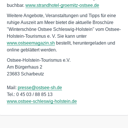
buchbar.
www.strandhotel-groemitz-ostsee.de
Weitere Angebote, Veranstaltungen und Tipps für eine
ruhige Auszeit am Meer bietet die aktuelle Broschüre
"Winterschöne Ostsee Schleswig-Holstein" vom Ostsee-
Holstein-Tourismus e. V. Sie kann unter
www.ostseemagazin.sh
bestellt, heruntergeladen und
online geblättert werden.
Ostsee-Holstein-Tourismus e.V.
Am Bürgerhaus 2
23683 Scharbeutz
Mail:
presse@ostsee-sh.de
www.ostsee-schleswig-holstein.de