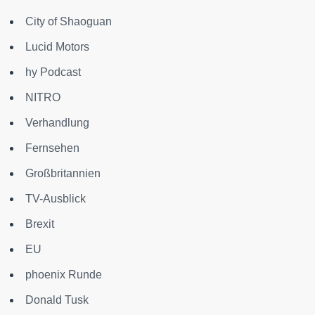
City of Shaoguan
Lucid Motors
hy Podcast
NITRO
Verhandlung
Fernsehen
Großbritannien
TV-Ausblick
Brexit
EU
phoenix Runde
Donald Tusk