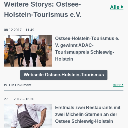
Weitere Storys: Ostsee-
Alle
Holstein-Tourismus e.V.
08.12.2017 – 11:49
Ostsee-Holstein-Tourismus e.
V. gewinnt ADAC-
Tourismuspreis Schleswig-
Holstein
Webseite Ostsee-Holstein-Tourismus
mehr
Ein Dokument
27.11.2017 – 16:20
Erstmals zwei Restaurants mit
zwei Michelin-Sternen an der
Ostsee Schleswig-Holstein