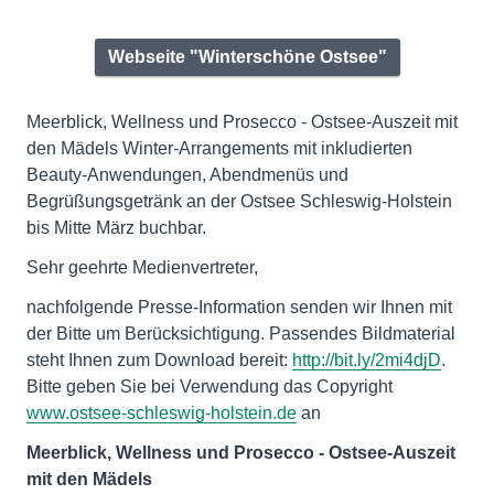
Webseite "Winterschöne Ostsee"
Meerblick, Wellness und Prosecco - Ostsee-Auszeit mit
den Mädels Winter-Arrangements mit inkludierten
Beauty-Anwendungen, Abendmenüs und
Begrüßungsgetränk an der Ostsee Schleswig-Holstein
bis Mitte März buchbar.
Sehr geehrte Medienvertreter,
nachfolgende Presse-Information senden wir Ihnen mit
der Bitte um Berücksichtigung. Passendes Bildmaterial
steht Ihnen zum Download bereit:
http://bit.ly/2mi4djD
.
Bitte geben Sie bei Verwendung das Copyright
www.ostsee-schleswig-holstein.de
an
Meerblick, Wellness und Prosecco - Ostsee-Auszeit
mit den Mädels