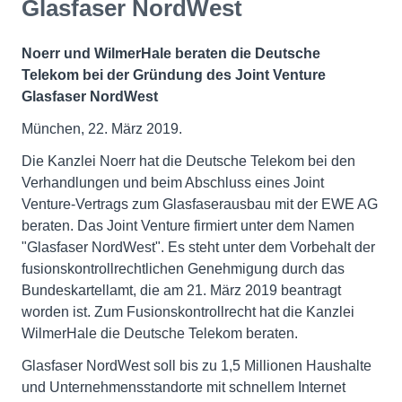
Glasfaser NordWest
Noerr und WilmerHale beraten die Deutsche
Telekom bei der Gründung des Joint Venture
Glasfaser NordWest
München, 22. März 2019.
Die Kanzlei Noerr hat die Deutsche Telekom bei den
Verhandlungen und beim Abschluss eines Joint
Venture-Vertrags zum Glasfaserausbau mit der EWE AG
beraten. Das Joint Venture firmiert unter dem Namen
"Glasfaser NordWest". Es steht unter dem Vorbehalt der
fusionskontrollrechtlichen Genehmigung durch das
Bundeskartellamt, die am 21. März 2019 beantragt
worden ist. Zum Fusionskontrollrecht hat die Kanzlei
WilmerHale die Deutsche Telekom beraten.
Glasfaser NordWest soll bis zu 1,5 Millionen Haushalte
und Unternehmensstandorte mit schnellem Internet