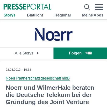
Storys
Blaulicht
Regional
Meine Abos
Alle Storys
Folgen
22.03.2019 – 16:38
Noerr Partnerschaftsgesellschaft mbB
Noerr und WilmerHale beraten
die Deutsche Telekom bei der
Gründung des Joint Venture