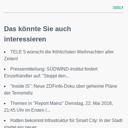
mehr
Das könnte Sie auch
interessieren
TELE 5 wünscht die fröhlichsten Weihnachten aller
Zeiten!
Pressemitteilung: SÜDWIND-Institut fordert
Einzelhändler auf: "Stoppt den...
"Inside IS": Neue ZDFinfo-Doku über geheime Pläne
der Terrormiliz
Themen in "Report Mainz" Dienstag, 22. Mai 2018,
21:45 Uhr im Ersten /...
Hatten bekommt Infrastruktur für Smart City: In der Stadt
startet ein neuer...