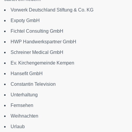
Vorwerk Deutschland Stiftung & Co. KG
Expoty GmbH
Fichtel Consulting GmbH
HWP Handwerkspartner GmbH
Schreiner Medical GmbH
Ev. Kirchengemeinde Kempen
Hansefit GmbH
Constantin Television
Unterhaltung
Fernsehen
Weihnachten
Urlaub