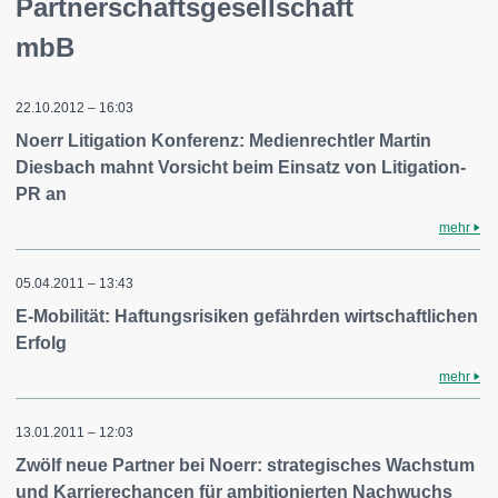
Partnerschaftsgesellschaft
mbB
22.10.2012 – 16:03
Noerr Litigation Konferenz: Medienrechtler Martin
Diesbach mahnt Vorsicht beim Einsatz von Litigation-
PR an
mehr
05.04.2011 – 13:43
E-Mobilität: Haftungsrisiken gefährden wirtschaftlichen
Erfolg
mehr
13.01.2011 – 12:03
Zwölf neue Partner bei Noerr: strategisches Wachstum
und Karrierechancen für ambitionierten Nachwuchs