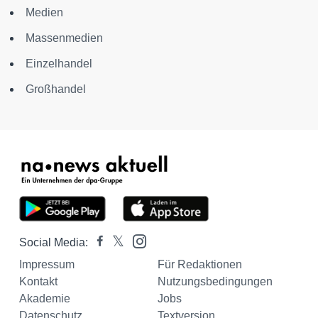
Medien
Massenmedien
Einzelhandel
Großhandel
Social Media:
Impressum
Für Redaktionen
Kontakt
Nutzungsbedingungen
Akademie
Jobs
Datenschutz
Textversion