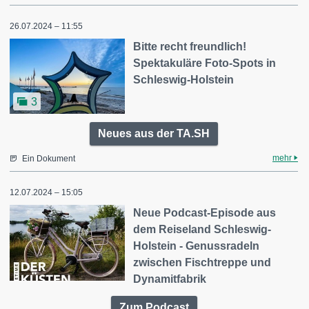
26.07.2024 – 11:55
Bitte recht freundlich!
Spektakuläre Foto-Spots in
Schleswig-Holstein
3
Neues aus der TA.SH
mehr
Ein Dokument
12.07.2024 – 15:05
Neue Podcast-Episode aus
dem Reiseland Schleswig-
Holstein - Genussradeln
zwischen Fischtreppe und
Dynamitfabrik
Zum Podcast