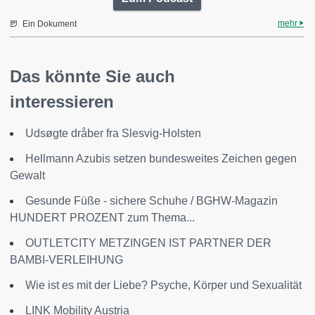
mehr
Ein Dokument
Das könnte Sie auch
interessieren
Udsøgte dråber fra Slesvig-Holsten
Hellmann Azubis setzen bundesweites Zeichen gegen
Gewalt
Gesunde Füße - sichere Schuhe / BGHW-Magazin
HUNDERT PROZENT zum Thema...
OUTLETCITY METZINGEN IST PARTNER DER
BAMBI-VERLEIHUNG
Wie ist es mit der Liebe? Psyche, Körper und Sexualität
LINK Mobility Austria