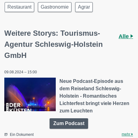
Restaurant
Gastronomie
Agrar
Weitere Storys: Tourismus-
Alle
Agentur Schleswig-Holstein
GmbH
09.08.2024 – 15:00
Neue Podcast-Episode aus
dem Reiseland Schleswig-
Holstein - Romantisches
Lichterfest bringt viele Herzen
zum Leuchten
Zum Podcast
mehr
Ein Dokument