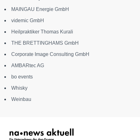
MAINGAU Energie GmbH
videmic GmbH
Heilpraktiker Thomas Kurali
THE BRETTINGHAMS GmbH
Corporate Image Consulting GmbH
AMBARtec AG
bo events
Whisky
Weinbau