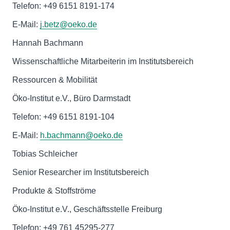
Telefon: +49 6151 8191-174
E-Mail:
j.betz@oeko.de
Hannah Bachmann
Wissenschaftliche Mitarbeiterin im Institutsbereich
Ressourcen & Mobilität
Öko-Institut e.V., Büro Darmstadt
Telefon: +49 6151 8191-104
E-Mail:
h.bachmann@oeko.de
Tobias Schleicher
Senior Researcher im Institutsbereich
Produkte & Stoffströme
Öko-Institut e.V., Geschäftsstelle Freiburg
Telefon: +49 761 45295-277