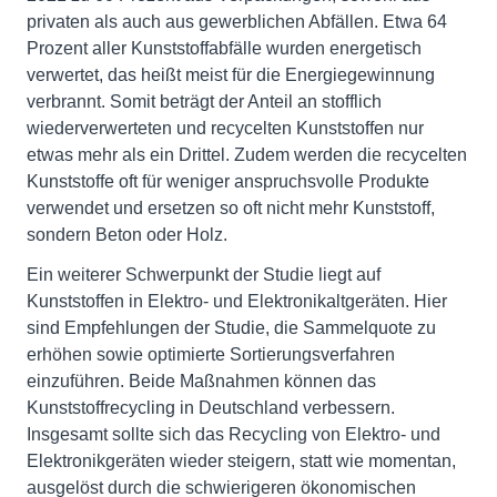
privaten als auch aus gewerblichen Abfällen. Etwa 64
Prozent aller Kunststoffabfälle wurden energetisch
verwertet, das heißt meist für die Energiegewinnung
verbrannt. Somit beträgt der Anteil an stofflich
wiederverwerteten und recycelten Kunststoffen nur
etwas mehr als ein Drittel. Zudem werden die recycelten
Kunststoffe oft für weniger anspruchsvolle Produkte
verwendet und ersetzen so oft nicht mehr Kunststoff,
sondern Beton oder Holz.
Ein weiterer Schwerpunkt der Studie liegt auf
Kunststoffen in Elektro- und Elektronikaltgeräten. Hier
sind Empfehlungen der Studie, die Sammelquote zu
erhöhen sowie optimierte Sortierungsverfahren
einzuführen. Beide Maßnahmen können das
Kunststoffrecycling in Deutschland verbessern.
Insgesamt sollte sich das Recycling von Elektro- und
Elektronikgeräten wieder steigern, statt wie momentan,
ausgelöst durch die schwierigeren ökonomischen