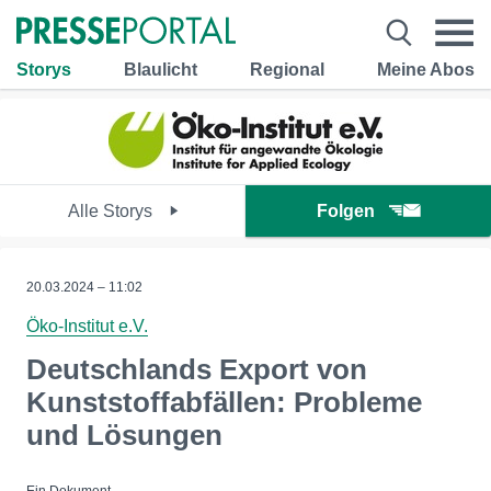
Storys
Blaulicht
Regional
Meine Abos
Alle Storys
Folgen
20.03.2024 – 11:02
Öko-Institut e.V.
Deutschlands Export von
Kunststoffabfällen: Probleme
und Lösungen