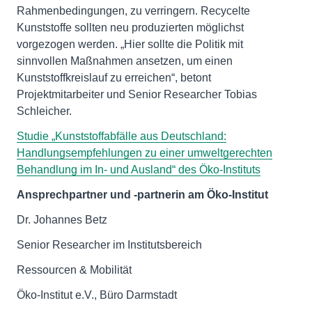
Rahmenbedingungen, zu verringern. Recycelte
Kunststoffe sollten neu produzierten möglichst
vorgezogen werden. „Hier sollte die Politik mit
sinnvollen Maßnahmen ansetzen, um einen
Kunststoffkreislauf zu erreichen“, betont
Projektmitarbeiter und Senior Researcher Tobias
Schleicher.
Studie „Kunststoffabfälle aus Deutschland:
Handlungsempfehlungen zu einer umweltgerechten
Behandlung im In- und Ausland“ des Öko-Instituts
Ansprechpartner und -partnerin am Öko-Institut
Dr. Johannes Betz
Senior Researcher im Institutsbereich
Ressourcen & Mobilität
Öko-Institut e.V., Büro Darmstadt