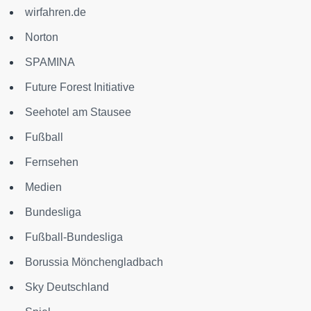
wirfahren.de
Norton
SPAMINA
Future Forest Initiative
Seehotel am Stausee
Fußball
Fernsehen
Medien
Bundesliga
Fußball-Bundesliga
Borussia Mönchengladbach
Sky Deutschland