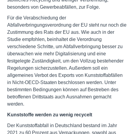
besonders von Gewerbeabfällen, zur Folge.
Für die Verabschiedung der
Abfallverbringungsverordnung der EU steht nur noch die
Zustimmung des Rats der EU aus. Wie auch in der
Studie empfohlen, beinhaltet die Verordnung
verschiedene Schritte, um Abfallverbringung besser zu
überwachen wie mehr Digitalisierung und eine
festgelegte Zuständigkeit, um den Vollzug bestehender
Regelungen sicherzustellen. Außerdem soll ein
allgemeines Verbot des Exports von Kunststoffabfällen
in Nicht-OECD-Staaten beschlossen werden. Unter
bestimmten Bedingungen können auf Bestreben des
betroffenen Drittstaats auch Ausnahmen gemacht
werden.
Kunststoffe werden zu wenig recycelt
Der Kunststoffabfall in Deutschland bestand im Jahr
2021 zu 60 Prozent aus Verpackungen, sowohl aus