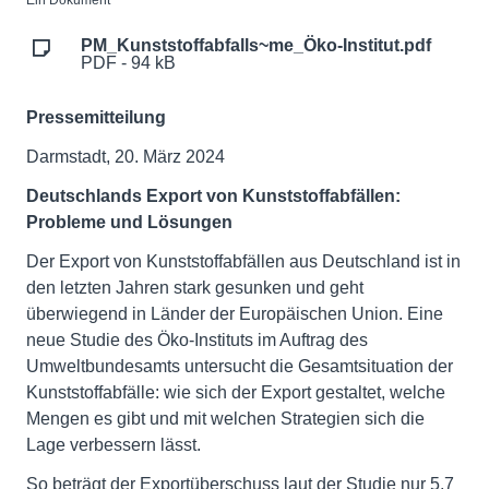
Ein Dokument
PM_Kunststoffabfalls~me_Öko-Institut.pdf
PDF - 94 kB
Pressemitteilung
Darmstadt, 20. März 2024
Deutschlands Export von Kunststoffabfällen:
Probleme und Lösungen
Der Export von Kunststoffabfällen aus Deutschland ist in
den letzten Jahren stark gesunken und geht
überwiegend in Länder der Europäischen Union. Eine
neue Studie des Öko-Instituts im Auftrag des
Umweltbundesamts untersucht die Gesamtsituation der
Kunststoffabfälle: wie sich der Export gestaltet, welche
Mengen es gibt und mit welchen Strategien sich die
Lage verbessern lässt.
So beträgt der Exportüberschuss laut der Studie nur 5,7