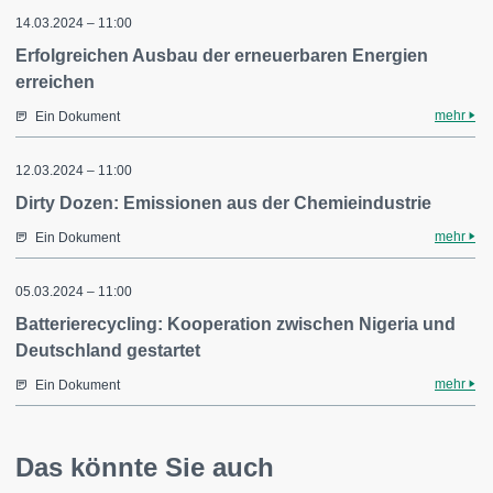
14.03.2024 – 11:00
Erfolgreichen Ausbau der erneuerbaren Energien
erreichen
mehr
Ein Dokument
12.03.2024 – 11:00
Dirty Dozen: Emissionen aus der Chemieindustrie
mehr
Ein Dokument
05.03.2024 – 11:00
Batterierecycling: Kooperation zwischen Nigeria und
Deutschland gestartet
mehr
Ein Dokument
Das könnte Sie auch