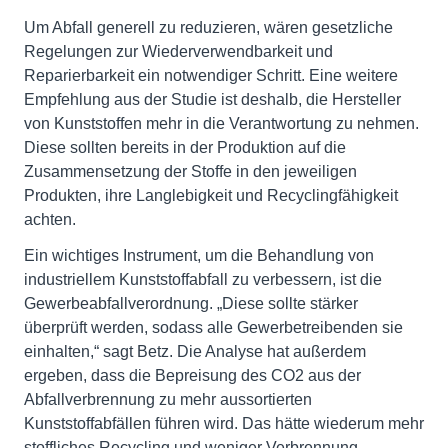
Um Abfall generell zu reduzieren, wären gesetzliche
Regelungen zur Wiederverwendbarkeit und
Reparierbarkeit ein notwendiger Schritt. Eine weitere
Empfehlung aus der Studie ist deshalb, die Hersteller
von Kunststoffen mehr in die Verantwortung zu nehmen.
Diese sollten bereits in der Produktion auf die
Zusammensetzung der Stoffe in den jeweiligen
Produkten, ihre Langlebigkeit und Recyclingfähigkeit
achten.
Ein wichtiges Instrument, um die Behandlung von
industriellem Kunststoffabfall zu verbessern, ist die
Gewerbeabfallverordnung. „Diese sollte stärker
überprüft werden, sodass alle Gewerbetreibenden sie
einhalten,“ sagt Betz. Die Analyse hat außerdem
ergeben, dass die Bepreisung des CO2 aus der
Abfallverbrennung zu mehr aussortierten
Kunststoffabfällen führen wird. Das hätte wiederum mehr
stoffliches Recycling und weniger Verbrennung,