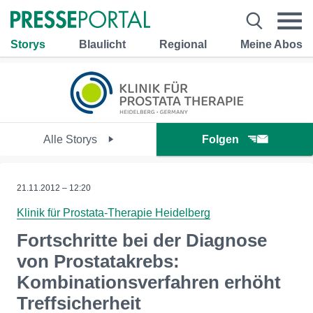
Storys
Blaulicht
Regional
Meine Abos
Alle Storys
Folgen
21.11.2012 – 12:20
Klinik für Prostata-Therapie Heidelberg
Fortschritte bei der Diagnose
von Prostatakrebs:
Kombinationsverfahren erhöht
Treffsicherheit