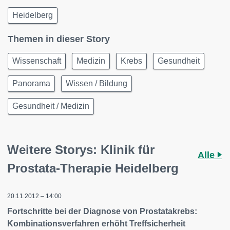
Heidelberg
Themen in dieser Story
Wissenschaft
Medizin
Krebs
Gesundheit
Panorama
Wissen / Bildung
Gesundheit / Medizin
Weitere Storys: Klinik für
Alle
Prostata-Therapie Heidelberg
20.11.2012 – 14:00
Fortschritte bei der Diagnose von Prostatakrebs:
Kombinationsverfahren erhöht Treffsicherheit