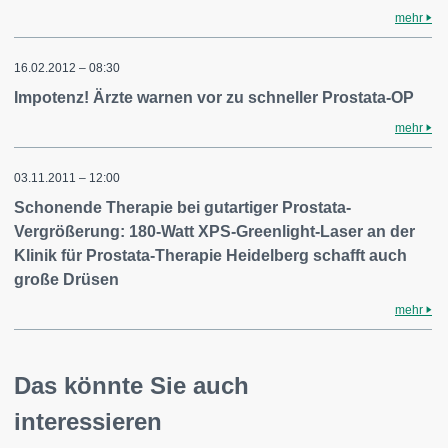
mehr
16.02.2012 – 08:30
Impotenz! Ärzte warnen vor zu schneller Prostata-OP
mehr
03.11.2011 – 12:00
Schonende Therapie bei gutartiger Prostata-
Vergrößerung: 180-Watt XPS-Greenlight-Laser an der
Klinik für Prostata-Therapie Heidelberg schafft auch
große Drüsen
mehr
Das könnte Sie auch
interessieren