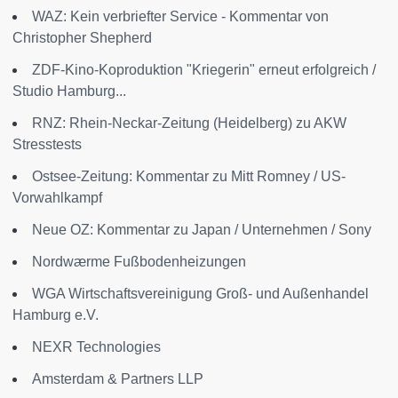
WAZ: Kein verbriefter Service - Kommentar von
Christopher Shepherd
ZDF-Kino-Koproduktion "Kriegerin" erneut erfolgreich /
Studio Hamburg...
RNZ: Rhein-Neckar-Zeitung (Heidelberg) zu AKW
Stresstests
Ostsee-Zeitung: Kommentar zu Mitt Romney / US-
Vorwahlkampf
Neue OZ: Kommentar zu Japan / Unternehmen / Sony
Nordwærme Fußbodenheizungen
WGA Wirtschaftsvereinigung Groß- und Außenhandel
Hamburg e.V.
NEXR Technologies
Amsterdam & Partners LLP