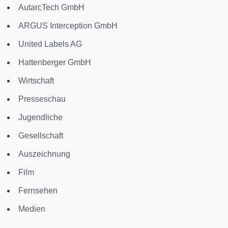
AutarcTech GmbH
ARGUS Interception GmbH
United Labels AG
Hattenberger GmbH
Wirtschaft
Presseschau
Jugendliche
Gesellschaft
Auszeichnung
Film
Fernsehen
Medien