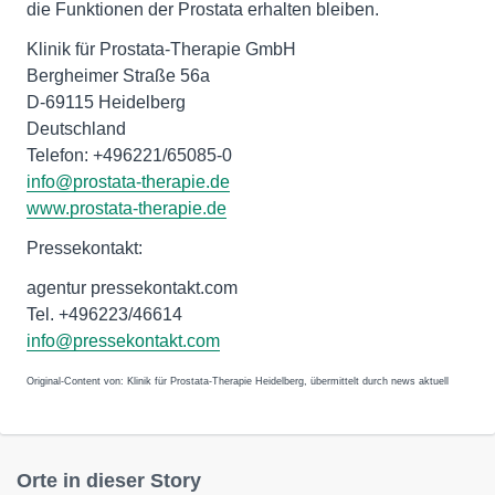
die Funktionen der Prostata erhalten bleiben.
Klinik für Prostata-Therapie GmbH
Bergheimer Straße 56a
D-69115 Heidelberg
Deutschland
info@prostata-therapie.de
www.prostata-therapie.de
Pressekontakt:
agentur pressekontakt.com
Tel. +496223/46614
info@pressekontakt.com
Original-Content von: Klinik für Prostata-Therapie Heidelberg, übermittelt durch news aktuell
Orte in dieser Story